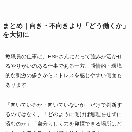
まとめ｜向き・不向きより「どう働くか」
を大切に
教職員の仕事は、HSPさんにとって強みが活かせ
るやりがいのある仕事である一方、感情的・環境
的な刺激の多さからストレスを感じやすい側面も
あります。
「向いているか・向いていないか」だけで判断す
るのではなく、「どのように働けば無理をせずに
済むのか」「自分らしく力を発揮できる場所はど