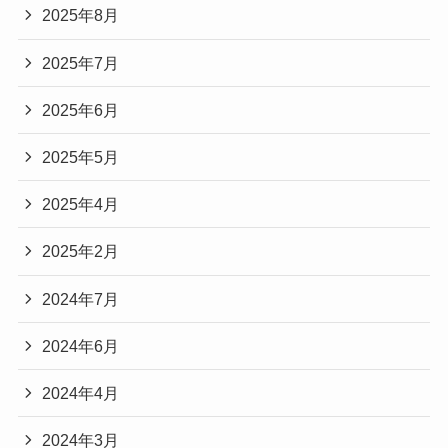
2025年8月
2025年7月
2025年6月
2025年5月
2025年4月
2025年2月
2024年7月
2024年6月
2024年4月
2024年3月