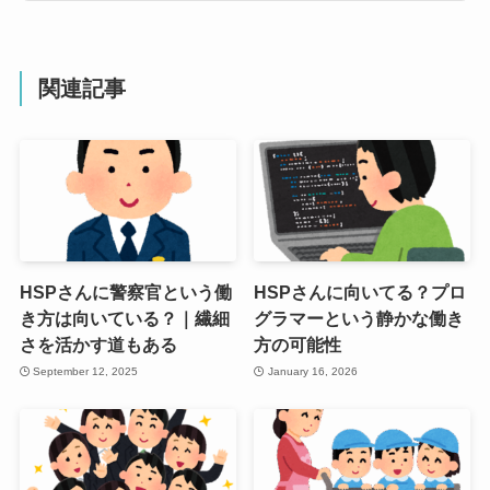
関連記事
HSPさんに警察官という働
HSPさんに向いてる？プロ
き方は向いている？｜繊細
グラマーという静かな働き
さを活かす道もある
方の可能性
September 12, 2025
January 16, 2026