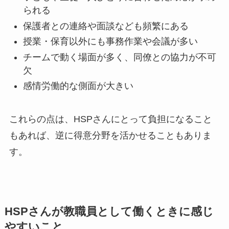
られる
保護者との連絡や面談なども頻繁にある
授業・保育以外にも事務作業や会議が多い
チームで動く場面が多く、同僚との協力が不可
欠
感情労働的な側面が大きい
これらの点は、HSPさんにとって負担になること
もあれば、逆に得意分野を活かせることもありま
す。
HSPさんが教職員として働くときに感じ
やすいこと