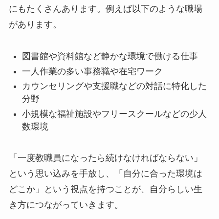
にもたくさんあります。例えば以下のような職場
があります。
図書館や資料館など静かな環境で働ける仕事
一人作業の多い事務職や在宅ワーク
カウンセリングや支援職などの対話に特化した
分野
小規模な福祉施設やフリースクールなどの少人
数環境
「一度教職員になったら続けなければならない」
という思い込みを手放し、「自分に合った環境は
どこか」という視点を持つことが、自分らしい生
き方につながっていきます。