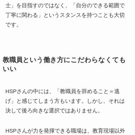
士」を目指すのではなく、「自分のできる範囲で
丁寧に関わる」というスタンスを持つことも大切
です。
教職員という働き方にこだわらなくても
いい
HSPさんの中には、「教職員を辞めること＝逃
げ」と感じてしまう方もいます。しかし、それは
決して後ろ向きな選択ではありません。
HSPさんが力を発揮できる職場は、教育現場以外