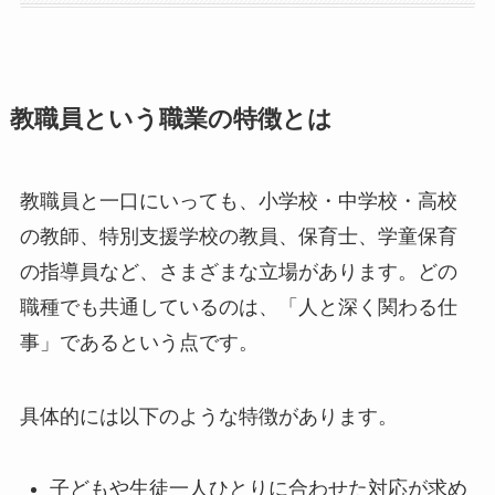
教職員という職業の特徴とは
教職員と一口にいっても、小学校・中学校・高校
の教師、特別支援学校の教員、保育士、学童保育
の指導員など、さまざまな立場があります。どの
職種でも共通しているのは、「人と深く関わる仕
事」であるという点です。
具体的には以下のような特徴があります。
子どもや生徒一人ひとりに合わせた対応が求め