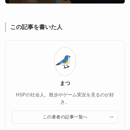
この記事を書いた人
まつ
HSPの社会人。散歩やゲーム実況を見るのが好
き。
この著者の記事一覧へ