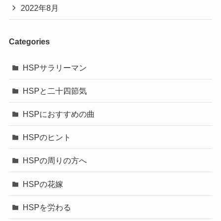
2022年8月
Categories
HSPサラリーマン
HSPと二十四節気
HSPにおすすめの曲
HSPのヒント
HSPの周りの方へ
HSPの花嫁
HSPを労わる