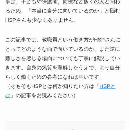
事は、子どもや保護者、同僚など多くの人と関わ
るため、「本当に自分に向いているのか」と悩む
HSPさんも少なくありません。
この記事では、教職員という働き方がHSPさんに
とってどのような面で向いているのか、また逆に
難しさを感じる場面についても丁寧に解説してい
きます。自身の気質を理解したうえで、より自分
らしく働くための参考になれば幸いです。
（そもそもHSPとは何か知りたい方は「
HSPと
は
」の記事をお読みください）