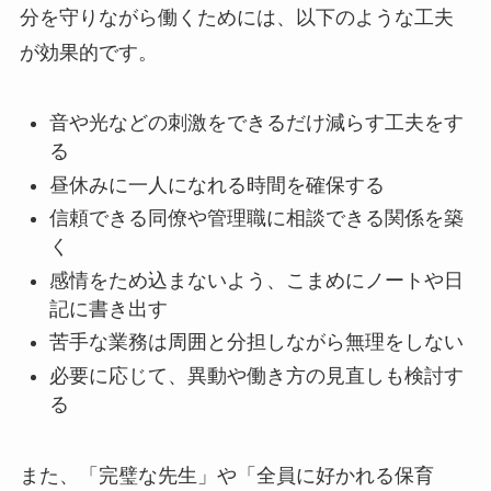
分を守りながら働くためには、以下のような工夫
が効果的です。
音や光などの刺激をできるだけ減らす工夫をす
る
昼休みに一人になれる時間を確保する
信頼できる同僚や管理職に相談できる関係を築
く
感情をため込まないよう、こまめにノートや日
記に書き出す
苦手な業務は周囲と分担しながら無理をしない
必要に応じて、異動や働き方の見直しも検討す
る
また、「完璧な先生」や「全員に好かれる保育