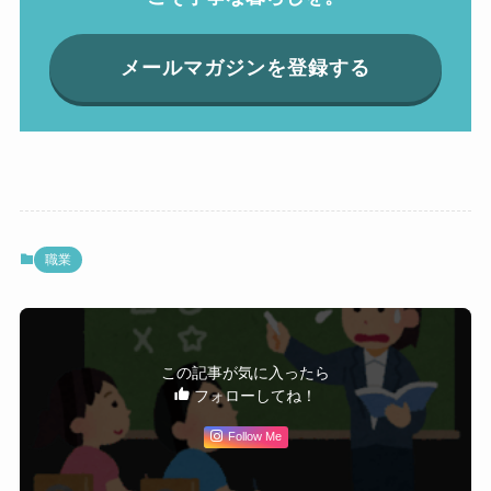
メールマガジンを登録する
職業
この記事が気に入ったら
フォローしてね！
Follow Me