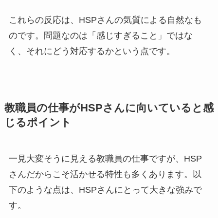
これらの反応は、HSPさんの気質による自然なも
のです。問題なのは「感じすぎること」ではな
く、それにどう対応するかという点です。
教職員の仕事がHSPさんに向いていると感
じるポイント
一見大変そうに見える教職員の仕事ですが、HSP
さんだからこそ活かせる特性も多くあります。以
下のような点は、HSPさんにとって大きな強みで
す。