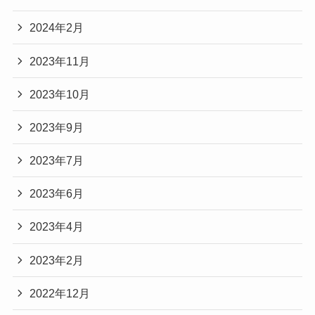
2024年2月
2023年11月
2023年10月
2023年9月
2023年7月
2023年6月
2023年4月
2023年2月
2022年12月