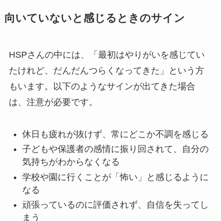
向いていないと感じるときのサイン
HSPさんの中には、「最初はやりがいを感じてい
たけれど、だんだんつらくなってきた」という方
もいます。以下のようなサインが出てきた場合
は、注意が必要です。
休日も疲れが抜けず、常にどこか不調を感じる
子どもや保護者の感情に振り回されて、自分の
気持ちがわからなくなる
学校や園に行くことが「怖い」と感じるように
なる
頑張っているのに評価されず、自信を失ってし
まう