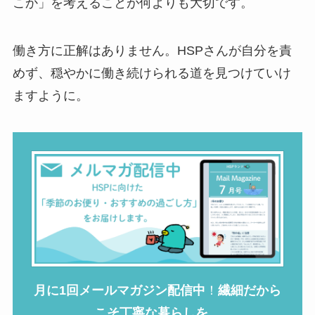
こか」を考えることが何よりも大切です。
働き方に正解はありません。HSPさんが自分を責
めず、穏やかに働き続けられる道を見つけていけ
ますように。
月に1回メールマガジン配信中
！
繊細だから
こそ丁寧な暮らしを。