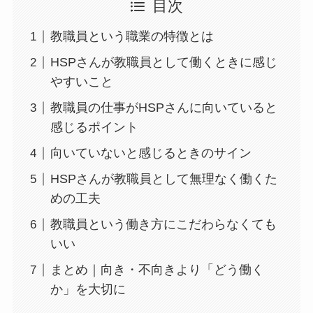
目次
教職員という職業の特徴とは
HSPさんが教職員として働くときに感じ
やすいこと
教職員の仕事がHSPさんに向いていると
感じるポイント
向いていないと感じるときのサイン
HSPさんが教職員として無理なく働くた
めの工夫
教職員という働き方にこだわらなくても
いい
まとめ｜向き・不向きより「どう働く
か」を大切に