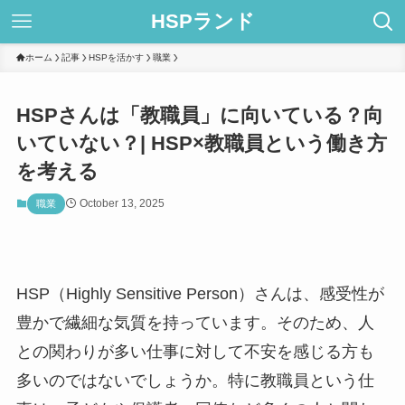
HSPランド
ホーム
記事
HSPを活かす
職業
HSPさんは「教職員」に向いている？向
いていない？| HSP×教職員という働き方
を考える
October 13, 2025
職業
HSP（Highly Sensitive Person）さんは、感受性が
豊かで繊細な気質を持っています。そのため、人
との関わりが多い仕事に対して不安を感じる方も
多いのではないでしょうか。特に教職員という仕