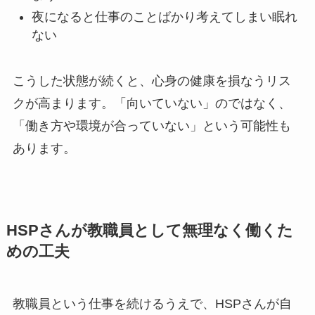
夜になると仕事のことばかり考えてしまい眠れ
ない
こうした状態が続くと、心身の健康を損なうリス
クが高まります。「向いていない」のではなく、
「働き方や環境が合っていない」という可能性も
あります。
HSPさんが教職員として無理なく働くた
めの工夫
教職員という仕事を続けるうえで、HSPさんが自