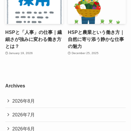
HSPと「人事」の仕事｜繊
HSPと農業という働き方｜
細さが強みに変わる働き方
自然に寄り添う静かな仕事
とは？
の魅力
January 19, 2026
December 25, 2025
Archives
2026年8月
2026年7月
2026年6月