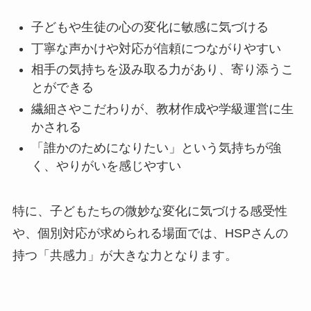
子どもや生徒の心の変化に敏感に気づける
丁寧な声かけや対応が信頼につながりやすい
相手の気持ちを汲み取る力があり、寄り添うこ
とができる
繊細さやこだわりが、教材作成や学級運営に生
かされる
「誰かのためになりたい」という気持ちが強
く、やりがいを感じやすい
特に、子どもたちの微妙な変化に気づける感受性
や、個別対応が求められる場面では、HSPさんの
持つ「共感力」が大きな力となります。