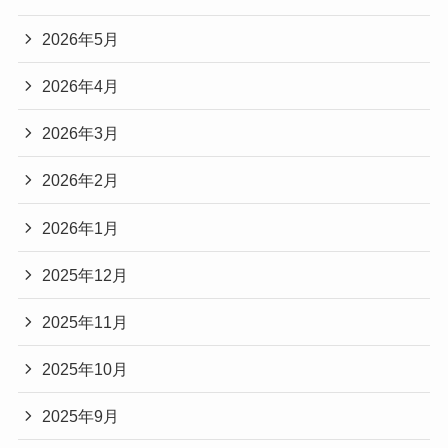
2026年5月
2026年4月
2026年3月
2026年2月
2026年1月
2025年12月
2025年11月
2025年10月
2025年9月