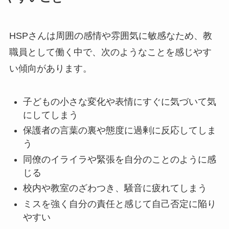
HSPさんは周囲の感情や雰囲気に敏感なため、教
職員として働く中で、次のようなことを感じやす
い傾向があります。
子どもの小さな変化や表情にすぐに気づいて気
にしてしまう
保護者の言葉の裏や態度に過剰に反応してしま
う
同僚のイライラや緊張を自分のことのように感
じる
校内や教室のざわつき、騒音に疲れてしまう
ミスを強く自分の責任と感じて自己否定に陥り
やすい