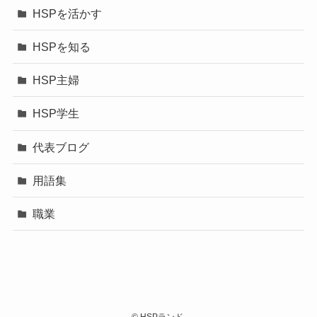
HSPを活かす
HSPを知る
HSP主婦
HSP学生
代表ブログ
用語集
職業