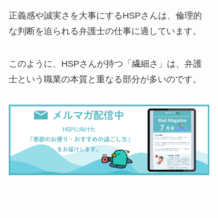
正義感や誠実さを大事にするHSPさんは、倫理的
な判断を迫られる弁護士の仕事に適しています。
このように、HSPさんが持つ「繊細さ」は、弁護
士という職業の本質と重なる部分が多いのです。