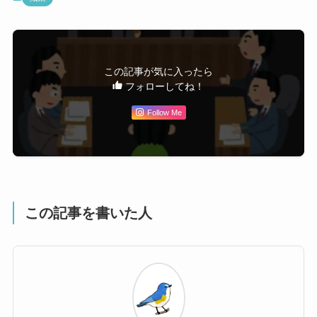
この記事が気に入ったら
フォローしてね！
Follow Me
この記事を書いた人