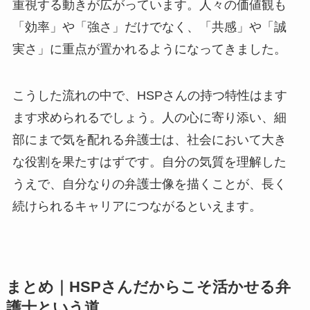
重視する動きが広がっています。人々の価値観も
「効率」や「強さ」だけでなく、「共感」や「誠
実さ」に重点が置かれるようになってきました。
こうした流れの中で、HSPさんの持つ特性はます
ます求められるでしょう。人の心に寄り添い、細
部にまで気を配れる弁護士は、社会において大き
な役割を果たすはずです。自分の気質を理解した
うえで、自分なりの弁護士像を描くことが、長く
続けられるキャリアにつながるといえます。
まとめ｜HSPさんだからこそ活かせる弁
護士という道