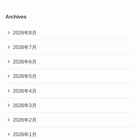
Archives
2026年8月
2026年7月
2026年6月
2026年5月
2026年4月
2026年3月
2026年2月
2026年1月