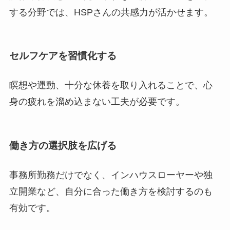
する分野では、HSPさんの共感力が活かせます。
セルフケアを習慣化する
瞑想や運動、十分な休養を取り入れることで、心
身の疲れを溜め込まない工夫が必要です。
働き方の選択肢を広げる
事務所勤務だけでなく、インハウスローヤーや独
立開業など、自分に合った働き方を検討するのも
有効です。