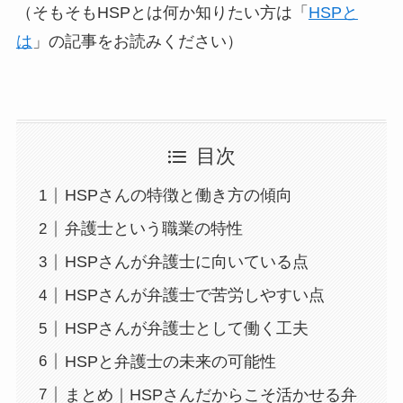
（そもそもHSPとは何か知りたい方は「
HSPと
は
」の記事をお読みください）
目次
HSPさんの特徴と働き方の傾向
弁護士という職業の特性
HSPさんが弁護士に向いている点
HSPさんが弁護士で苦労しやすい点
HSPさんが弁護士として働く工夫
HSPと弁護士の未来の可能性
まとめ｜HSPさんだからこそ活かせる弁