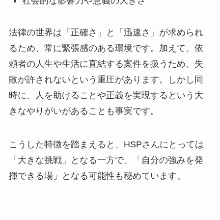
社会的な影響力や意義の大きさ
法律の世界は「正確さ」と「迅速さ」が求められ
るため、常に緊張感のある環境です。加えて、依
頼者の人生や生活に直結する案件を扱うため、失
敗が許されないという重圧があります。しかし同
時に、人を助けることや正義を実現するという大
きなやりがいがあることも事実です。
こうした特徴を踏まえると、HSPさんにとっては
「大きな挑戦」となる一方で、「自分の強みを発
揮できる場」となる可能性も秘めています。