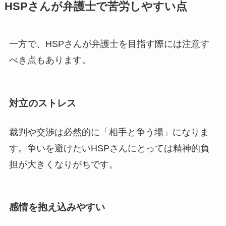
HSPさんが弁護士で苦労しやすい点
一方で、HSPさんが弁護士を目指す際には注意す
べき点もあります。
対立のストレス
裁判や交渉は必然的に「相手と争う場」になりま
す。争いを避けたいHSPさんにとっては精神的負
担が大きくなりがちです。
感情を抱え込みやすい