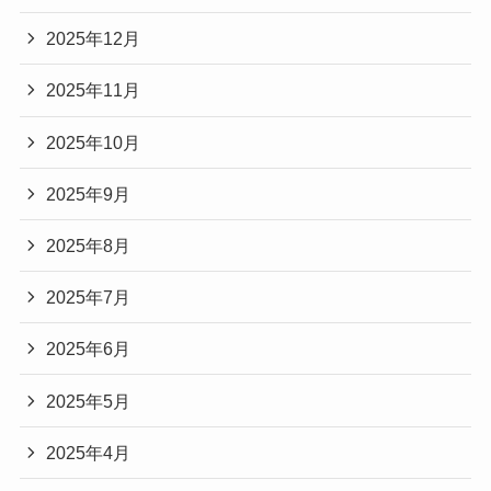
2025年12月
2025年11月
2025年10月
2025年9月
2025年8月
2025年7月
2025年6月
2025年5月
2025年4月