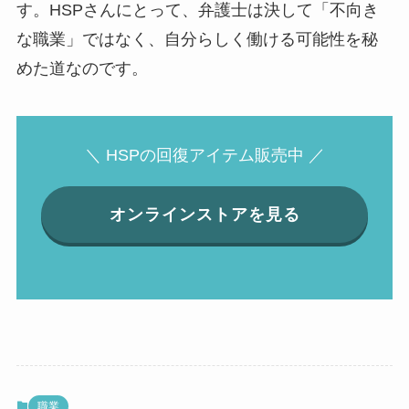
す。HSPさんにとって、弁護士は決して「不向き
な職業」ではなく、自分らしく働ける可能性を秘
めた道なのです。
＼ HSPの回復アイテム販売中 ／
オンラインストアを見る
職業