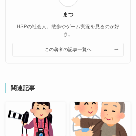
まつ
HSPの社会人。散歩やゲーム実況を見るのが好
き。
この著者の記事一覧へ
関連記事