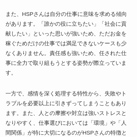
また、HSPさんは自分の仕事に意味を求める傾向
があります。「誰かの役に立ちたい」「社会に貢
献したい」といった思いが強いため、ただお金を
稼ぐためだけの仕事では満足できないケースも少
なくありません。責任感も強いため、任された仕
事に全力で取り組もうとする姿勢が際立っていま
す。
一方で、感情を深く処理する特性から、失敗やト
ラブルを必要以上に引きずってしまうこともあり
ます。また、人との摩擦や対立は強いストレスと
なりやすく、仕事選びにおいては「環境」や「人
間関係」が特に大切になるのがHSPさんの特徴と