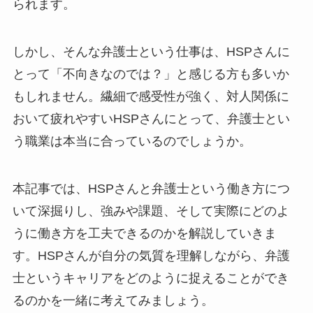
られます。
しかし、そんな弁護士という仕事は、HSPさんに
とって「不向きなのでは？」と感じる方も多いか
もしれません。繊細で感受性が強く、対人関係に
おいて疲れやすいHSPさんにとって、弁護士とい
う職業は本当に合っているのでしょうか。
本記事では、HSPさんと弁護士という働き方につ
いて深掘りし、強みや課題、そして実際にどのよ
うに働き方を工夫できるのかを解説していきま
す。HSPさんが自分の気質を理解しながら、弁護
士というキャリアをどのように捉えることができ
るのかを一緒に考えてみましょう。