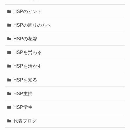
HSPのヒント
HSPの周りの方へ
HSPの花嫁
HSPを労わる
HSPを活かす
HSPを知る
HSP主婦
HSP学生
代表ブログ