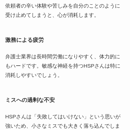
依頼者の辛い体験や苦しみを自分のことのように
受け止めてしまうと、心が消耗します。
激務による疲労
弁護士業界は長時間労働になりやすく、体力的に
もハードです。敏感な神経を持つHSPさんは特に
消耗しやすいでしょう。
ミスへの過剰な不安
HSPさんは「失敗してはいけない」という思いが
強いため、小さなミスでも大きく落ち込んでしま