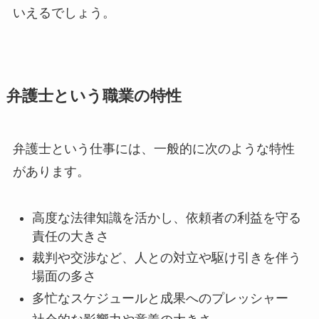
いえるでしょう。
弁護士という職業の特性
弁護士という仕事には、一般的に次のような特性
があります。
高度な法律知識を活かし、依頼者の利益を守る
責任の大きさ
裁判や交渉など、人との対立や駆け引きを伴う
場面の多さ
多忙なスケジュールと成果へのプレッシャー