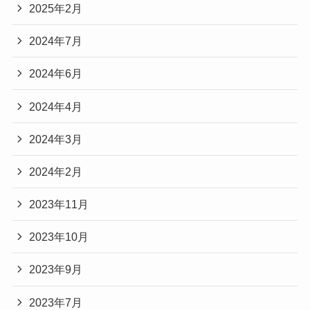
2025年2月
2024年7月
2024年6月
2024年4月
2024年3月
2024年2月
2023年11月
2023年10月
2023年9月
2023年7月