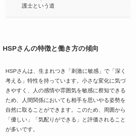
護士という道
HSPさんの特徴と働き方の傾向
HSPさんは、生まれつき「刺激に敏感」で「深く
考える」特性を持っています。小さな変化に気づ
きやすく、人の感情や雰囲気を敏感に察知できる
ため、人間関係においても相手を思いやる姿勢を
自然に取ることができます。このため、周囲から
「優しい」「気配りができる」と評価されること
が多いです。