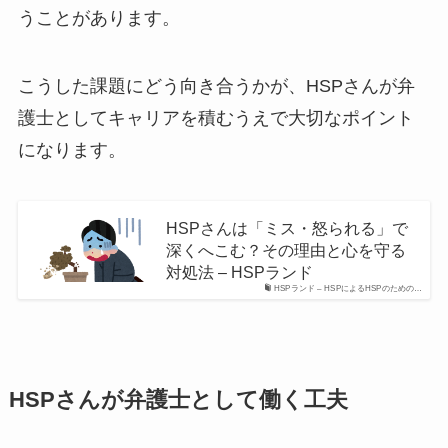
うことがあります。
こうした課題にどう向き合うかが、HSPさんが弁
護士としてキャリアを積むうえで大切なポイント
になります。
HSPさんは「ミス・怒られる」で
深くへこむ？その理由と心を守る
対処法 – HSPランド
HSPランド – HSPによるHSPのための…
HSPさんが弁護士として働く工夫