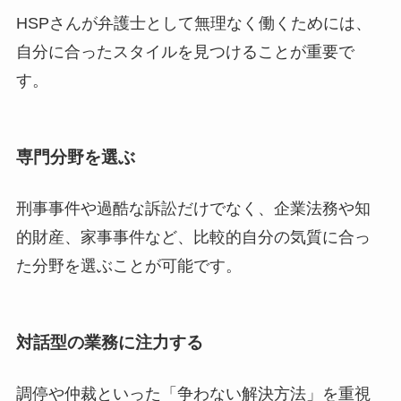
HSPさんが弁護士として無理なく働くためには、
自分に合ったスタイルを見つけることが重要で
す。
専門分野を選ぶ
刑事事件や過酷な訴訟だけでなく、企業法務や知
的財産、家事事件など、比較的自分の気質に合っ
た分野を選ぶことが可能です。
対話型の業務に注力する
調停や仲裁といった「争わない解決方法」を重視