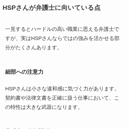
HSPさんが弁護士に向いている点
一見するとハードルの高い職業に思える弁護士で
すが、実はHSPさんならではの強みを活かせる部
分がたくさんあります。
細部への注意力
HSPさんは小さな違和感に気づく力があります。
契約書や法律文書を正確に扱う仕事において、こ
の特性は大きな武器になります。