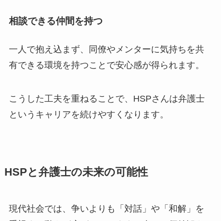
相談できる仲間を持つ
一人で抱え込まず、同僚やメンターに気持ちを共
有できる環境を持つことで安心感が得られます。
こうした工夫を重ねることで、HSPさんは弁護士
というキャリアを続けやすくなります。
HSPと弁護士の未来の可能性
現代社会では、争いよりも「対話」や「和解」を