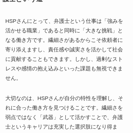
HSPさんにとって、弁護士という仕事は「強みを
活かせる職業」であると同時に「大きな挑戦」と
なる働き方です。繊細さがあるからこそ依頼者に
寄り添えますし、責任感や誠実さを活かして社会
に貢献することもできます。しかし、過剰なスト
レスや感情の抱え込みといった課題も無視できま
せん。
大切なのは、HSPさんが自分の特性を理解し、そ
れに合った働き方を見つけることです。繊細さを
弱点ではなく「武器」として活かすことで、弁護
士というキャリアは充実した選択肢になり得ま