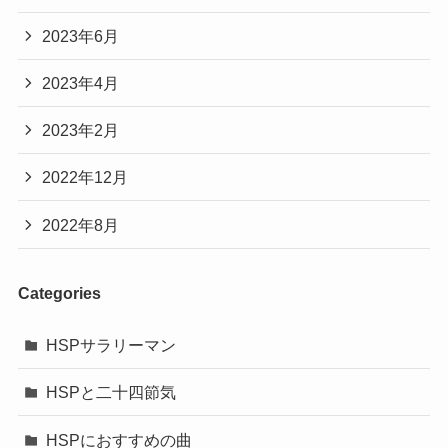
2023年6月
2023年4月
2023年2月
2022年12月
2022年8月
Categories
HSPサラリーマン
HSPと二十四節気
HSPにおすすめの曲