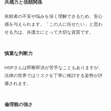
共感力と信頼関係
依頼者の不安や悩みを深く理解できるため、安心
感を与えられます。「この人に任せたい」と思わ
せる力は、弁護士にとって大切な資質です。
慎重な判断力
HSPさんは即断即決が苦手なこともありますが、
法律の世界ではリスクを丁寧に検討する姿勢が評
価されます。
倫理観の強さ