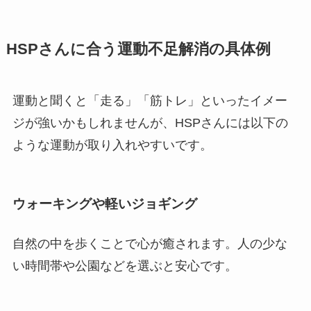
HSPさんに合う運動不足解消の具体例
運動と聞くと「走る」「筋トレ」といったイメー
ジが強いかもしれませんが、HSPさんには以下の
ような運動が取り入れやすいです。
ウォーキングや軽いジョギング
自然の中を歩くことで心が癒されます。人の少な
い時間帯や公園などを選ぶと安心です。