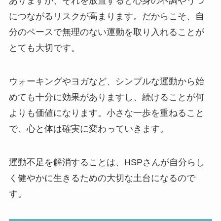
ありますが、それを放置すると心身の不調やうつ
につながるリスクが高まります。だからこそ、自
分のペースで無理のない運動を取り入れることが
とても大切です。
ウォーキングやヨガなど、シンプルな運動から始
めても十分に効果がありますし、続けることが何
よりも価値になります。小さな一歩を重ねること
で、心と体は確実に変わっていきます。
運動不足を解消することは、HSPさんが自分らし
く健やかに生きるための大切な土台になるので
す。