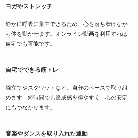
ヨガやストレッチ
静かに呼吸に集中できるため、心を落ち着けなが
ら体を動かせます。オンライン動画を利用すれば
自宅でも可能です。
自宅でできる筋トレ
腕立てやスクワットなど、自分のペースで取り組
めます。短時間でも達成感を得やすく、心の安定
にもつながります。
音楽やダンスを取り入れた運動