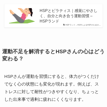
HSPとピラティス｜感覚にやさし
く、自分と向き合う運動習慣 –
HSPランド
HSPランド – HSPによるHSPのための…
運動不足を解消するとHSPさんの心はどう
変わる？
HSPさんが運動を習慣にすると、体力がつくだけ
でなく心の状態にも変化が現れます。例えば、ス
トレスに対して耐性がつきやすくなり、ちょっと
した出来事で過剰に疲れにくくなります。