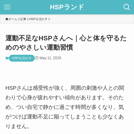
HSPランド
ホーム
記事
HSPを活かす
運動不足なHSPさんへ｜心と体を守るた
めのやさしい運動習慣
May 11, 2026
HSPを活かす
HSPさんは感受性が強く、周囲の刺激や人との関
わりで心身が疲れやすい傾向があります。そのた
め、つい自宅で静かに過ごす時間が多くなり、気
がつけば運動不足に陥ってしまうことも少なくあ
りません。