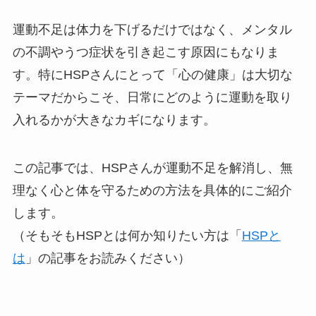
運動不足は体力を下げるだけではなく、メンタル
の不調やうつ症状を引き起こす原因にもなりま
す。特にHSPさんにとって「心の健康」は大切な
テーマだからこそ、日常にどのように運動を取り
入れるかが大きなカギになります。
この記事では、HSPさんが運動不足を解消し、無
理なく心と体を守るための方法を具体的にご紹介
します。
（そもそもHSPとは何か知りたい方は「
HSPと
は
」の記事をお読みください）