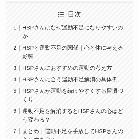
目次
HSPさんはなぜ運動不足になりやすいの
か
HSPと運動不足の関係｜心と体に与える
影響
HSPさんにおすすめの運動の考え方
HSPさんに合う運動不足解消の具体例
HSPさんが運動を続けやすくする習慣づ
くり
運動不足を解消するとHSPさんの心はど
う変わる？
まとめ｜運動不足を手放してHSPさんの