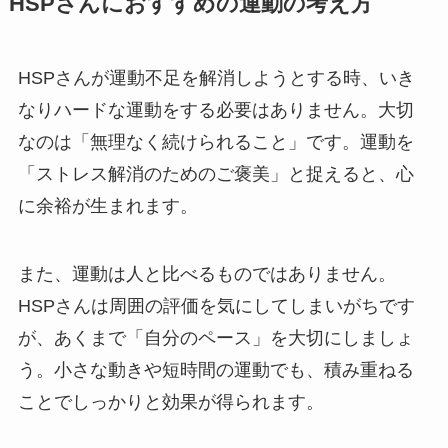
HSPさんにおすすめの運動の考え方
HSPさんが運動不足を解消しようとする時、いき
なりハードな運動をする必要はありません。大切
なのは「無理なく続けられること」です。運動を
「ストレス解消のためのご褒美」と捉えると、心
に余裕が生まれます。
また、運動は人と比べるものではありません。
HSPさんは周囲の評価を気にしてしまいがちです
が、あくまで「自分のペース」を大切にしましょ
う。小さな動きや短時間の運動でも、積み重ねる
ことでしっかりと効果が得られます。