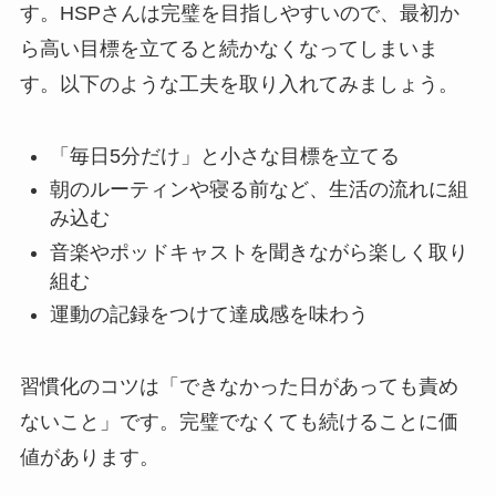
す。HSPさんは完璧を目指しやすいので、最初か
ら高い目標を立てると続かなくなってしまいま
す。以下のような工夫を取り入れてみましょう。
「毎日5分だけ」と小さな目標を立てる
朝のルーティンや寝る前など、生活の流れに組
み込む
音楽やポッドキャストを聞きながら楽しく取り
組む
運動の記録をつけて達成感を味わう
習慣化のコツは「できなかった日があっても責め
ないこと」です。完璧でなくても続けることに価
値があります。