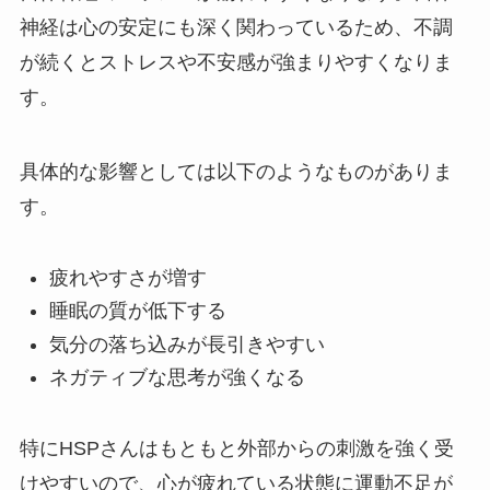
神経は心の安定にも深く関わっているため、不調
が続くとストレスや不安感が強まりやすくなりま
す。
具体的な影響としては以下のようなものがありま
す。
疲れやすさが増す
睡眠の質が低下する
気分の落ち込みが長引きやすい
ネガティブな思考が強くなる
特にHSPさんはもともと外部からの刺激を強く受
けやすいので、心が疲れている状態に運動不足が