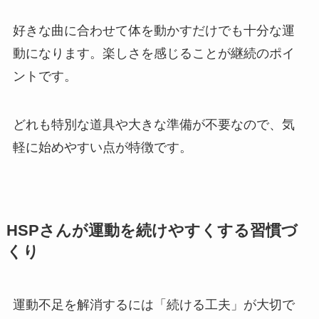
好きな曲に合わせて体を動かすだけでも十分な運
動になります。楽しさを感じることが継続のポイ
ントです。
どれも特別な道具や大きな準備が不要なので、気
軽に始めやすい点が特徴です。
HSPさんが運動を続けやすくする習慣づ
くり
運動不足を解消するには「続ける工夫」が大切で