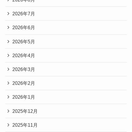
2026年7月
2026年6月
2026年5月
2026年4月
2026年3月
2026年2月
2026年1月
2025年12月
2025年11月