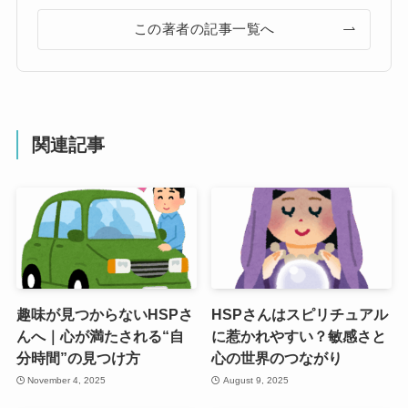
この著者の記事一覧へ
関連記事
趣味が見つからないHSPさ
HSPさんはスピリチュアル
んへ｜心が満たされる“自
に惹かれやすい？敏感さと
分時間”の見つけ方
心の世界のつながり
November 4, 2025
August 9, 2025