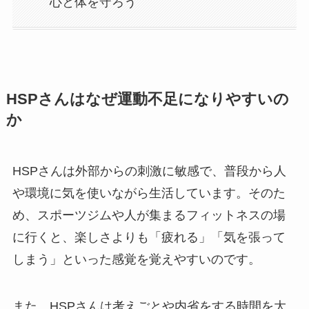
心と体を守ろう
HSPさんはなぜ運動不足になりやすいの
か
HSPさんは外部からの刺激に敏感で、普段から人
や環境に気を使いながら生活しています。そのた
め、スポーツジムや人が集まるフィットネスの場
に行くと、楽しさよりも「疲れる」「気を張って
しまう」といった感覚を覚えやすいのです。
また、HSPさんは考えごとや内省をする時間を大