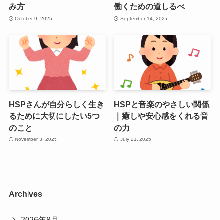
み方
働くための道しるべ
October 9, 2025
September 14, 2025
HSPさんが自分らしく生き
HSPと音楽のやさしい関係
るために大切にしたい5つ
｜癒しや安心感をくれる音
のこと
の力
November 3, 2025
July 21, 2025
Archives
2026年8月