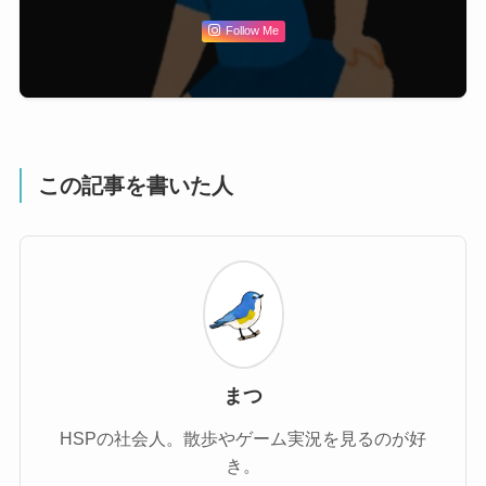
Follow Me
この記事を書いた人
まつ
HSPの社会人。散歩やゲーム実況を見るのが好
き。