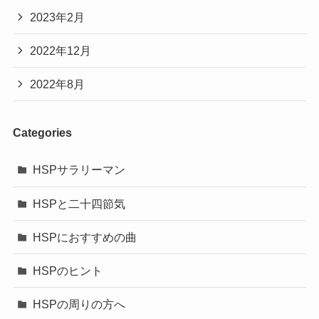
2023年2月
2022年12月
2022年8月
Categories
HSPサラリーマン
HSPと二十四節気
HSPにおすすめの曲
HSPのヒント
HSPの周りの方へ