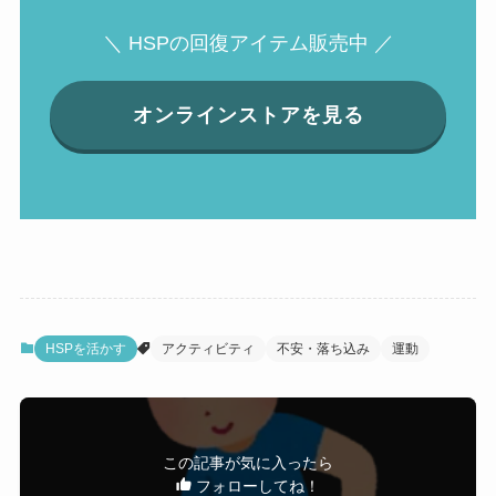
＼ HSPの回復アイテム販売中 ／
オンラインストアを見る
HSPを活かす
アクティビティ
不安・落ち込み
運動
この記事が気に入ったら
フォローしてね！