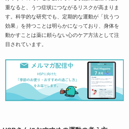
重なると、うつ症状につながるリスクが高まりま
す。科学的な研究でも、定期的な運動が「抗うつ
効果」を持つことは明らかになっており、身体を
動かすことは薬に頼らない心のケア方法として注
目されています。