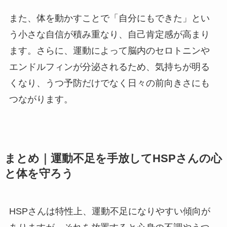
また、体を動かすことで「自分にもできた」とい
う小さな自信が積み重なり、自己肯定感が高まり
ます。さらに、運動によって脳内のセロトニンや
エンドルフィンが分泌されるため、気持ちが明る
くなり、うつ予防だけでなく日々の前向きさにも
つながります。
まとめ｜運動不足を手放してHSPさんの心
と体を守ろう
HSPさんは特性上、運動不足になりやすい傾向が