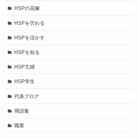
HSPの花嫁
HSPを労わる
HSPを活かす
HSPを知る
HSP主婦
HSP学生
代表ブログ
用語集
職業