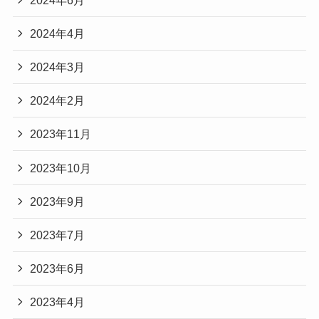
2024年4月
2024年3月
2024年2月
2023年11月
2023年10月
2023年9月
2023年7月
2023年6月
2023年4月