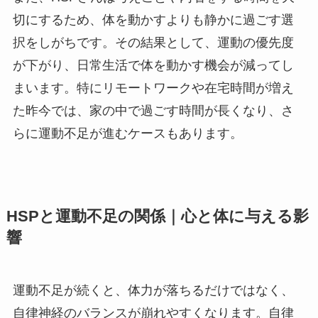
切にするため、体を動かすよりも静かに過ごす選
択をしがちです。その結果として、運動の優先度
が下がり、日常生活で体を動かす機会が減ってし
まいます。特にリモートワークや在宅時間が増え
た昨今では、家の中で過ごす時間が長くなり、さ
らに運動不足が進むケースもあります。
HSPと運動不足の関係｜心と体に与える影
響
運動不足が続くと、体力が落ちるだけではなく、
自律神経のバランスが崩れやすくなります。自律