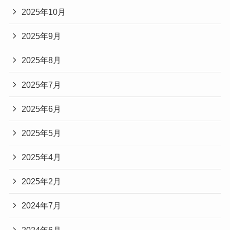
2025年10月
2025年9月
2025年8月
2025年7月
2025年6月
2025年5月
2025年4月
2025年2月
2024年7月
2024年6月