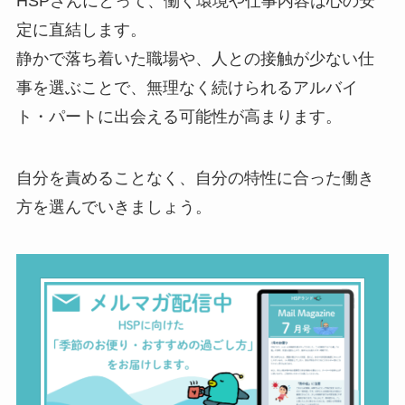
HSPさんにとって、働く環境や仕事内容は心の安
定に直結します。
静かで落ち着いた職場や、人との接触が少ない仕
事を選ぶことで、無理なく続けられるアルバイ
ト・パートに出会える可能性が高まります。
自分を責めることなく、自分の特性に合った働き
方を選んでいきましょう。