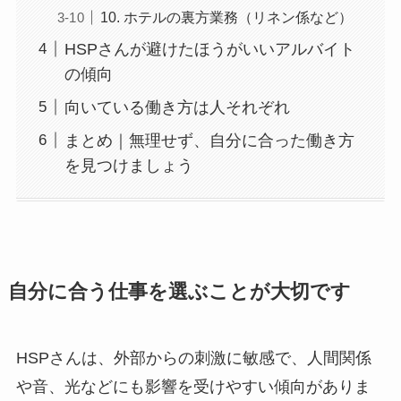
10. ホテルの裏方業務（リネン係など）
HSPさんが避けたほうがいいアルバイト
の傾向
向いている働き方は人それぞれ
まとめ｜無理せず、自分に合った働き方
を見つけましょう
自分に合う仕事を選ぶことが大切です
HSPさんは、外部からの刺激に敏感で、人間関係
や音、光などにも影響を受けやすい傾向がありま