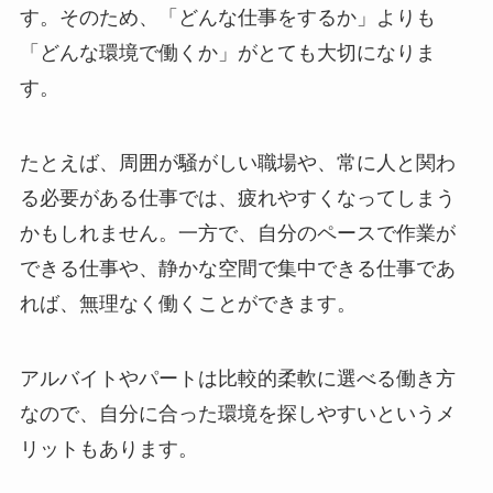
す。そのため、「どんな仕事をするか」よりも
「どんな環境で働くか」がとても大切になりま
す。
たとえば、周囲が騒がしい職場や、常に人と関わ
る必要がある仕事では、疲れやすくなってしまう
かもしれません。一方で、自分のペースで作業が
できる仕事や、静かな空間で集中できる仕事であ
れば、無理なく働くことができます。
アルバイトやパートは比較的柔軟に選べる働き方
なので、自分に合った環境を探しやすいというメ
リットもあります。