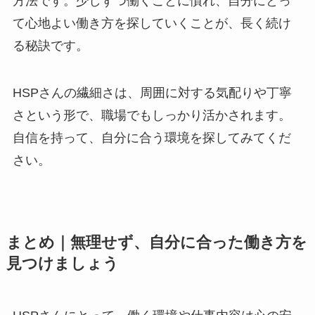
方法です。少しずつ働くことに慣れ、自分にとっ
て心地よい働き方を探していくことが、長く続け
る秘訣です。
HSPさんの繊細さは、周囲に対する気配りや丁寧
さという形で、職場でもしっかり活かされます。
自信を持って、自分に合う環境を探してみてくだ
さい。
まとめ｜無理せず、自分に合った働き方を
見つけましょう