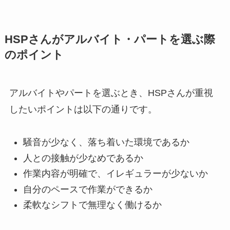
HSPさんがアルバイト・パートを選ぶ際
のポイント
アルバイトやパートを選ぶとき、HSPさんが重視
したいポイントは以下の通りです。
騒音が少なく、落ち着いた環境であるか
人との接触が少なめであるか
作業内容が明確で、イレギュラーが少ないか
自分のペースで作業ができるか
柔軟なシフトで無理なく働けるか