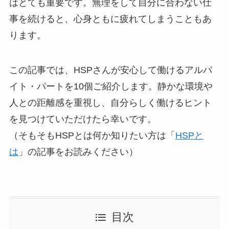
はとても重要です。無理をして自分に合わない仕
事を続けると、心身ともに疲れてしまうこともあ
ります。
この記事では、HSPさんが安心して働けるアルバ
イト・パートを10個ご紹介します。静かな環境や
人との距離感を重視し、自分らしく働けるヒント
を見つけていただけたら幸いです。
（そもそもHSPとは何か知りたい方は「
HSPと
は
」の記事をお読みください）
目次