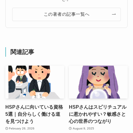
この著者の記事一覧へ
関連記事
HSPさんに向いている資格
HSPさんはスピリチュアル
5選｜自分らしく働ける道
に惹かれやすい？敏感さと
を見つけよう
心の世界のつながり
February 26, 2026
August 9, 2025