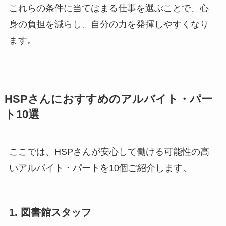
これらの条件に当てはまる仕事を選ぶことで、心
身の負担を減らし、自分の力を発揮しやすくなり
ます。
HSPさんにおすすめのアルバイト・パー
ト10選
ここでは、HSPさんが安心して働ける可能性の高
いアルバイト・パートを10個ご紹介します。
1. 図書館スタッフ