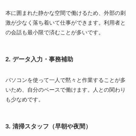
本に囲まれた静かな空間で働けるため、外部の刺
激が少なく落ち着いて仕事ができます。利用者と
の会話も最小限で済むことが多いです。
2. データ入力・事務補助
パソコンを使って一人で黙々と作業することが多
いため、自分のペースで働けます。人との関わり
も少なめです。
3. 清掃スタッフ（早朝や夜間）