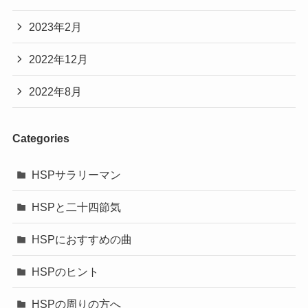
2023年2月
2022年12月
2022年8月
Categories
HSPサラリーマン
HSPと二十四節気
HSPにおすすめの曲
HSPのヒント
HSPの周りの方へ