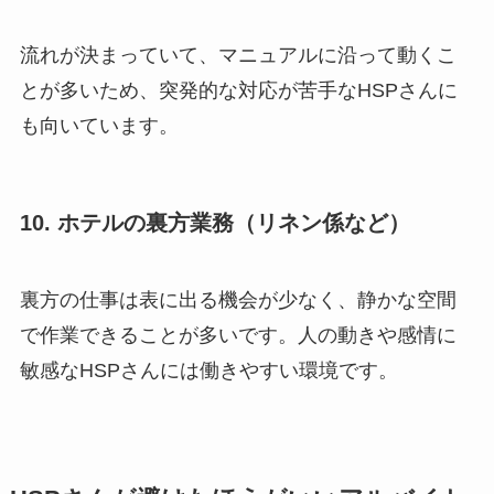
流れが決まっていて、マニュアルに沿って動くこ
とが多いため、突発的な対応が苦手なHSPさんに
も向いています。
10. ホテルの裏方業務（リネン係など）
裏方の仕事は表に出る機会が少なく、静かな空間
で作業できることが多いです。人の動きや感情に
敏感なHSPさんには働きやすい環境です。