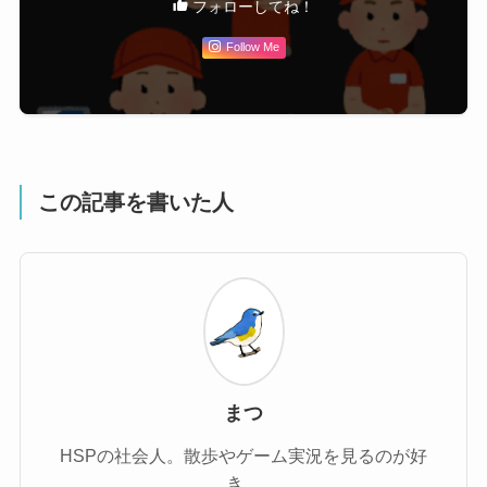
フォローしてね！
Follow Me
この記事を書いた人
まつ
HSPの社会人。散歩やゲーム実況を見るのが好
き。