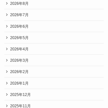
2026年8月
2026年7月
2026年6月
2026年5月
2026年4月
2026年3月
2026年2月
2026年1月
2025年12月
2025年11月