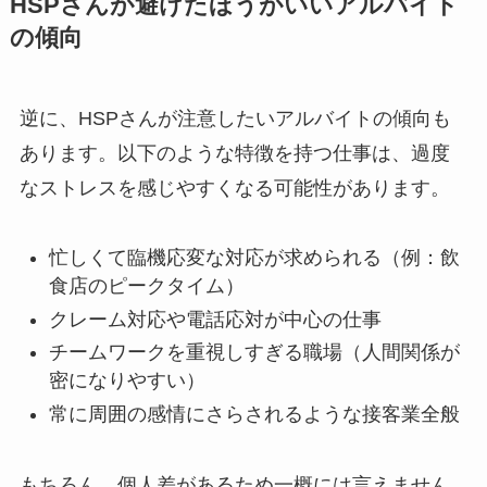
HSPさんが避けたほうがいいアルバイト
の傾向
逆に、HSPさんが注意したいアルバイトの傾向も
あります。以下のような特徴を持つ仕事は、過度
なストレスを感じやすくなる可能性があります。
忙しくて臨機応変な対応が求められる（例：飲
食店のピークタイム）
クレーム対応や電話応対が中心の仕事
チームワークを重視しすぎる職場（人間関係が
密になりやすい）
常に周囲の感情にさらされるような接客業全般
もちろん、個人差があるため一概には言えません