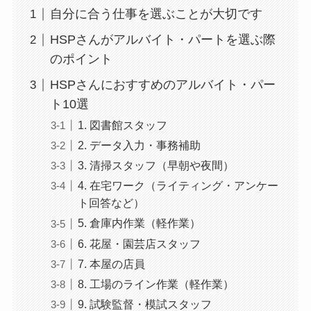
自分に合う仕事を選ぶことが大切です
HSPさんがアルバイト・パートを選ぶ際
のポイント
HSPさんにおすすめのアルバイト・パー
ト10選
1. 図書館スタッフ
2. データ入力・事務補助
3. 清掃スタッフ（早朝や夜間）
4. 在宅ワーク（ライティング・アンケー
ト回答など）
5. 倉庫内作業（軽作業）
6. 花屋・園芸店スタッフ
7. 本屋の店員
8. 工場のライン作業（軽作業）
9. 試験監督・模試スタッフ