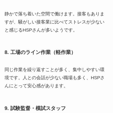
静かで落ち着いた空間で働けます。接客もありま
すが、騒がしい接客業に比べてストレスが少ない
と感じるHSPさんが多いようです。
8. 工場のライン作業（軽作業）
同じ作業を繰り返すことが多く、集中しやすい環
境です。人との会話が少ない職場も多く、HSPさ
んにとって安心感があります。
9. 試験監督・模試スタッフ