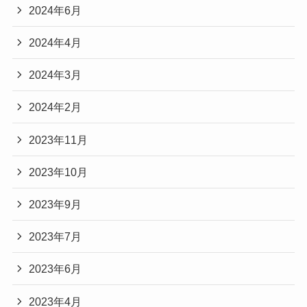
2024年6月
2024年4月
2024年3月
2024年2月
2023年11月
2023年10月
2023年9月
2023年7月
2023年6月
2023年4月