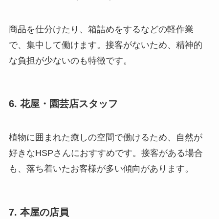
商品を仕分けたり、箱詰めをするなどの軽作業
で、集中して働けます。接客がないため、精神的
な負担が少ないのも特徴です。
6. 花屋・園芸店スタッフ
植物に囲まれた癒しの空間で働けるため、自然が
好きなHSPさんにおすすめです。接客がある場合
も、落ち着いたお客様が多い傾向があります。
7. 本屋の店員