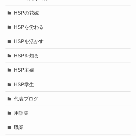
HSPの花嫁
HSPを労わる
HSPを活かす
HSPを知る
HSP主婦
HSP学生
代表ブログ
用語集
職業