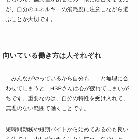
が、自分のエネルギーの消耗度に注意しながら選
ぶことが大切です。
向いている働き方は人それぞれ
「みんながやっているから自分も…」と無理に合
わせてしまうと、HSPさんは心が疲れてしまいが
ちです。重要なのは、自分の特性を受け入れて、
無理のない範囲で働くことです。
短時間勤務や短期バイトから始めてみるのも良い