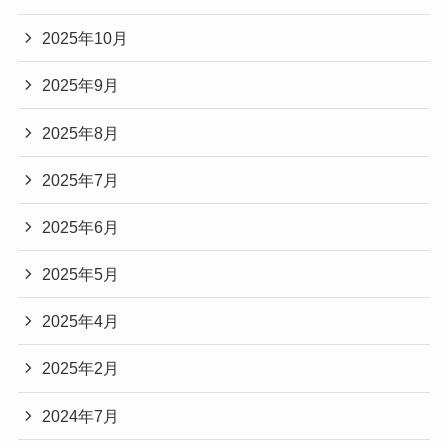
2025年10月
2025年9月
2025年8月
2025年7月
2025年6月
2025年5月
2025年4月
2025年2月
2024年7月