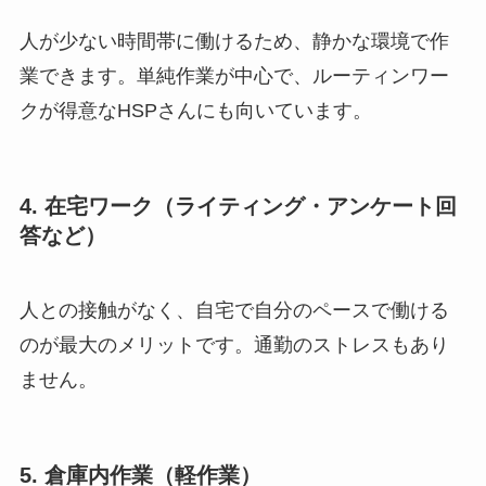
人が少ない時間帯に働けるため、静かな環境で作
業できます。単純作業が中心で、ルーティンワー
クが得意なHSPさんにも向いています。
4. 在宅ワーク（ライティング・アンケート回
答など）
人との接触がなく、自宅で自分のペースで働ける
のが最大のメリットです。通勤のストレスもあり
ません。
5. 倉庫内作業（軽作業）