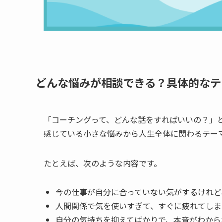
どんな悩みが相談できる？具体的なテ
「コーチングって、どんな話をすればいいの？」と
感じている小さな悩みから人生全体に関わるテー
たとえば、次のような内容です。
今の仕事が自分に合っていない気がするけれど
人間関係で気を使いすぎて、すぐに疲れてしま
自分の気持ちを抑えてばかりで、本音がわから