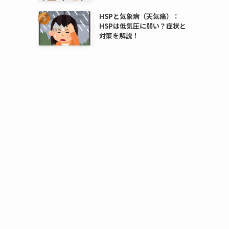
HSPと気象病（天気痛）：
HSPは低気圧に弱い？症状と
対策を解説！