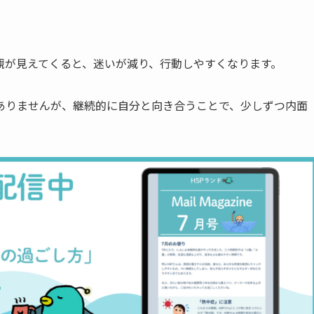
観が見えてくると、迷いが減り、行動しやすくなります。
ありませんが、継続的に自分と向き合うことで、少しずつ内面