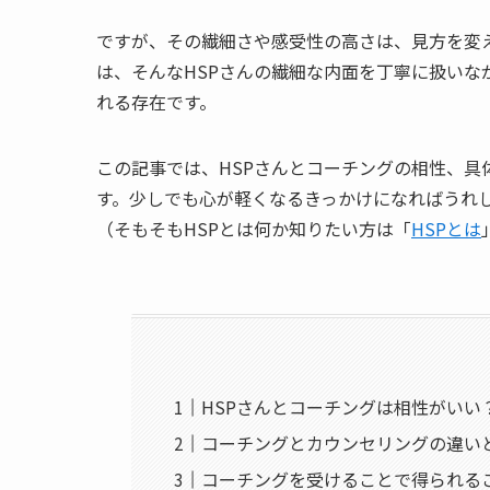
ですが、その繊細さや感受性の高さは、見方を変
は、そんなHSPさんの繊細な内面を丁寧に扱い
れる存在です。
この記事では、HSPさんとコーチングの相性、
す。少しでも心が軽くなるきっかけになればうれ
（そもそもHSPとは何か知りたい方は「
HSPとは
HSPさんとコーチングは相性がいい
コーチングとカウンセリングの違い
コーチングを受けることで得られる