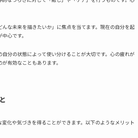
どんな未来を描きたいか」に焦点を当てます。現在の自分を起
が中心です。
の自分の状態によって使い分けることが大切です。心の疲れが
のが有効なこともあります。
と
な変化や気づきを得ることができます。以下のようなメリット