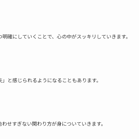
つ明確にしていくことで、心の中がスッキリしていきます。
夫」と感じられるようになることもあります。
合わせすぎない関わり方が身についていきます。