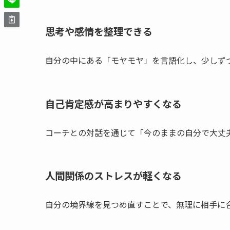
思考や感情を整理できる
自分の中にある「モヤモヤ」を言語化し、少しず
自己肯定感が高まりやすくなる
コーチとの対話を通じて「今のままの自分で大丈
人間関係のストレスが軽くなる
自分の境界線を見つめ直すことで、無理に相手に