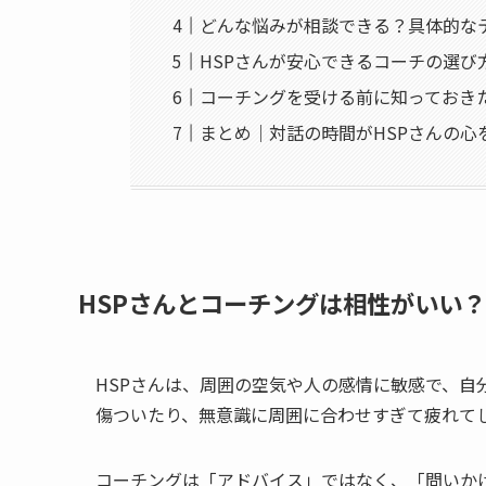
どんな悩みが相談できる？具体的な
HSPさんが安心できるコーチの選び
コーチングを受ける前に知っておき
まとめ｜対話の時間がHSPさんの心
HSPさんとコーチングは相性がいい
HSPさんは、周囲の空気や人の感情に敏感で、自
傷ついたり、無意識に周囲に合わせすぎて疲れて
コーチングは「アドバイス」ではなく、「問いか