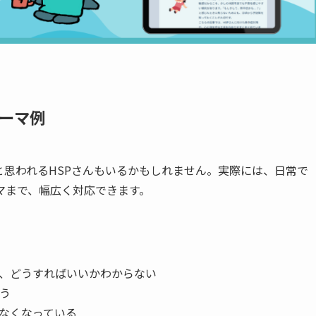
ーマ例
思われるHSPさんもいるかもしれません。実際には、日常で
マまで、幅広く対応できます。
、どうすればいいかわからない
う
なくなっている