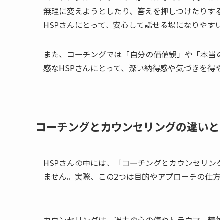
無理に変えようとしたり、答えを押しつけたりす
HSPさんにとって、安心して話せる場になりやす
また、コーチングでは「自分の価値観」や「本当
感なHSPさんにとって、深い納得感や気づきを得
コーチングとカウンセリングの違いと
HSPさんの中には、「コーチングとカウンセリ
ません。実際、この2つは目的やアプローチの仕
カウンセリングは、過去の心の傷やトラウマ、精