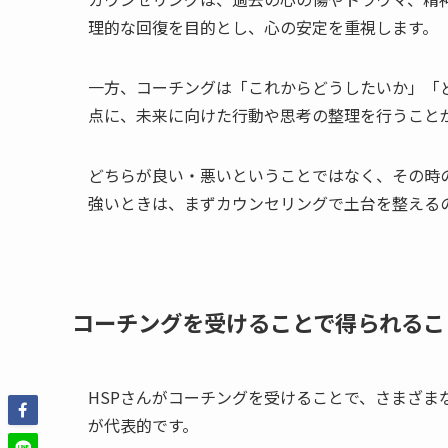
理的な回復を目的とし、心の安定を重視します。
一方、コーチングは「これからどうしたいか」「
点に、未来に向けた行動や思考の整理を行うこと
どちらが良い・悪いということではなく、その時
強いときは、まずカウンセリングで土台を整える
コーチングを受けることで得られるこ
HSPさんがコーチングを受けることで、さまざま
が代表的です。