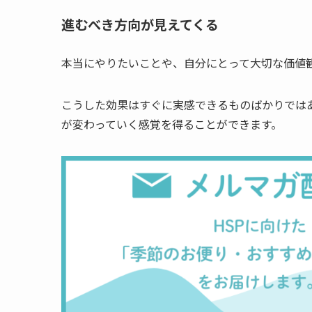
進むべき方向が見えてくる
本当にやりたいことや、自分にとって大切な価値
こうした効果はすぐに実感できるものばかりでは
が変わっていく感覚を得ることができます。