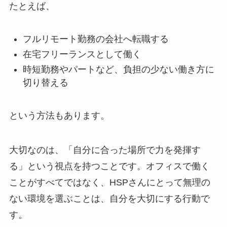
たとえば、
フルリモート勤務の会社へ転職する
在宅フリーランスとして働く
時短勤務やパートなど、負担の少ない働き方に
切り替える
という方法もあります。
大切なのは、「自分に合った場所で力を発揮す
る」という視点を持つことです。オフィスで働く
ことがすべてではなく、HSPさんにとって無理の
ない環境を選ぶことは、自分を大切にする行動で
す。