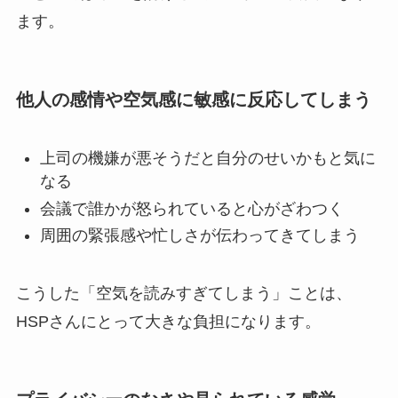
ます。
他人の感情や空気感に敏感に反応してしまう
上司の機嫌が悪そうだと自分のせいかもと気に
なる
会議で誰かが怒られていると心がざわつく
周囲の緊張感や忙しさが伝わってきてしまう
こうした「空気を読みすぎてしまう」ことは、
HSPさんにとって大きな負担になります。