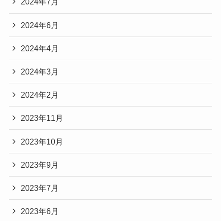
2024年7月
2024年6月
2024年4月
2024年3月
2024年2月
2023年11月
2023年10月
2023年9月
2023年7月
2023年6月