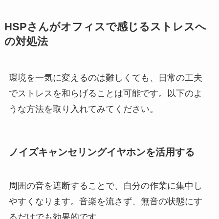
HSPさんがオフィスで感じるストレスへ
の対処法
環境を一気に変えるのは難しくても、日常の工夫
でストレスを和らげることは可能です。以下のよ
うな方法を取り入れてみてください。
ノイズキャンセリングイヤホンを活用する
周囲の音を遮断することで、自分の作業に集中し
やすくなります。音楽を流さず、無音の状態にす
るだけでも効果的です。