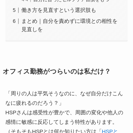
働き方を見直すという選択肢も
まとめ｜自分を責めずに環境との相性を
見直しを
オフィス勤務がつらいのは私だけ？
「周りの人は平気そうなのに、なぜ自分だけこん
なに疲れるのだろう？」
HSPさんは感受性が豊かで、周囲の変化や他人の
感情に敏感に反応してしまう特性があります。
（そもそもHSPとは何か知りたい方は「
HSPと