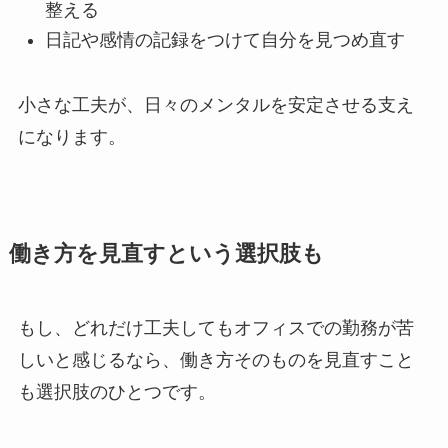
整える
日記や感情の記録をつけて自分を見つめ直す
小さな工夫が、日々のメンタルを安定させる支え
になります。
働き方を見直すという選択肢も
もし、どれだけ工夫してもオフィスでの勤務が苦
しいと感じるなら、働き方そのものを見直すこと
も選択肢のひとつです。