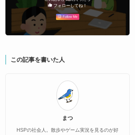
フォローしてね！
Follow Me
この記事を書いた人
まつ
HSPの社会人。散歩やゲーム実況を見るのが好