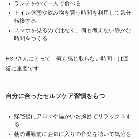
ランチを外で一人で食べる
トイレ休憩や飲み物を買う時間を利用して気分
転換する
スマホを見るのではなく、何も考えない静かな
時間をつくる
HSPさんにとって「何も感じ取らない時間」は回
復に重要です。
自分に合ったセルフケア習慣をもつ
帰宅後にアロマや温かいお風呂でリラックスす
る
朝の通勤前にお気に入りの音楽を聴いて気分を