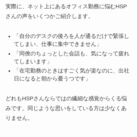
実際に、ネット上にあるオフィス勤務に悩むHSP
さんの声をいくつかご紹介します。
「自分のデスクの後ろを人が通るだけで緊張し
てしまい、仕事に集中できません」
「同僚のちょっとした会話も、気になって疲れ
てしまいます」
「在宅勤務のときはすごく気が楽なのに、出社
日になると朝から憂うつです」
どれもHSPさんならではの繊細な感覚からくる悩
みです。同じような思いをしている方は少なくあ
りません。