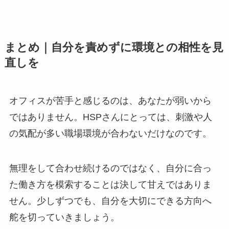
まとめ｜自分を責めずに環境との相性を見
直しを
オフィスが苦手と感じるのは、あなたが弱いから
ではありません。HSPさんにとっては、刺激や人
の気配が多い職場環境が合わないだけなのです。
無理をして合わせ続けるのではなく、自分に合っ
た働き方を模索することは決して甘えではありま
せん。少しずつでも、自分を大切にできる方向へ
舵を切っていきましょう。