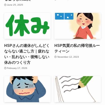
June 25, 2025
HSPさんの連休がしんどく
HSP気質の私の帰宅後ルー
ならない過ごし方｜疲れな
ティーン
い・乱れない・後悔しない
November 12, 2023
休みのつくり方
February 17, 2026