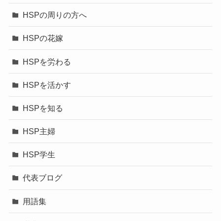
HSPの周りの方へ
HSPの花嫁
HSPを労わる
HSPを活かす
HSPを知る
HSP主婦
HSP学生
代表ブログ
用語集