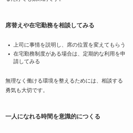
席替えや在宅勤務を相談してみる
上司に事情を説明し、席の位置を変えてもらう
在宅勤務制度がある場合は、定期的な利用を申
請してみる
無理なく働ける環境を整えるためには、相談する
勇気も大切です。
一人になれる時間を意識的につくる