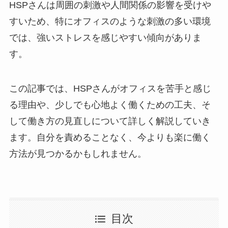
HSPさんは周囲の刺激や人間関係の影響を受けや
すいため、特にオフィスのような刺激の多い環境
では、強いストレスを感じやすい傾向がありま
す。
この記事では、HSPさんがオフィスを苦手と感じ
る理由や、少しでも心地よく働くための工夫、そ
して働き方の見直しについて詳しく解説していき
ます。自分を責めることなく、今よりも楽に働く
方法が見つかるかもしれません。
目次