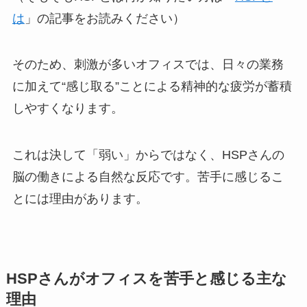
は
」の記事をお読みください）
そのため、刺激が多いオフィスでは、日々の業務
に加えて“感じ取る”ことによる精神的な疲労が蓄積
しやすくなります。
これは決して「弱い」からではなく、HSPさんの
脳の働きによる自然な反応です。苦手に感じるこ
とには理由があります。
HSPさんがオフィスを苦手と感じる主な
理由