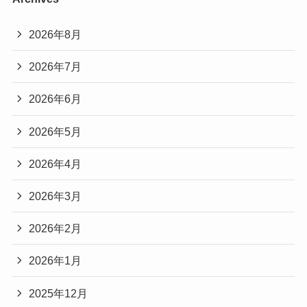
2026年8月
2026年7月
2026年6月
2026年5月
2026年4月
2026年3月
2026年2月
2026年1月
2025年12月