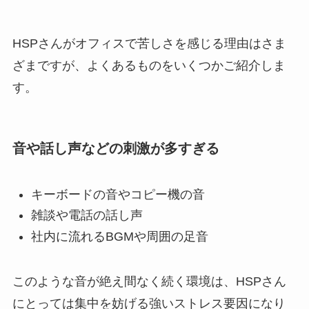
HSPさんがオフィスで苦しさを感じる理由はさま
ざまですが、よくあるものをいくつかご紹介しま
す。
音や話し声などの刺激が多すぎる
キーボードの音やコピー機の音
雑談や電話の話し声
社内に流れるBGMや周囲の足音
このような音が絶え間なく続く環境は、HSPさん
にとっては集中を妨げる強いストレス要因になり