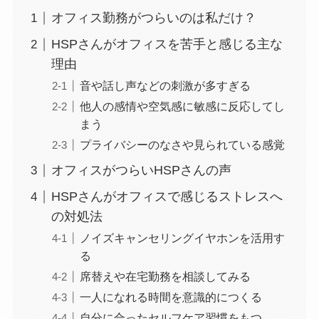
オフィス勤務がつらいのは私だけ？
HSPさんがオフィスを苦手と感じる主な
理由
音や話し声などの刺激が多すぎる
他人の感情や空気感に敏感に反応してし
まう
プライバシーのなさや見られている感覚
オフィスがつらいHSPさんの声
HSPさんがオフィスで感じるストレスへ
の対処法
ノイズキャンセリングイヤホンを活用す
る
席替えや在宅勤務を相談してみる
一人になれる時間を意識的につくる
自分に合ったセルフケア習慣をもつ