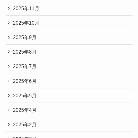
2025年11月
2025年10月
2025年9月
2025年8月
2025年7月
2025年6月
2025年5月
2025年4月
2025年2月