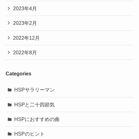
2023年4月
2023年2月
2022年12月
2022年8月
Categories
HSPサラリーマン
HSPと二十四節気
HSPにおすすめの曲
HSPのヒント