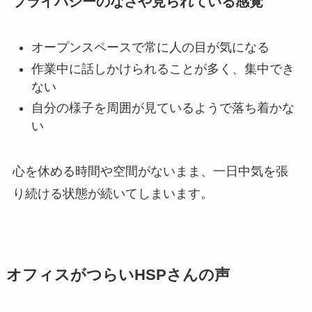
プライバシーのなさや見られている感覚
オープンスペースで常に人の目が気になる
作業中に話しかけられることが多く、集中でき
ない
自分の様子を周囲が見ているようで落ち着かな
い
心を休める時間や空間がないまま、一日中気を張
り続ける状態が続いてしまいます。
オフィスがつらいHSPさんの声