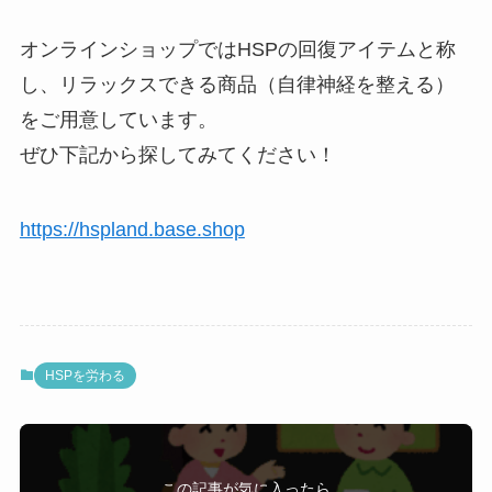
オンラインショップではHSPの回復アイテムと称
し、リラックスできる商品（自律神経を整える）
をご用意しています。
ぜひ下記から探してみてください！
https://hspland.base.shop
HSPを労わる
この記事が気に入ったら