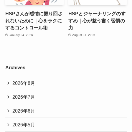
HSPさんが感情に振り回さ
HSPとジャーナリングのす
れないために｜心をラクに
すめ｜心が整う書く習慣の
するコントロール術
力
January 24, 2026
August 31, 2025
Archives
2026年8月
2026年7月
2026年6月
2026年5月