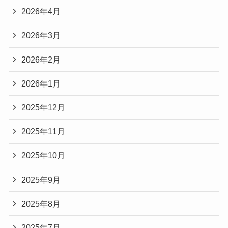
2026年4月
2026年3月
2026年2月
2026年1月
2025年12月
2025年11月
2025年10月
2025年9月
2025年8月
2025年7月