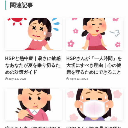
関連記事
HSPと熱中症｜暑さに敏感
HSPさんが「一人時間」を
なあなたが夏を乗り切るた
大切にすべき理由｜心の健
めの対策ガイド
康を守るためにできること
July 13, 2025
April 11, 2025