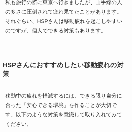
私も旅行の際に東京へ行きましたが、山手線の人
の多さに圧倒されて疲れ果てたことがあります。
それぐらい、HSPさんは移動疲れを起こしやすい
のですが、個人でできる対策もあります。
HSPさんにおすすめしたい移動疲れの対
策
移動中の疲れを軽減するには、できる限り自分に
合った「安心できる環境」を作ることが大切で
す。以下のような対策を意識して取り入れてみて
ください。