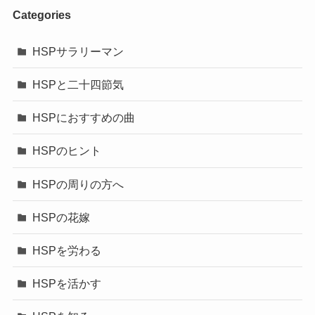
Categories
HSPサラリーマン
HSPと二十四節気
HSPにおすすめの曲
HSPのヒント
HSPの周りの方へ
HSPの花嫁
HSPを労わる
HSPを活かす