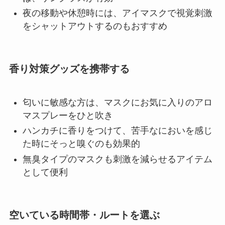
夜の移動や休憩時には、アイマスクで視覚刺激
をシャットアウトするのもおすすめ
香り対策グッズを携帯する
匂いに敏感な方は、マスクにお気に入りのアロ
マスプレーをひと吹き
ハンカチに香りをつけて、苦手なにおいを感じ
た時にそっと嗅ぐのも効果的
無臭タイプのマスクも刺激を減らせるアイテム
として便利
空いている時間帯・ルートを選ぶ