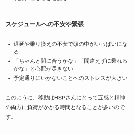
スケジュールへの不安や緊張
遅延や乗り換えの不安で頭の中がいっぱいにな
る
「ちゃんと間に合うかな」「間違えずに乗れる
かな」と心配が尽きない
予定通りにいかないことへのストレスが大きい
このように、移動はHSPさんにとって五感と精神
の両方に負荷がかかる時間となることが多いので
す。