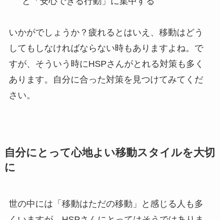
ど「安心できる行動」に集中する
いかがでしょうか？疲れるとはいえ、移動はどう
してもしなければならない時もありますよね。で
すが、そういう時にHSPさんがとれる対策も多く
あります。自分に合った対策を見つけてみてくだ
さい。
自分にとって心地よい移動スタイルを大切
に
世の中には「移動はただの移動」と感じる人も多
くいますが、HSPさんにとってはそうではありま