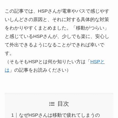
この記事では、HSPさんが電車やバスで感じやす
いしんどさの原因と、それに対する具体的な対策
をわかりやすくまとめました。「移動がつらい」
と感じているHSPさんが、少しでも楽に、安心し
て外出できるようになることができれば幸いで
す。
（そもそもHSPとは何か知りたい方は「
HSPと
は
」の記事をお読みください）
目次
なぜHSPさんは移動で疲れてしまうの