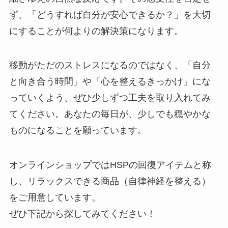
ず、「どうすれば自分が安心できるか？」を大切
にすることが何よりの解決策になります。
移動がただのストレスになるのではなく、「自分
と向き合う時間」や「心を整えるきっかけ」にな
っていくよう、ぜひ少しずつ工夫を取り入れてみ
てください。あなたの毎日が、少しでも穏やかな
ものになることを願っています。
オンラインショップではHSPの回復アイテムと称
し、リラックスできる商品（自律神経を整える）
をご用意しています。
ぜひ下記から探してみてください！