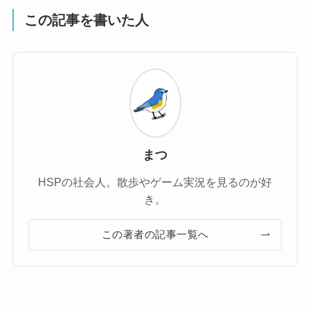
この記事を書いた人
まつ
HSPの社会人。散歩やゲーム実況を見るのが好
き。
この著者の記事一覧へ