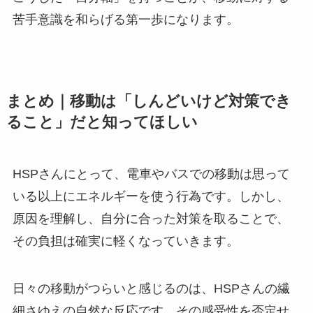
苦手意識を和らげる第一歩になります。
まとめ｜移動は「しんどいけど対策でき
ること」だと知ってほしい
HSPさんにとって、電車やバスでの移動は思って
いる以上にエネルギーを使う行為です。しかし、
原因を理解し、自分に合った対策を取ることで、
その負担は確実に軽くなっていきます。
日々の移動がつらいと感じるのは、HSPさんの繊
細さゆえの自然な反応です。その感受性を否定せ