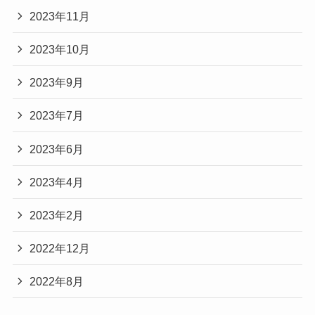
2023年11月
2023年10月
2023年9月
2023年7月
2023年6月
2023年4月
2023年2月
2022年12月
2022年8月