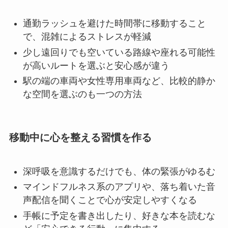
通勤ラッシュを避けた時間帯に移動すること
で、混雑によるストレスが軽減
少し遠回りでも空いている路線や座れる可能性
が高いルートを選ぶと安心感が違う
駅の端の車両や女性専用車両など、比較的静か
な空間を選ぶのも一つの方法
移動中に心を整える習慣を作る
深呼吸を意識するだけでも、体の緊張がゆるむ
マインドフルネス系のアプリや、落ち着いた音
声配信を聞くことで心が安定しやすくなる
手帳に予定を書き出したり、好きな本を読むな