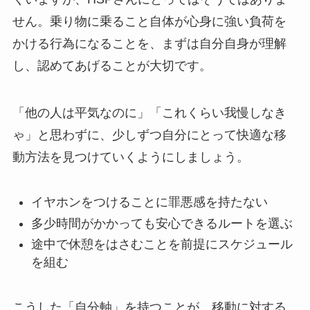
せん。乗り物に乗ること自体が心身に強い負荷を
かける行為になることを、まずは自分自身が理解
し、認めてあげることが大切です。
「他の人は平気なのに」「これくらい我慢しなき
ゃ」と思わずに、少しずつ自分にとって快適な移
動方法を見つけていくようにしましょう。
イヤホンをつけることに罪悪感を持たない
多少時間がかかっても安心できるルートを選ぶ
途中で休憩をはさむことを前提にスケジュール
を組む
こうした「自分軸」を持つことが、移動に対する