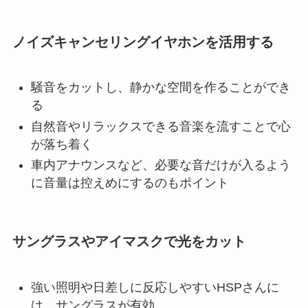
ノイズキャンセリングイヤホンを活用する
騒音をカットし、静かな空間を作ることができ
る
自然音やリラックスできる音楽を流すことで心
が落ち着く
車内アナウンスなど、必要な音だけが入るよう
に音量は控えめにするのもポイント
サングラスやアイマスクで光をカット
強い照明や日差しに反応しやすいHSPさんに
は、サングラスが有効