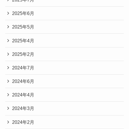
2025年6月
2025年5月
2025年4月
2025年2月
2024年7月
2024年6月
2024年4月
2024年3月
2024年2月