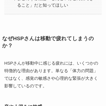
ること」だと知ってほしい
なぜHSPさんは移動で疲れてしまうの
か？
HSPさんが移動中に感じる疲れには、いくつかの
特徴的な理由があります。単なる「体力の問題」
ではなく、感覚の敏感さや心理的な緊張が大きく
影響しているのです。