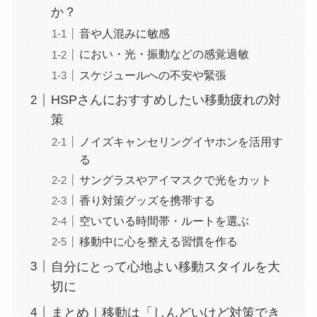
か？
音や人混みに敏感
におい・光・振動などの感覚過敏
スケジュールへの不安や緊張
HSPさんにおすすめしたい移動疲れの対
策
ノイズキャンセリングイヤホンを活用す
る
サングラスやアイマスクで光をカット
香り対策グッズを携帯する
空いている時間帯・ルートを選ぶ
移動中に心を整える習慣を作る
自分にとって心地よい移動スタイルを大
切に
まとめ｜移動は「しんどいけど対策でき