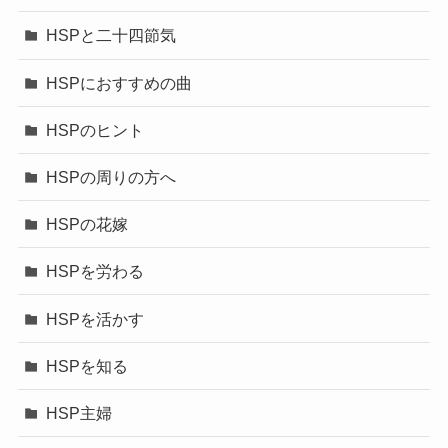
HSPと二十四節気
HSPにおすすめの曲
HSPのヒント
HSPの周りの方へ
HSPの花嫁
HSPを労わる
HSPを活かす
HSPを知る
HSP主婦