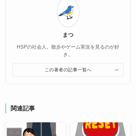
まつ
HSPの社会人。散歩やゲーム実況を見るのが好
き。
この著者の記事一覧へ
関連記事