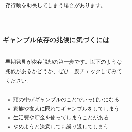
存行動を助長してしまう場合があります。
ギャンブル依存の兆候に気づくには
早期発見が依存脱却の第一歩です。以下のような
兆候があるかどうか、ぜひ一度チェックしてみて
ください。
頭の中がギャンブルのことでいっぱいになる
家族や友人に隠れてギャンブルをしてしまう
生活費や貯金を使ってしまうことがある
やめようと決意しても繰り返してしまう