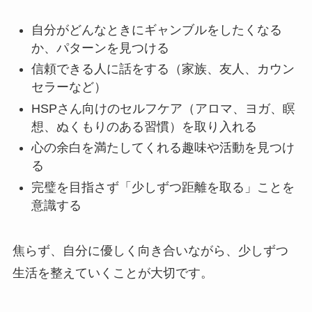
自分がどんなときにギャンブルをしたくなる
か、パターンを見つける
信頼できる人に話をする（家族、友人、カウン
セラーなど）
HSPさん向けのセルフケア（アロマ、ヨガ、瞑
想、ぬくもりのある習慣）を取り入れる
心の余白を満たしてくれる趣味や活動を見つけ
る
完璧を目指さず「少しずつ距離を取る」ことを
意識する
焦らず、自分に優しく向き合いながら、少しずつ
生活を整えていくことが大切です。