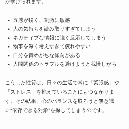
が挙げられます。
五感が鋭く、刺激に敏感
人の気持ちを読み取りすぎてしまう
ネガティブな情報に強く反応してしまう
物事を深く考えすぎて疲れやすい
自分を責めがちな傾向がある
人間関係のトラブルを避けようと我慢しがち
こうした性質は、日々の生活で常に「緊張感」や
「ストレス」を抱えていることにもつながりま
す。その結果、心のバランスを取ろうと無意識
に“依存できる対象”を探してしまうのです。