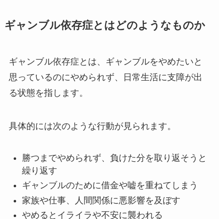
ギャンブル依存症とはどのようなものか
ギャンブル依存症とは、ギャンブルをやめたいと
思っているのにやめられず、日常生活に支障が出
る状態を指します。
具体的には次のような行動が見られます。
勝つまでやめられず、負けた分を取り返そうと
繰り返す
ギャンブルのために借金や嘘を重ねてしまう
家族や仕事、人間関係に悪影響を及ぼす
やめるとイライラや不安に襲われる