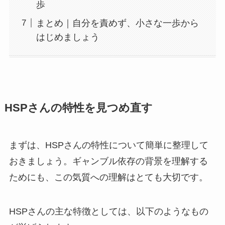
歩
まとめ｜自分を責めず、小さな一歩から
はじめましょう
HSPさんの特性を見つめ直す
まずは、HSPさんの特性について簡単に整理して
おきましょう。ギャンブル依存の背景を理解する
ためにも、この気質への理解はとても大切です。
HSPさんの主な特徴としては、以下のようなもの