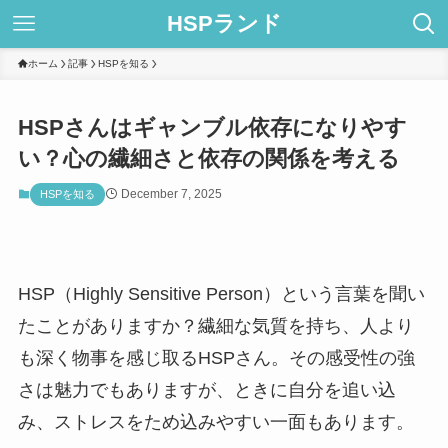
HSPランド
ホーム
記事
HSPを知る
HSPさんはギャンブル依存になりやす
い？心の繊細さと依存の関係を考える
December 7, 2025
HSPを知る
HSP（Highly Sensitive Person）という言葉を聞い
たことがありますか？繊細な気質を持ち、人より
も深く物事を感じ取るHSPさん。その感受性の強
さは魅力でもありますが、ときに自分を追い込
み、ストレスをため込みやすい一面もあります。