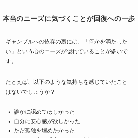
本当のニーズに気づくことが回復への一歩
ギャンブルへの依存の裏には、「何かを満たした
い」という心のニーズが隠れていることが多いで
す。
たとえば、以下のような気持ちを感じていたこと
はないでしょうか？
誰かに認めてほしかった
自分に安心感が欲しかった
ただ孤独を埋めたかった