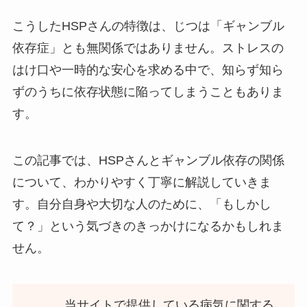
こうしたHSPさんの特徴は、じつは「ギャンブル
依存症」とも無関係ではありません。ストレスの
はけ口や一時的な安心を求める中で、知らず知ら
ずのうちに依存状態に陥ってしまうこともありま
す。
この記事では、HSPさんとギャンブル依存の関係
について、わかりやすく丁寧に解説していきま
す。自分自身や大切な人のために、「もしかし
て？」という気づきのきっかけになるかもしれま
せん。
当サイトで提供している病気に関する