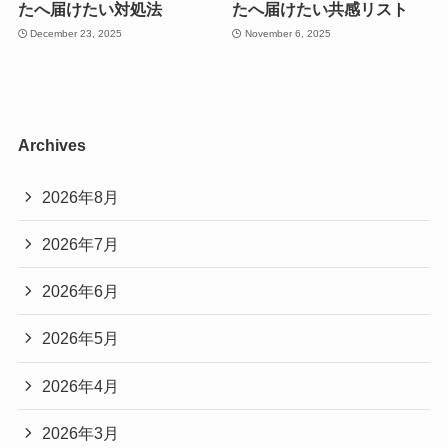
たへ届けたい対処法
たへ届けたい共感リスト
December 23, 2025
November 6, 2025
Archives
2026年8月
2026年7月
2026年6月
2026年5月
2026年4月
2026年3月