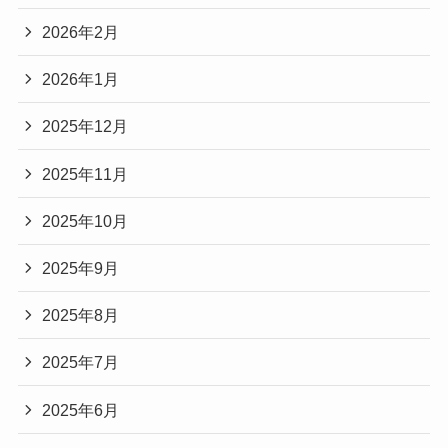
2026年2月
2026年1月
2025年12月
2025年11月
2025年10月
2025年9月
2025年8月
2025年7月
2025年6月