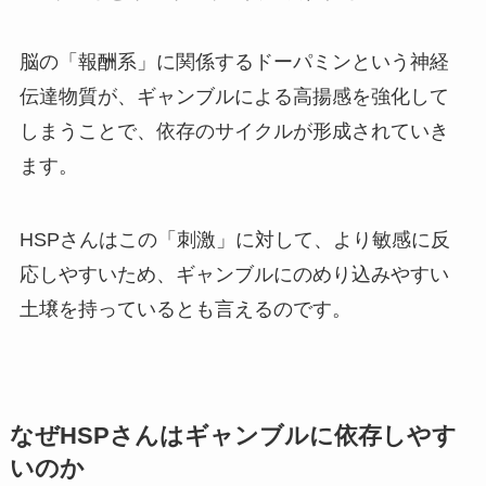
脳の「報酬系」に関係するドーパミンという神経
伝達物質が、ギャンブルによる高揚感を強化して
しまうことで、依存のサイクルが形成されていき
ます。
HSPさんはこの「刺激」に対して、より敏感に反
応しやすいため、ギャンブルにのめり込みやすい
土壌を持っているとも言えるのです。
なぜHSPさんはギャンブルに依存しやす
いのか