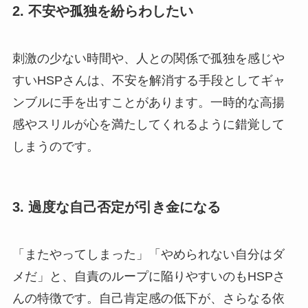
2. 不安や孤独を紛らわしたい
刺激の少ない時間や、人との関係で孤独を感じや
すいHSPさんは、不安を解消する手段としてギャ
ンブルに手を出すことがあります。一時的な高揚
感やスリルが心を満たしてくれるように錯覚して
しまうのです。
3. 過度な自己否定が引き金になる
「またやってしまった」「やめられない自分はダ
メだ」と、自責のループに陥りやすいのもHSPさ
んの特徴です。自己肯定感の低下が、さらなる依