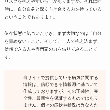
リスクを抱えやすい傾向がありますが、それは同
時に、自分自身と深く向き合える力を持っている
ということでもあります。
依存状態に気づいたとき、まず大切なのは「自分
を責めない」こと。そして、一人で抱え込まず、
信頼できる人や専門家の力を借りてみることで
す。
当サイトで提供している病気に関する
情報は、信頼できる情報源に基づいて
作成しておりますが、その正確性、完
全性、最新性を保証するものではあり
ません。個々の症状や状況は異なるた