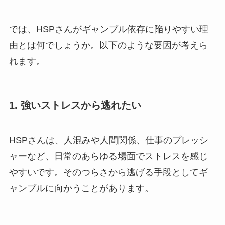
では、HSPさんがギャンブル依存に陥りやすい理
由とは何でしょうか。以下のような要因が考えら
れます。
1. 強いストレスから逃れたい
HSPさんは、人混みや人間関係、仕事のプレッシ
ャーなど、日常のあらゆる場面でストレスを感じ
やすいです。そのつらさから逃げる手段としてギ
ャンブルに向かうことがあります。