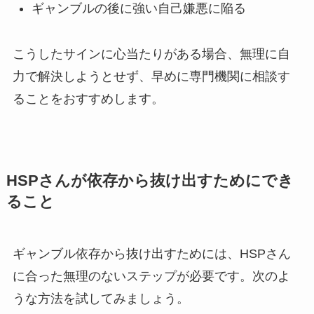
ギャンブルの後に強い自己嫌悪に陥る
こうしたサインに心当たりがある場合、無理に自
力で解決しようとせず、早めに専門機関に相談す
ることをおすすめします。
HSPさんが依存から抜け出すためにでき
ること
ギャンブル依存から抜け出すためには、HSPさん
に合った無理のないステップが必要です。次のよ
うな方法を試してみましょう。