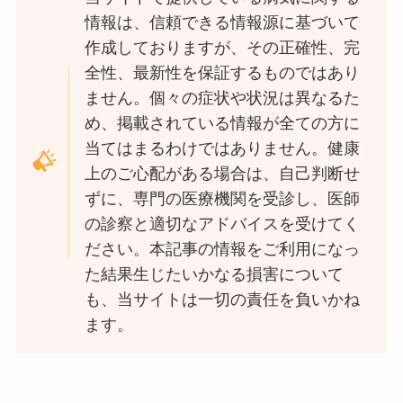
情報は、信頼できる情報源に基づいて
作成しておりますが、その正確性、完
全性、最新性を保証するものではあり
ません。個々の症状や状況は異なるた
め、掲載されている情報が全ての方に
当てはまるわけではありません。健康
上のご心配がある場合は、自己判断せ
ずに、専門の医療機関を受診し、医師
の診察と適切なアドバイスを受けてく
ださい。本記事の情報をご利用になっ
た結果生じたいかなる損害について
も、当サイトは一切の責任を負いかね
ます。