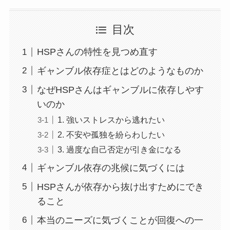
目次
HSPさんの特性を見つめ直す
ギャンブル依存症とはどのようなものか
なぜHSPさんはギャンブルに依存しやす
いのか
1. 強いストレスから逃れたい
2. 不安や孤独を紛らわしたい
3. 過度な自己否定が引き金になる
ギャンブル依存の兆候に気づくには
HSPさんが依存から抜け出すためにでき
ること
本当のニーズに気づくことが回復への一