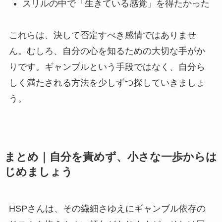
スリルの中で「生きている感覚」を得たかった
これらは、決して否定すべき感情ではありませ
ん。むしろ、自分の心を知るための大切な手がか
りです。ギャンブルという手段ではなく、自分ら
しく満たされる方法を少しずつ探していきましょ
う。
まとめ｜自分を責めず、小さな一歩からは
じめましょう
HSPさんは、その繊細さゆえにギャンブル依存の