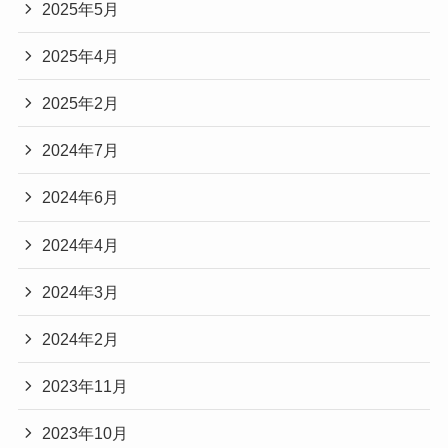
2025年5月
2025年4月
2025年2月
2024年7月
2024年6月
2024年4月
2024年3月
2024年2月
2023年11月
2023年10月