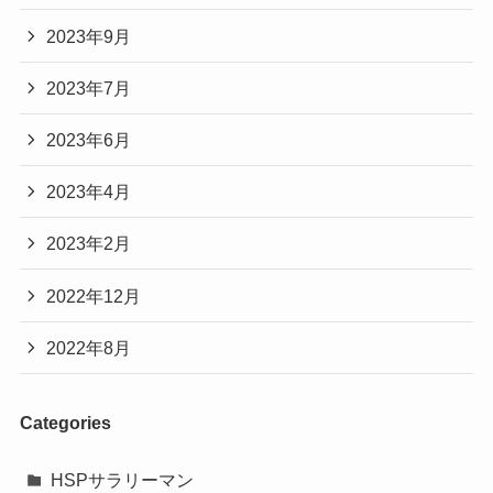
2023年9月
2023年7月
2023年6月
2023年4月
2023年2月
2022年12月
2022年8月
Categories
HSPサラリーマン