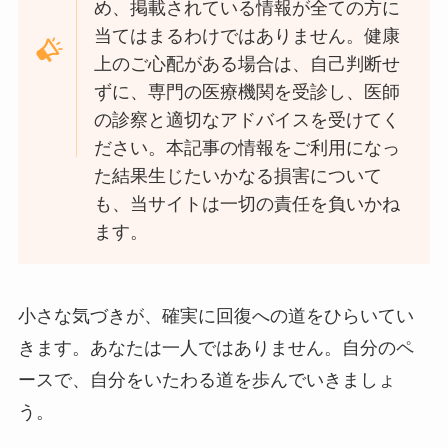
め、掲載されている情報が全ての方に
当てはまるわけではありません。健康
上のご心配がある場合は、自己判断せ
ずに、専門の医療機関を受診し、医師
の診察と適切なアドバイスを受けてく
ださい。本記事の情報をご利用になっ
た結果生じたいかなる損害について
も、当サイトは一切の責任を負いかね
ます。
小さな気づきが、確実に回復への道をひらいてい
きます。あなたは一人ではありません。自分のペ
ースで、自分をいたわる道を歩んでいきましょ
う。