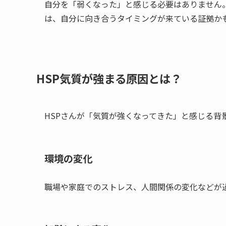
自分を「弱くなった」と感じる必要はありません
は、自分に向き合うタイミングが来ている証拠か
HSP気質が強まる原因とは？
HSPさんが「気質が強くなってきた」と感じる背
環境の変化
職場や家庭でのストレス、人間関係の変化などが