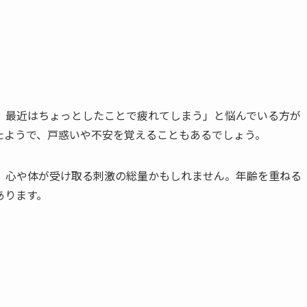
に、最近はちょっとしたことで疲れてしまう」と悩んでいる方が
たようで、戸惑いや不安を覚えることもあるでしょう。
、心や体が受け取る刺激の総量かもしれません。年齢を重ねる
あります。