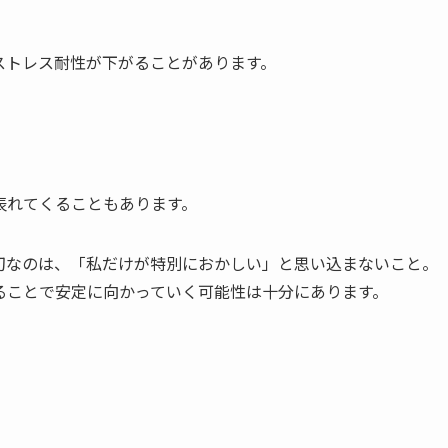
ストレス耐性が下がることがあります。
表れてくることもあります。
切なのは、「私だけが特別におかしい」と思い込まないこと。
ることで安定に向かっていく可能性は十分にあります。