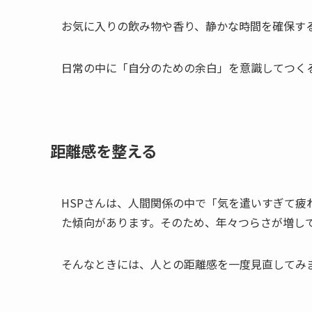
お気に入りの飲み物や香り、静かな時間を確保す
日常の中に「自分のための余白」を意識してつく
距離感を整える
HSPさんは、人間関係の中で「気を遣いすぎて
た傾向があります。そのため、年々つらさが増し
そんなときには、人との距離感を一度見直してみ