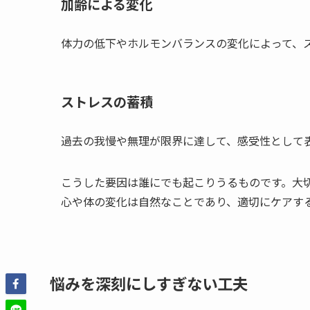
加齢による変化
体力の低下やホルモンバランスの変化によって、
ストレスの蓄積
過去の我慢や無理が限界に達して、感受性として
こうした要因は誰にでも起こりうるものです。大
心や体の変化は自然なことであり、適切にケアす
悩みを深刻にしすぎない工夫