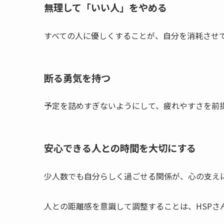
無理して「いい人」をやめる
すべての人に優しくすることが、自分を消耗させ
断る勇気を持つ
予定を詰めすぎないようにして、疲れやすさを前
安心できる人との時間を大切にする
少人数でも自分らしく過ごせる関係が、心の支え
人との距離感を意識して調整することは、HSPさ