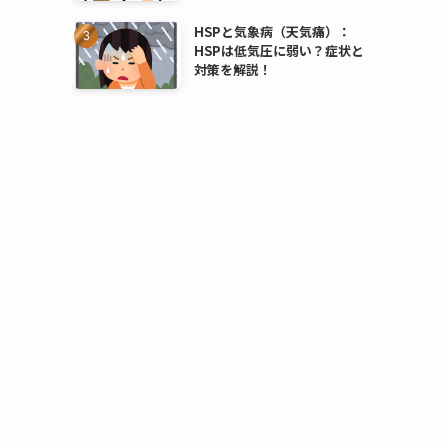
HSPと気象病（天気痛）：
HSPは低気圧に弱い？症状と
対策を解説！