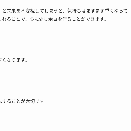
」と未来を不安視してしまうと、気持ちはますます重くなって
入れることで、心に少し余白を作ることができます。
すくなります。
先することが大切です。