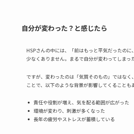
自分が変わった？と感じたら
HSPさんの中には、「前はもっと平気だったの
少なくありません。まるで自分が変わってしまっ
ですが、変わったのは「気質そのもの」ではなく
ことで、以下のような背景が影響してくることも
責任や役割が増え、気を配る範囲が広がった
環境が変わり、刺激が多くなった
長年の疲労やストレスが蓄積している