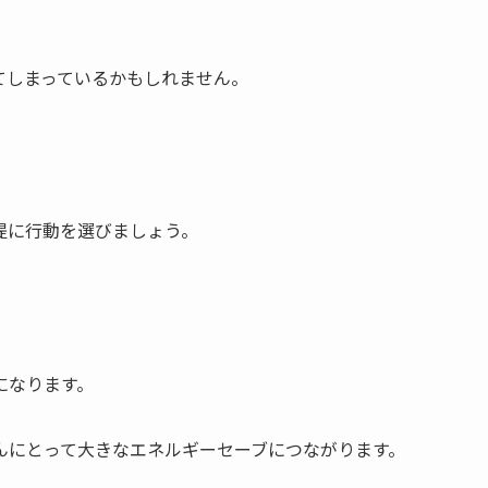
てしまっているかもしれません。
提に行動を選びましょう。
になります。
んにとって大きなエネルギーセーブにつながります。