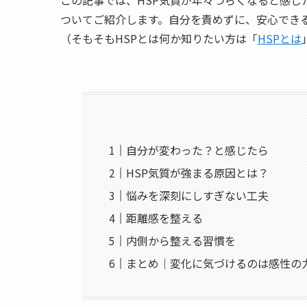
この記事では、HSP気質が年々つらくなると感
ついてご紹介します。自分を責めずに、安心でき
（そもそもHSPとは何か知りたい方は「
HSPとは
自分が変わった？と感じたら
HSP気質が強まる原因とは？
悩みを深刻にしすぎない工夫
距離感を整える
内側から整える習慣を
まとめ｜変化に気づけるのは感性の