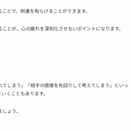
ることで、刺激を和らげることができます。
ることが、心の疲れを深刻化させないポイントになります。
疲れてしまう」「相手の感情を先回りして考えてしまう」といっ
ていくこともあります。
ましょう。