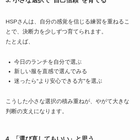
HSPさんは、自分の感覚を信じる練習を重ねるこ
とで、決断力を少しずつ育てられます。
たとえば、
今日のランチを自分で選ぶ
新しい服を直感で選んでみる
迷ったら“より安心できる方”を選ぶ
こうした小さな選択の積み重ねが、やがて大きな
判断の支えになります。
4. 「選び直してもいい」と思う