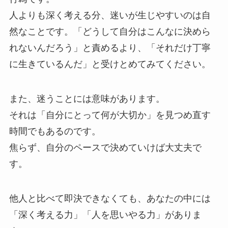
人よりも深く考える分、迷いが生じやすいのは自
然なことです。「どうして自分はこんなに決めら
れないんだろう」と責めるより、「それだけ丁寧
に生きているんだ」と受けとめてみてください。
また、迷うことには意味があります。
それは「自分にとって何が大切か」を見つめ直す
時間でもあるのです。
焦らず、自分のペースで決めていけば大丈夫で
す。
他人と比べて即決できなくても、あなたの中には
「深く考える力」「人を思いやる力」がありま