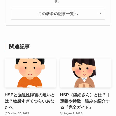
き。
この著者の記事一覧へ
関連記事
HSPと強迫性障害の違いと
HSP（繊細さん）とは？｜
は？敏感すぎてつらいあな
定義や特徴・強みを紹介す
たへ
る『完全ガイド』
October 30, 2025
August 9, 2022