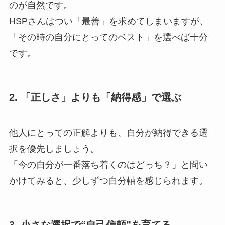
のが自然です。
HSPさんはつい「最善」を求めてしまいますが、
「その時の自分にとってのベスト」を選べば十分
です。
2. 「正しさ」よりも「納得感」で選ぶ
他人にとっての正解よりも、自分が納得できる選
択を優先しましょう。
「今の自分が一番落ち着くのはどっち？」と問い
かけてみると、少しずつ自分軸を感じられます。
3. 小さな選択で“自己信頼”を育てる