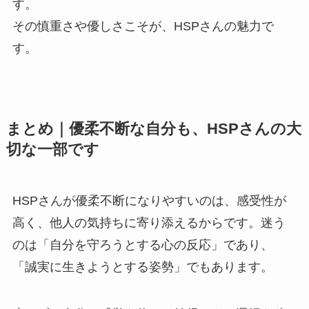
す。
その慎重さや優しさこそが、HSPさんの魅力で
す。
まとめ｜優柔不断な自分も、HSPさんの大
切な一部です
HSPさんが優柔不断になりやすいのは、感受性が
高く、他人の気持ちに寄り添えるからです。迷う
のは「自分を守ろうとする心の反応」であり、
「誠実に生きようとする姿勢」でもあります。