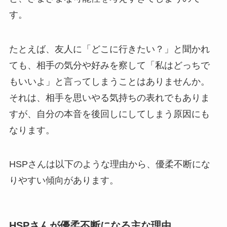
す。
たとえば、友人に「どこに行きたい？」と聞かれ
ても、相手の気分や好みを察して「私はどっちで
もいいよ」と言ってしまうことはありませんか。
それは、相手を思いやる気持ちの表れでもありま
すが、自分の本音を後回しにしてしまう原因にも
なります。
HSPさんは以下のような理由から、優柔不断にな
りやすい傾向があります。
HSPさんが優柔不断になる主な理由