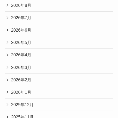
2026年8月
2026年7月
2026年6月
2026年5月
2026年4月
2026年3月
2026年2月
2026年1月
2025年12月
2025年11月