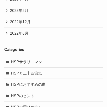
2023年2月
2022年12月
2022年8月
Categories
HSPサラリーマン
HSPと二十四節気
HSPにおすすめの曲
HSPのヒント
HSPの周りの方へ