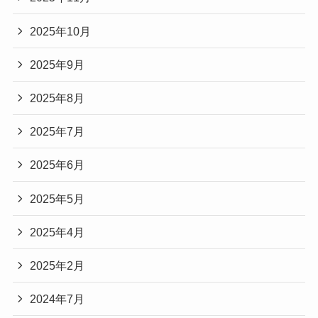
2025年10月
2025年9月
2025年8月
2025年7月
2025年6月
2025年5月
2025年4月
2025年2月
2024年7月