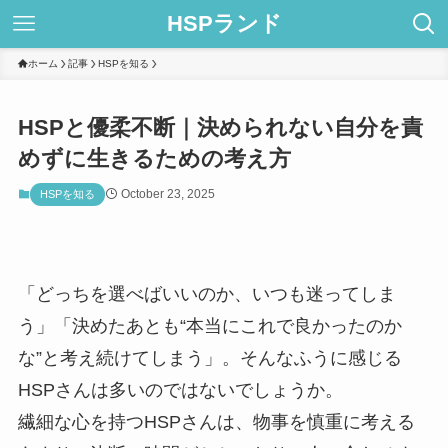
HSPランド
ホーム
記事
HSPを知る
HSPと優柔不断｜決められない自分を責
めずに生きるための考え方
October 23, 2025
HSPを知る
「どっちを選べばいいのか、いつも迷ってしま
う」「決めたあとも“本当にこれで良かったのか
な”と考え続けてしまう」。そんなふうに感じる
HSPさんは多いのではないでしょうか。
繊細な心を持つHSPさんは、物事を慎重に考える