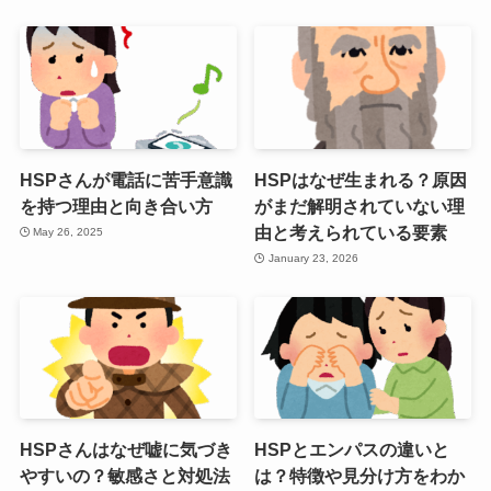
HSPさんが電話に苦手意識
HSPはなぜ生まれる？原因
を持つ理由と向き合い方
がまだ解明されていない理
由と考えられている要素
May 26, 2025
January 23, 2026
HSPさんはなぜ嘘に気づき
HSPとエンパスの違いと
やすいの？敏感さと対処法
は？特徴や見分け方をわか