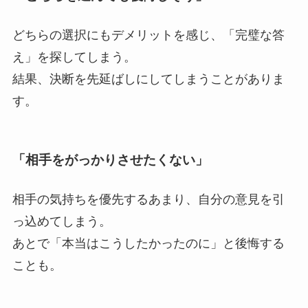
どちらの選択にもデメリットを感じ、「完璧な答
え」を探してしまう。
結果、決断を先延ばしにしてしまうことがありま
す。
「相手をがっかりさせたくない」
相手の気持ちを優先するあまり、自分の意見を引
っ込めてしまう。
あとで「本当はこうしたかったのに」と後悔する
ことも。