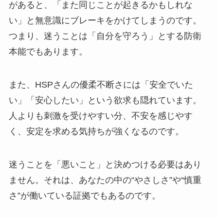
があると、「また同じことが起きるかもしれな
い」と無意識にブレーキをかけてしまうのです。
つまり、迷うことは「自分を守ろう」とする防衛
本能でもあります。
また、HSPさんの優柔不断さには「安全でいた
い」「安心したい」という欲求も隠れています。
人よりも刺激を受けやすい分、不安を感じやす
く、安定を求める気持ちが強くなるのです。
迷うことを「悪いこと」と決めつける必要はあり
ません。それは、あなたの中の“やさしさ”や“慎重
さ”が働いている証拠でもあるのです。