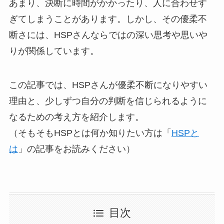
あまり、決断に時間がかかったり、人に合わせす
ぎてしまうことがあります。しかし、その優柔不
断さには、HSPさんならではの深い思考や思いや
りが関係しています。
この記事では、HSPさんが優柔不断になりやすい
理由と、少しずつ自分の判断を信じられるように
なるための考え方を紹介します。
（そもそもHSPとは何か知りたい方は「
HSPと
は
」の記事をお読みください）
目次