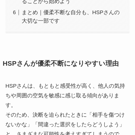
ることから始めよう
まとめ｜優柔不断な自分も、HSPさんの
大切な一部です
HSPさんが優柔不断になりやすい理由
HSPさんは、もともと感受性が高く、他人の気持
ちや周囲の空気を敏感に感じ取る傾向がありま
す。
そのため、決断を迫られたときに「相手を傷つけ
ないかな」「間違った選択をしたらどうしよう」
と、さまざまな可能性を考えすぎてしまうので