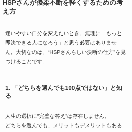
HSPさんが優柔不断を軽くするための考
え方
迷いやすい自分を変えたいとき、無理に「もっと
即決できる人になろう」と思う必要はありませ
ん。大切なのは、“HSPさんらしい決断の仕方”を見
つけることです。
1. 「どちらを選んでも100点ではない」と知
る
人生の選択に“完璧な答え”は存在しません。
どちらを選んでも、メリットもデメリットもある