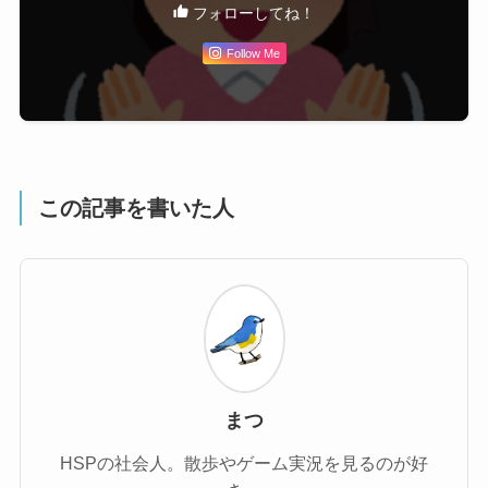
フォローしてね！
Follow Me
この記事を書いた人
まつ
HSPの社会人。散歩やゲーム実況を見るのが好