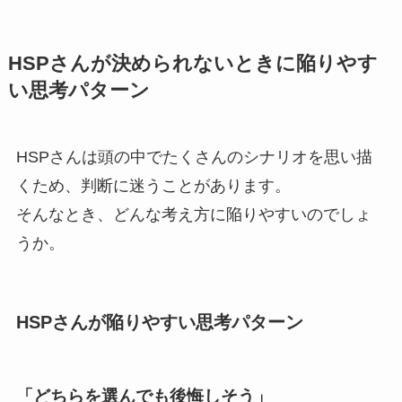
HSPさんが決められないときに陥りやす
い思考パターン
HSPさんは頭の中でたくさんのシナリオを思い描
くため、判断に迷うことがあります。
そんなとき、どんな考え方に陥りやすいのでしょ
うか。
HSPさんが陥りやすい思考パターン
「どちらを選んでも後悔しそう」