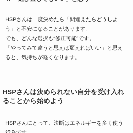
HSPさんは一度決めたら「間違えたらどうしよ
う」と不安になることがあります。
でも、どんな選択も“修正可能”です。
「やってみて違うと思えば変えればいい」と思え
ると、気持ちが軽くなります。
HSPさんは決められない自分を受け入れ
ることから始めよう
HSPさんにとって、決断はエネルギーを多く使う
行為です。