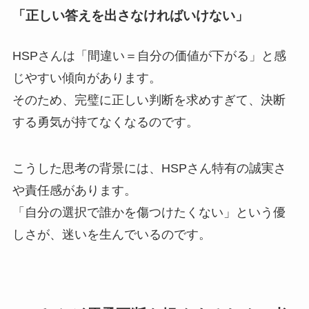
「正しい答えを出さなければいけない」
HSPさんは「間違い＝自分の価値が下がる」と感
じやすい傾向があります。
そのため、完璧に正しい判断を求めすぎて、決断
する勇気が持てなくなるのです。
こうした思考の背景には、HSPさん特有の誠実さ
や責任感があります。
「自分の選択で誰かを傷つけたくない」という優
しさが、迷いを生んでいるのです。