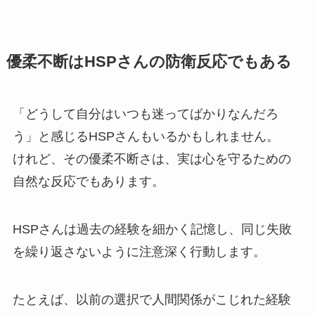
優柔不断はHSPさんの防衛反応でもある
「どうして自分はいつも迷ってばかりなんだろ
う」と感じるHSPさんもいるかもしれません。
けれど、その優柔不断さは、実は心を守るための
自然な反応でもあります。
HSPさんは過去の経験を細かく記憶し、同じ失敗
を繰り返さないように注意深く行動します。
たとえば、以前の選択で人間関係がこじれた経験