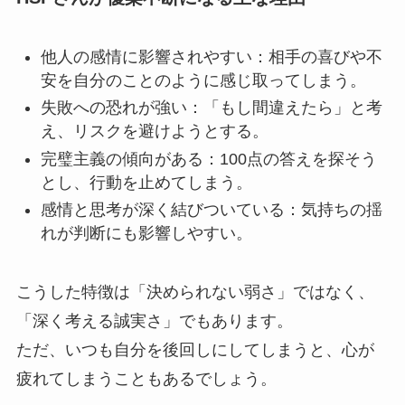
他人の感情に影響されやすい：相手の喜びや不
安を自分のことのように感じ取ってしまう。
失敗への恐れが強い：「もし間違えたら」と考
え、リスクを避けようとする。
完璧主義の傾向がある：100点の答えを探そう
とし、行動を止めてしまう。
感情と思考が深く結びついている：気持ちの揺
れが判断にも影響しやすい。
こうした特徴は「決められない弱さ」ではなく、
「深く考える誠実さ」でもあります。
ただ、いつも自分を後回しにしてしまうと、心が
疲れてしまうこともあるでしょう。