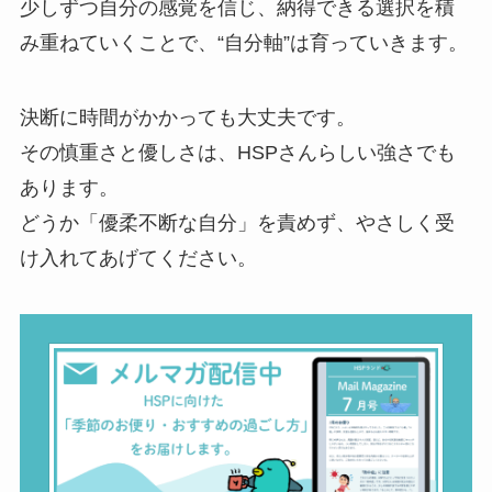
少しずつ自分の感覚を信じ、納得できる選択を積
み重ねていくことで、“自分軸”は育っていきます。
決断に時間がかかっても大丈夫です。
その慎重さと優しさは、HSPさんらしい強さでも
あります。
どうか「優柔不断な自分」を責めず、やさしく受
け入れてあげてください。