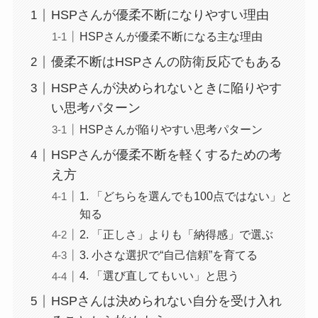
HSPさんが優柔不断になりやすい理由
HSPさんが優柔不断になる主な理由
優柔不断はHSPさんの防衛反応でもある
HSPさんが決められないときに陥りやす
い思考パターン
HSPさんが陥りやすい思考パターン
HSPさんが優柔不断を軽くするための考
え方
1. 「どちらを選んでも100点ではない」と
知る
2. 「正しさ」よりも「納得感」で選ぶ
3. 小さな選択で“自己信頼”を育てる
4. 「選び直してもいい」と思う
HSPさんは決められない自分を受け入れ