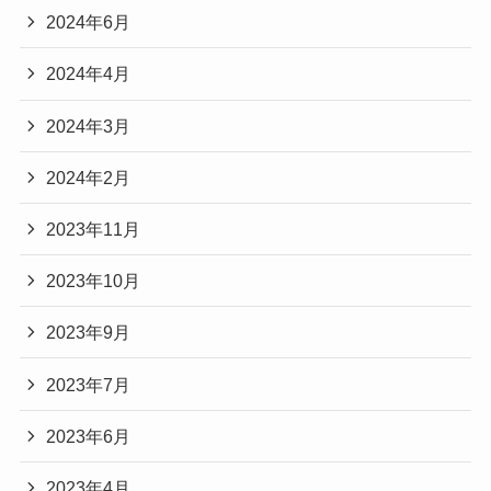
2024年6月
2024年4月
2024年3月
2024年2月
2023年11月
2023年10月
2023年9月
2023年7月
2023年6月
2023年4月