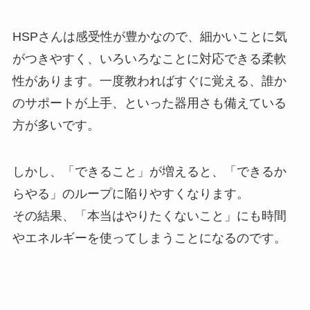
HSPさんは感受性が豊かなので、細かいことに気
がつきやすく、いろいろなことに対応できる柔軟
性があります。一度教わればすぐに覚える、誰か
のサポートが上手、といった器用さも備えている
方が多いです。
しかし、「できること」が増えると、「できるか
らやる」のループに陥りやすくなります。
その結果、「本当はやりたくないこと」にも時間
やエネルギーを使ってしまうことになるのです。