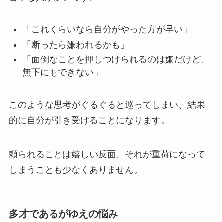
「これくらいなら自分がやった方が早い」
「断ったら嫌われるかも」
「面倒なことを押しつけられるのは嫌だけど、
無下にもできない」
このような思考がぐるぐると巡ってしまい、結果
的に自分が引き受けることになります。
頼られることは嬉しい反面、それが重荷になって
しまうことも少なくありません。
多才であるがゆえの悩み