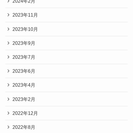
2024年2月
2023年11月
2023年10月
2023年9月
2023年7月
2023年6月
2023年4月
2023年2月
2022年12月
2022年8月