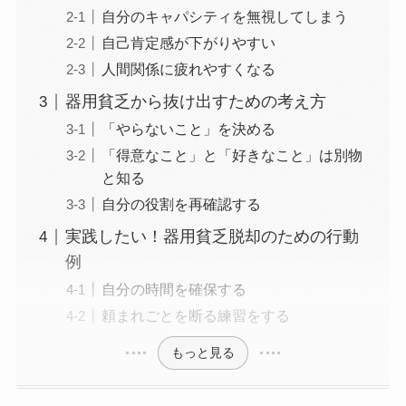
自分のキャパシティを無視してしまう
自己肯定感が下がりやすい
人間関係に疲れやすくなる
器用貧乏から抜け出すための考え方
「やらないこと」を決める
「得意なこと」と「好きなこと」は別物
と知る
自分の役割を再確認する
実践したい！器用貧乏脱却のための行動
例
自分の時間を確保する
頼まれごとを断る練習をする
もっと見る