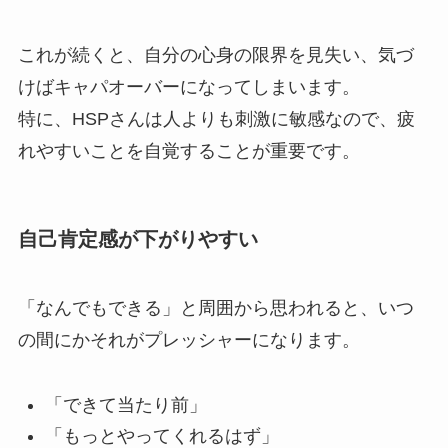
これが続くと、自分の心身の限界を見失い、気づ
けばキャパオーバーになってしまいます。
特に、HSPさんは人よりも刺激に敏感なので、疲
れやすいことを自覚することが重要です。
自己肯定感が下がりやすい
「なんでもできる」と周囲から思われると、いつ
の間にかそれがプレッシャーになります。
「できて当たり前」
「もっとやってくれるはず」