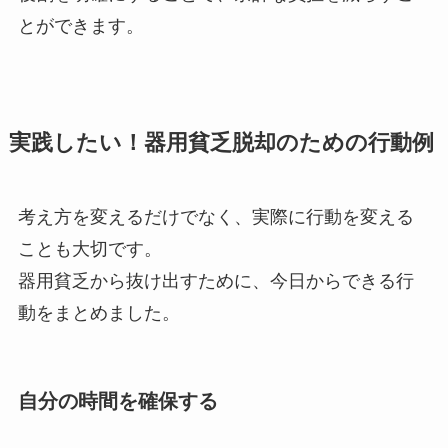
とができます。
実践したい！器用貧乏脱却のための行動例
考え方を変えるだけでなく、実際に行動を変える
ことも大切です。
器用貧乏から抜け出すために、今日からできる行
動をまとめました。
自分の時間を確保する