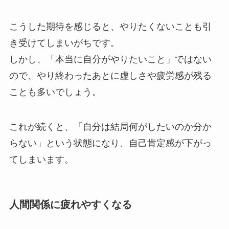
こうした期待を感じると、やりたくないことも引
き受けてしまいがちです。
しかし、「本当に自分がやりたいこと」ではない
ので、やり終わったあとに虚しさや疲労感が残る
ことも多いでしょう。
これが続くと、「自分は結局何がしたいのか分か
らない」という状態になり、自己肯定感が下がっ
てしまいます。
人間関係に疲れやすくなる