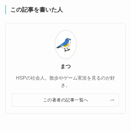
この記事を書いた人
まつ
HSPの社会人。散歩やゲーム実況を見るのが好
き。
この著者の記事一覧へ