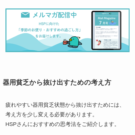
器用貧乏から抜け出すための考え方
疲れやすい器用貧乏状態から抜け出すためには、
考え方を少し変える必要があります。
HSPさんにおすすめの思考法をご紹介します。