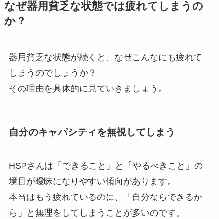
なぜ器用貧乏な状態では疲れてしまうの
か？
器用貧乏な状態が続くと、なぜこんなにも疲れて
しまうのでしょうか？
その理由を具体的に見ていきましょう。
自分のキャパシティを無視してしまう
HSPさんは「できること」と「やるべきこと」の
境目が曖昧になりやすい傾向があります。
本当はもう疲れているのに、「自分ならできるか
ら」と無理をしてしまうことが多いのです。