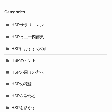
Categories
HSPサラリーマン
HSPと二十四節気
HSPにおすすめの曲
HSPのヒント
HSPの周りの方へ
HSPの花嫁
HSPを労わる
HSPを活かす