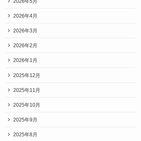
2026年5月
2026年4月
2026年3月
2026年2月
2026年1月
2025年12月
2025年11月
2025年10月
2025年9月
2025年8月