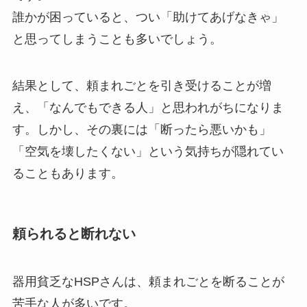
誰かが困っていると、つい「助けてあげなきゃ」
と思ってしまうことも多いでしょう。
結果として、頼まれごとを引き受けることが増
え、「なんでもできる人」と思われがちになりま
す。しかし、その裏には「断ったら悪いかも」
「空気を壊したくない」という気持ちが隠れてい
ることもあります。
頼られると断れない
器用貧乏なHSPさんは、頼まれごとを断ることが
苦手な人が多いです。