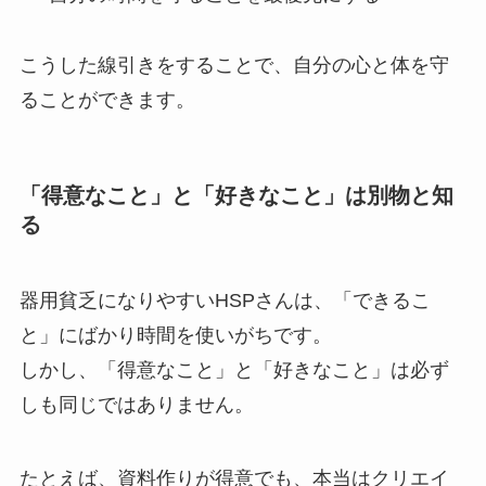
こうした線引きをすることで、自分の心と体を守
ることができます。
「得意なこと」と「好きなこと」は別物と知
る
器用貧乏になりやすいHSPさんは、「できるこ
と」にばかり時間を使いがちです。
しかし、「得意なこと」と「好きなこと」は必ず
しも同じではありません。
たとえば、資料作りが得意でも、本当はクリエイ