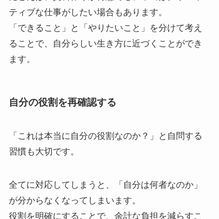
ティブな仕事がしたい場合もあります。
「できること」と「やりたいこと」を分けて考え
ることで、自分らしい生き方に近づくことができ
ます。
自分の役割を再確認する
「これは本当に自分の役割なのか？」と自問する
習慣も大切です。
全てに対応してしまうと、「自分は何者なのか」
が分からなくなってしまいます。
役割を明確にすることで、余計な負担を減らすこ