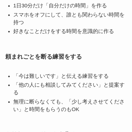
1日30分だけ「自分だけの時間」を作る
スマホをオフにして、誰とも関わらない時間を
持つ
好きなことだけをする時間を意識的に作る
頼まれごとを断る練習をする
「今は難しいです」と伝える練習をする
「他の人にも相談してみてください」と提案す
る
無理に断らなくても、「少し考えさせてくださ
い」と時間をもらうのもOK