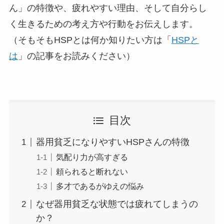
ん」の特徴や、疲れやすい理由、そして自分らし
く生きるための考え方や行動をお伝えします。
（そもそもHSPとは何か知りたい方は「
HSPと
は
」の記事をお読みください）
目次
器用貧乏になりやすいHSPさんの特徴
気配り力が高すぎる
頼られると断れない
多才であるがゆえの悩み
なぜ器用貧乏な状態では疲れてしまうの
か？