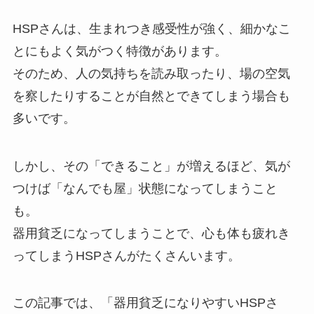
HSPさんは、生まれつき感受性が強く、細かなこ
とにもよく気がつく特徴があります。
そのため、人の気持ちを読み取ったり、場の空気
を察したりすることが自然とできてしまう場合も
多いです。
しかし、その「できること」が増えるほど、気が
つけば「なんでも屋」状態になってしまうこと
も。
器用貧乏になってしまうことで、心も体も疲れき
ってしまうHSPさんがたくさんいます。
この記事では、「器用貧乏になりやすいHSPさ