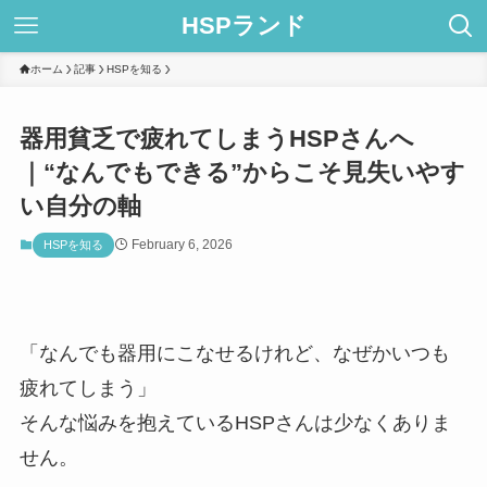
HSPランド
ホーム
記事
HSPを知る
器用貧乏で疲れてしまうHSPさんへ
｜“なんでもできる”からこそ見失いやす
い自分の軸
February 6, 2026
HSPを知る
「なんでも器用にこなせるけれど、なぜかいつも
疲れてしまう」
そんな悩みを抱えているHSPさんは少なくありま
せん。