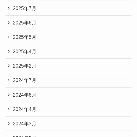
2025年7月
2025年6月
2025年5月
2025年4月
2025年2月
2024年7月
2024年6月
2024年4月
2024年3月