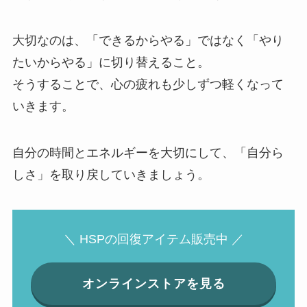
大切なのは、「できるからやる」ではなく「やり
たいからやる」に切り替えること。
そうすることで、心の疲れも少しずつ軽くなって
いきます。
自分の時間とエネルギーを大切にして、「自分ら
しさ」を取り戻していきましょう。
＼ HSPの回復アイテム販売中 ／
オンラインストアを見る