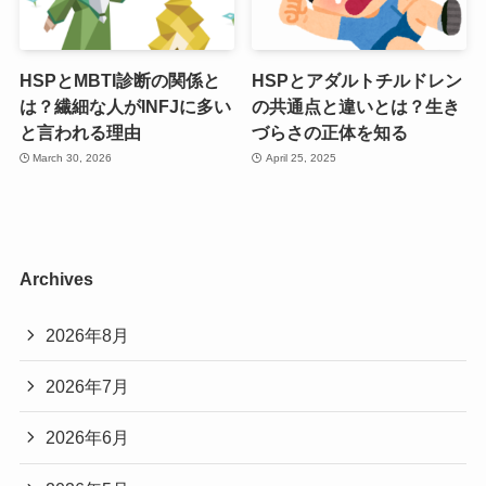
HSPとMBTI診断の関係と
HSPとアダルトチルドレン
は？繊細な人がINFJに多い
の共通点と違いとは？生き
と言われる理由
づらさの正体を知る
March 30, 2026
April 25, 2025
Archives
2026年8月
2026年7月
2026年6月