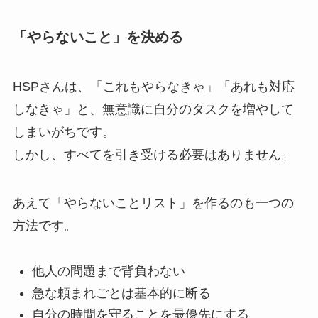
「やらないこと」を決める
HSPさんは、「これもやらなきゃ」「あれも対応
しなきゃ」と、無意識に自分のタスクを増やして
しまいがちです。
しかし、すべてを引き受ける必要はありません。
あえて「やらないことリスト」を作るのも一つの
方法です。
他人の問題まで背負わない
急な頼まれごとは基本的に断る
自分の時間を守ることを最優先にする