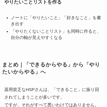
やりたいことリストを作る
ノートに「やりたいこと」「好きなこと」を書
き出す
「やりたくないことリスト」も同時に作ると、
自分の軸が見えやすくなる
まとめ｜「できるからやる」から「やり
たいからやる」へ
器用貧乏なHSPさんは、「できること」に振り回
されてしまうことが多いです。
ですが、それがすべて悪いわけではありません。