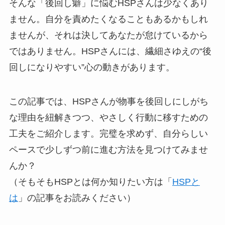
そんな「後回し癖」に悩むHSPさんは少なくあり
ません。自分を責めたくなることもあるかもしれ
ませんが、それは決してあなたが怠けているから
ではありません。HSPさんには、繊細さゆえの“後
回しになりやすい”心の動きがあります。
この記事では、HSPさんが物事を後回しにしがち
な理由を紐解きつつ、やさしく行動に移すための
工夫をご紹介します。完璧を求めず、自分らしい
ペースで少しずつ前に進む方法を見つけてみませ
んか？
（そもそもHSPとは何か知りたい方は「
HSPと
は
」の記事をお読みください）