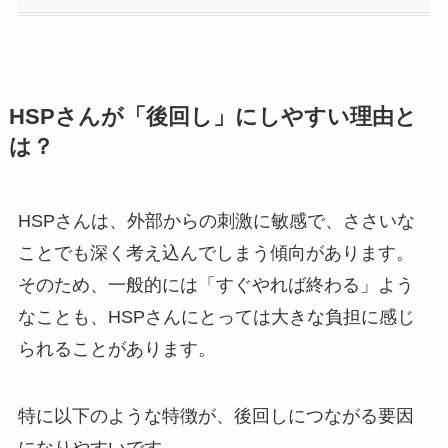
HSPさんが「後回し」にしやすい理由と
は？
HSPさんは、外部からの刺激に敏感で、ささいな
ことでも深く考え込んでしまう傾向があります。
そのため、一般的には「すぐやれば終わる」よう
なことも、HSPさんにとっては大きな負担に感じ
られることがあります。
特に以下のような特徴が、後回しにつながる要因