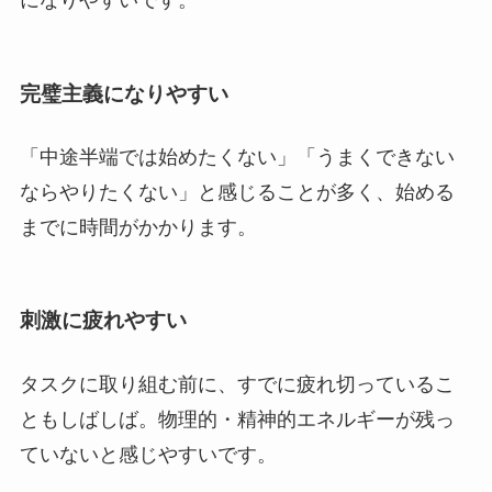
になりやすいです。
完璧主義になりやすい
「中途半端では始めたくない」「うまくできない
ならやりたくない」と感じることが多く、始める
までに時間がかかります。
刺激に疲れやすい
タスクに取り組む前に、すでに疲れ切っているこ
ともしばしば。物理的・精神的エネルギーが残っ
ていないと感じやすいです。