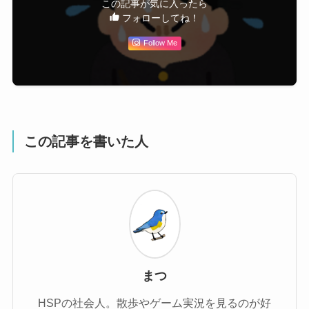
この記事が気に入ったら
フォローしてね！
Follow Me
この記事を書いた人
まつ
HSPの社会人。散歩やゲーム実況を見るのが好