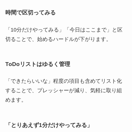
時間で区切ってみる
「10分だけやってみる」「今日はここまで」と区
切ることで、始めるハードルが下がります。
ToDoリストはゆるく管理
「できたらいいな」程度の項目も含めてリスト化
することで、プレッシャーが減り、気軽に取り組
めます。
「とりあえず1分だけやってみる」