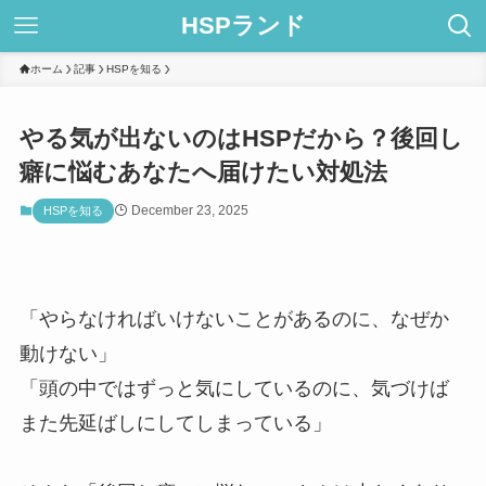
HSPランド
ホーム
記事
HSPを知る
やる気が出ないのはHSPだから？後回し
癖に悩むあなたへ届けたい対処法
December 23, 2025
HSPを知る
「やらなければいけないことがあるのに、なぜか
動けない」
「頭の中ではずっと気にしているのに、気づけば
また先延ばしにしてしまっている」