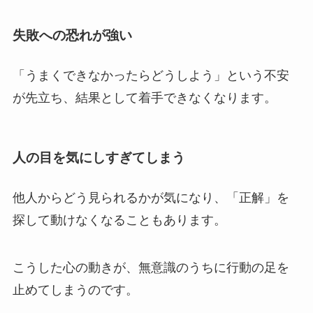
失敗への恐れが強い
「うまくできなかったらどうしよう」という不安
が先立ち、結果として着手できなくなります。
人の目を気にしすぎてしまう
他人からどう見られるかが気になり、「正解」を
探して動けなくなることもあります。
こうした心の動きが、無意識のうちに行動の足を
止めてしまうのです。