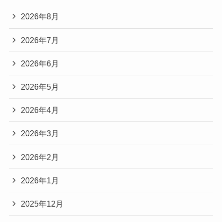
2026年8月
2026年7月
2026年6月
2026年5月
2026年4月
2026年3月
2026年2月
2026年1月
2025年12月