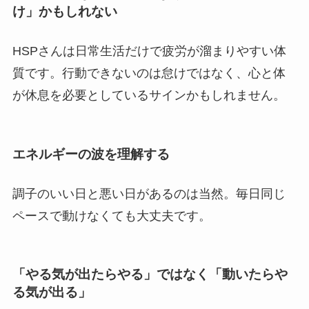
け」かもしれない
HSPさんは日常生活だけで疲労が溜まりやすい体
質です。行動できないのは怠けではなく、心と体
が休息を必要としているサインかもしれません。
エネルギーの波を理解する
調子のいい日と悪い日があるのは当然。毎日同じ
ペースで動けなくても大丈夫です。
「やる気が出たらやる」ではなく「動いたらや
る気が出る」