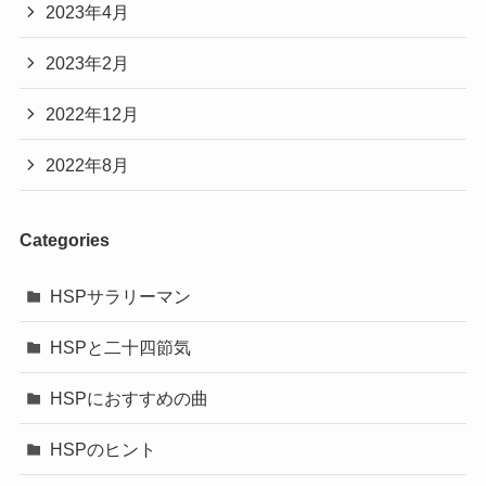
2023年4月
2023年2月
2022年12月
2022年8月
Categories
HSPサラリーマン
HSPと二十四節気
HSPにおすすめの曲
HSPのヒント