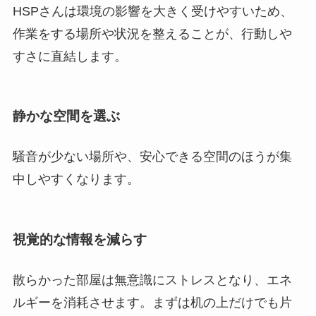
HSPさんは環境の影響を大きく受けやすいため、
作業をする場所や状況を整えることが、行動しや
すさに直結します。
静かな空間を選ぶ
騒音が少ない場所や、安心できる空間のほうが集
中しやすくなります。
視覚的な情報を減らす
散らかった部屋は無意識にストレスとなり、エネ
ルギーを消耗させます。まずは机の上だけでも片