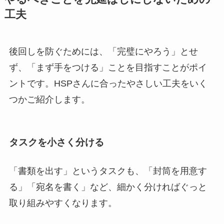
工夫
後回しを防ぐためには、「完璧にやろう」とせ
ず、「まず手をつける」ことを目指すことがポイ
ントです。HSPさんに合ったやさしい工夫をいく
つかご紹介します。
タスクを小さく分ける
「書類を出す」というタスクも、「封筒を用意す
る」「宛名を書く」など、細かく分ければぐっと
取り組みやすくなります。