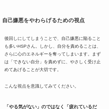
自己嫌悪をやわらげるための視点
後回しにしてしまうことで、自己嫌悪に陥ること
も多いHSPさん。しかし、自分を責めることは、
さらに心のエネルギーを奪ってしまいます。まず
は「できない自分」を責めずに、やさしく受け止
めてあげることが大切です。
こんな視点を意識してみてください。
「やる気がない」のではなく「疲れているだ