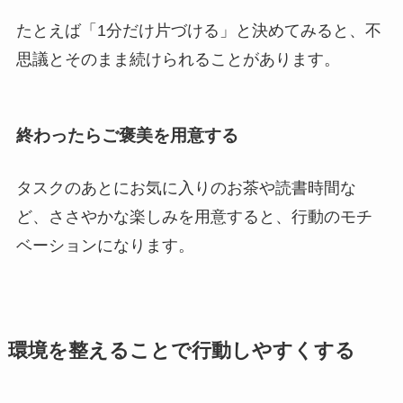
たとえば「1分だけ片づける」と決めてみると、不
思議とそのまま続けられることがあります。
終わったらご褒美を用意する
タスクのあとにお気に入りのお茶や読書時間な
ど、ささやかな楽しみを用意すると、行動のモチ
ベーションになります。
環境を整えることで行動しやすくする