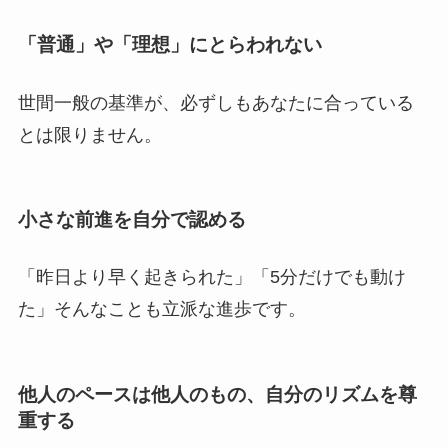
「普通」や「理想」にとらわれない
世間一般の基準が、必ずしもあなたに合っている
とは限りません。
小さな前進を自分で認める
「昨日より早く起きられた」「5分だけでも動け
た」そんなことも立派な進歩です。
他人のペースは他人のもの、自分のリズムを尊
重する