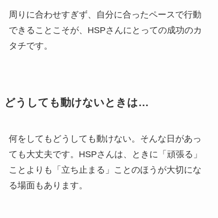
周りに合わせすぎず、自分に合ったペースで行動
できることこそが、HSPさんにとっての成功のカ
タチです。
どうしても動けないときは…
何をしてもどうしても動けない。そんな日があっ
ても大丈夫です。HSPさんは、ときに「頑張る」
ことよりも「立ち止まる」ことのほうが大切にな
る場面もあります。