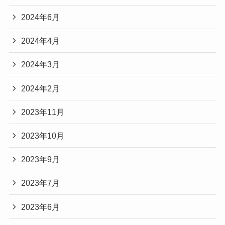
2024年6月
2024年4月
2024年3月
2024年2月
2023年11月
2023年10月
2023年9月
2023年7月
2023年6月