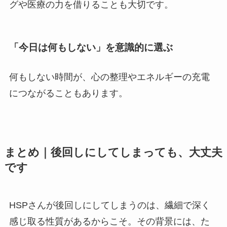
グや医療の力を借りることも大切です。
「今日は何もしない」を意識的に選ぶ
何もしない時間が、心の整理やエネルギーの充電
につながることもあります。
まとめ｜後回しにしてしまっても、大丈夫
です
HSPさんが後回しにしてしまうのは、繊細で深く
感じ取る性質があるからこそ。その背景には、た