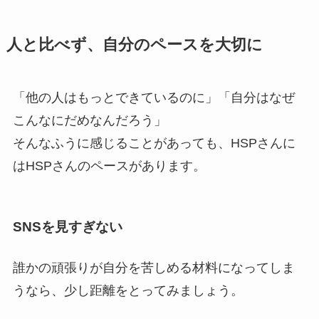
人と比べず、自分のペースを大切に
「他の人はもっとできているのに」「自分はなぜ
こんなにだめなんだろう」
そんなふうに感じることがあっても、HSPさんに
はHSPさんのペースがあります。
SNSを見すぎない
誰かの頑張りが自分を苦しめる材料になってしま
うなら、少し距離をとってみましょう。