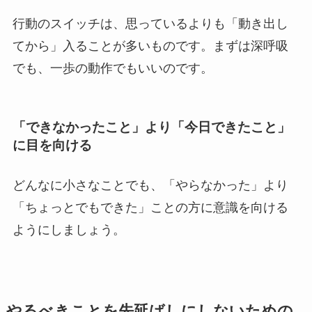
行動のスイッチは、思っているよりも「動き出し
てから」入ることが多いものです。まずは深呼吸
でも、一歩の動作でもいいのです。
「できなかったこと」より「今日できたこと」
に目を向ける
どんなに小さなことでも、「やらなかった」より
「ちょっとでもできた」ことの方に意識を向ける
ようにしましょう。
やるべきことを先延ばしにしないための