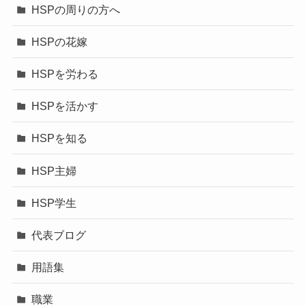
HSPの周りの方へ
HSPの花嫁
HSPを労わる
HSPを活かす
HSPを知る
HSP主婦
HSP学生
代表ブログ
用語集
職業