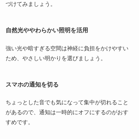
づけてみましょう。
自然光ややわらかい照明を活用
強い光や暗すぎる空間は神経に負担をかけやすい
ため、やさしい明かりを選びましょう。
スマホの通知を切る
ちょっとした音でも気になって集中が切れること
があるので、通知は一時的にオフにするのがおす
すめです。