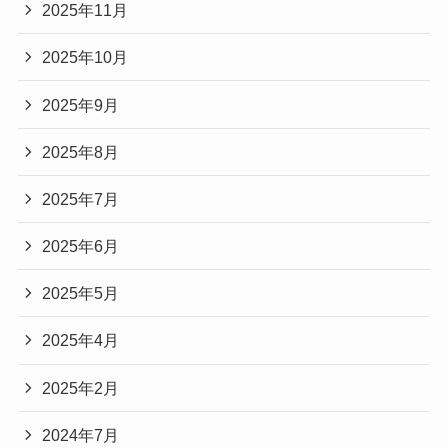
2025年11月
2025年10月
2025年9月
2025年8月
2025年7月
2025年6月
2025年5月
2025年4月
2025年2月
2024年7月