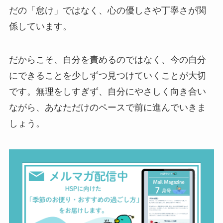
だの「怠け」ではなく、心の優しさや丁寧さが関
係しています。
だからこそ、自分を責めるのではなく、今の自分
にできることを少しずつ見つけていくことが大切
です。無理をしすぎず、自分にやさしく向き合い
ながら、あなただけのペースで前に進んでいきま
しょう。