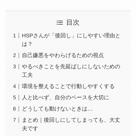
目次
HSPさんが「後回し」にしやすい理由と
は？
自己嫌悪をやわらげるための視点
やるべきことを先延ばしにしないための
工夫
環境を整えることで行動しやすくする
人と比べず、自分のペースを大切に
どうしても動けないときは…
まとめ｜後回しにしてしまっても、大丈
夫です