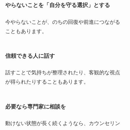
やらないことを「自分を守る選択」とする
今やらないことが、のちの回復や前進につながる
こともあります。
信頼できる人に話す
話すことで気持ちが整理されたり、客観的な視点
が得られたりすることもあります。
必要なら専門家に相談を
動けない状態が長く続くようなら、カウンセリン