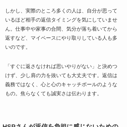
しかし、実際のところ多くの人は、自分が思って
いるほど相手の返信タイミングを気にしていませ
ん。仕事中や家事の合間、気分が落ち着いてから
返すなど、マイペースにやり取りしている人も多
いのです。
「すぐに返さなければ思いやりがない」と決めつ
けず、少し肩の力を抜いても大丈夫です。返信は
義務ではなく、心と心のキャッチボールのような
もの。焦らなくても誠実さは伝わります。
HSPさんが返信を負担に感じないための