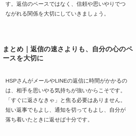
す。返信のペースではなく、信頼や思いやりでつ
ながれる関係を大切にしていきましょう。
まとめ｜返信の速さよりも、自分の心のペ
ースを大切に
HSPさんがメールやLINEの返信に時間がかかるの
は、相手を思いやる気持ちが強いからこそです。
「すぐに返さなきゃ」と焦る必要はありません。
短い返事でもよし、通知を切ってもよし、自分が
落ち着いたときに返せば十分です。