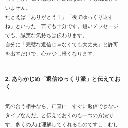
いません。
たとえば「ありがとう！」「後でゆっくり返す
ね」といった一言でも十分です。短いメッセージ
でも、誠実な気持ちは伝わります。
自分に「完璧な返信じゃなくても大丈夫」と許可
を出すだけで、心が少し軽くなります。
2. あらかじめ「返信ゆっくり派」と伝えてお
く
気の合う相手なら、正直に「すぐに返信できない
タイプなんだ」と伝えておくのも一つの方法で
す。多くの人は理解してくれるものですし、むし