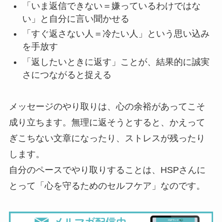
「いま返信できない＝嫌っているわけではな
い」と自分に言い聞かせる
「すぐ返さない人＝冷たい人」という思い込み
を手放す
「返したいときに返す」ことが、結果的に誠実
さにつながると捉える
メッセージのやり取りは、心の余裕があってこそ
成り立ちます。無理に返そうとすると、かえって
ぎこちない文章になったり、ストレスが残ったり
します。
自分のペースでやり取りすることは、HSPさんに
とって「心を守るためのセルフケア」なのです。