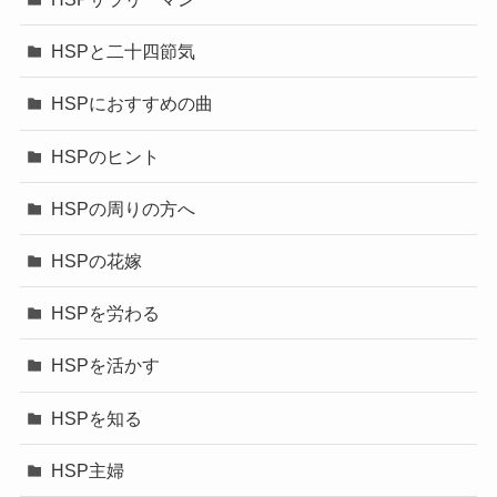
HSPと二十四節気
HSPにおすすめの曲
HSPのヒント
HSPの周りの方へ
HSPの花嫁
HSPを労わる
HSPを活かす
HSPを知る
HSP主婦