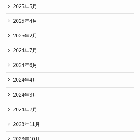
2025年5月
2025年4月
2025年2月
2024年7月
2024年6月
2024年4月
2024年3月
2024年2月
2023年11月
2023年10月