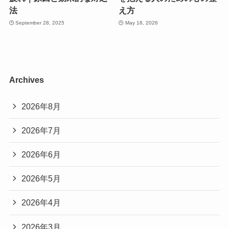
法
え方
September 28, 2025
May 18, 2026
Archives
2026年8月
2026年7月
2026年6月
2026年5月
2026年4月
2026年3月