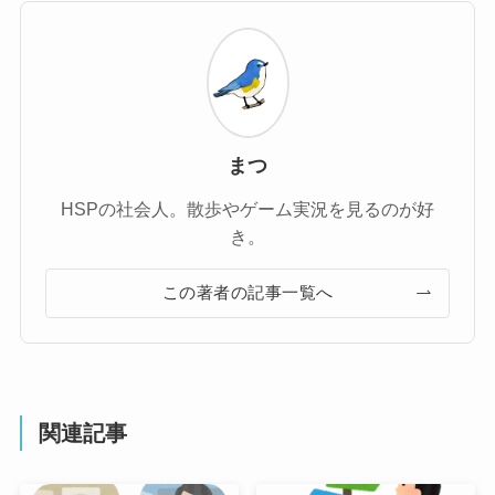
まつ
HSPの社会人。散歩やゲーム実況を見るのが好
き。
この著者の記事一覧へ
関連記事