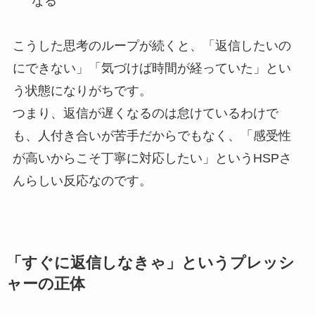
なる
こうした思考のループが続くと、「返信したいの
にできない」「気づけば時間が経っていた」とい
う状態になりがちです。
つまり、返信が遅くなるのは怠けているわけで
も、人付き合いが苦手だからでもなく、「感受性
が高いからこそ丁寧に対応したい」というHSPさ
んらしい反応なのです。
「すぐに返信しなきゃ」というプレッシ
ャーの正体