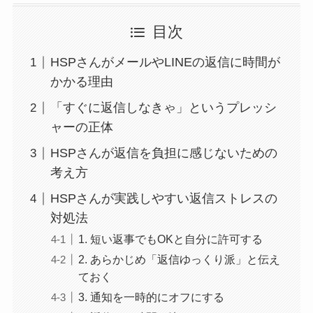
目次
HSPさんがメールやLINEの返信に時間が
かかる理由
「すぐに返信しなきゃ」というプレッシ
ャーの正体
HSPさんが返信を負担に感じないための
考え方
HSPさんが実践しやすい返信ストレスの
対処法
1. 短い返事でもOKと自分に許可する
2. あらかじめ「返信ゆっくり派」と伝え
ておく
3. 通知を一時的にオフにする