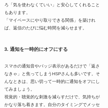
ろ「気を使わなくていい」と安心してくれること
もあります。
「マイペースにやり取りできる関係」を築けれ
ば、返信のたびに悩む時間を減らせます。
3. 通知を一時的にオフにする
スマホの通知音やバッジ表示があるだけで「返さ
なきゃ」と焦ってしまうHSPさんも多いです。そ
んなときは、思い切って一時的に通知をオフにし
てみましょう。
視覚的・聴覚的な刺激を減らすだけで、気持ちが
かなり落ち着きます。自分のタイミングでメッセ