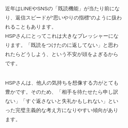
近年はLINEやSNSの「既読機能」が当たり前にな
り、返信スピードが“思いやりの指標”のように扱わ
れることもあります。
HSPさんにとってこれは大きなプレッシャーにな
ります。「既読をつけたのに返してない」と思わ
れたらどうしよう、という不安が頭をよぎるから
です。
HSPさんは、他人の気持ちを想像する力がとても
豊かです。そのため、「相手を待たせたら申し訳
ない」「すぐ返さないと失礼かもしれない」とい
った完璧主義的な考え方になりやすい傾向があり
ます。