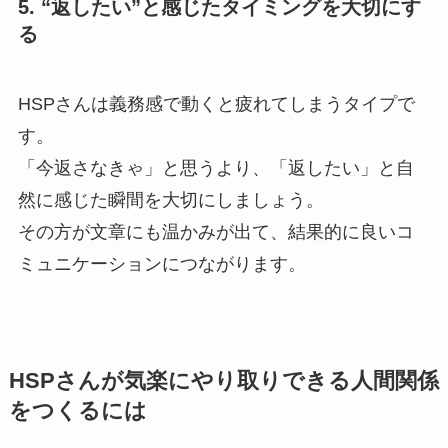
5. “返したい”と感じたタイミングを大切にす
る
HSPさんは義務感で動くと疲れてしまうタイプで
す。
「今返さなきゃ」と思うより、「返したい」と自
然に感じた瞬間を大切にしましょう。
その方が文章にも温かみが出て、結果的に良いコ
ミュニケーションにつながります。
HSPさんが気楽にやり取りできる人間関係
をつくるには