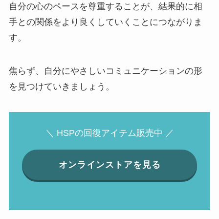
自分の心のペースを尊重することが、結果的に相
手との関係をより良くしていくことにつながりま
す。
焦らず、自分にやさしいコミュニケーションの形
を見つけていきましょう。
＼ HSPの回復アイテム販売中 ／
オンラインストアを見る