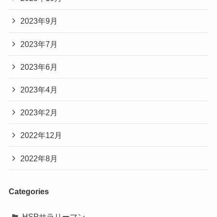
2023年9月
2023年7月
2023年6月
2023年4月
2023年2月
2022年12月
2022年8月
Categories
HSPサラリーマン