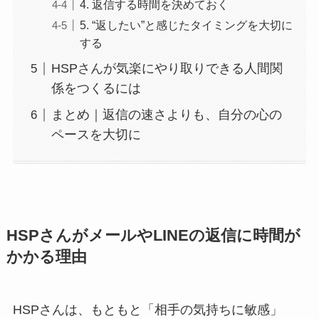
4. 返信する時間を決めておく
5. “返したい”と感じたタイミングを大切に
する
HSPさんが気楽にやり取りできる人間関
係をつくるには
まとめ｜返信の速さよりも、自分の心の
ペースを大切に
HSPさんがメールやLINEの返信に時間が
かかる理由
HSPさんは、もともと「相手の気持ちに敏感」