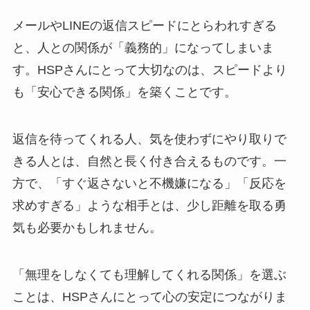
メールやLINEの返信スピードにとらわれすぎる
と、人との関係が「義務的」になってしまいま
す。HSPさんにとって大切なのは、スピードより
も「安心できる関係」を築くことです。
返信を待ってくれる人、気を使わずにやり取りで
きる人とは、自然と長く付き合えるものです。一
方で、「すぐ返さないと不機嫌になる」「反応を
求めすぎる」ような相手とは、少し距離を取る勇
気も必要かもしれません。
「無理をしなくても理解してくれる関係」を選ぶ
ことは、HSPさんにとって心の安定につながりま