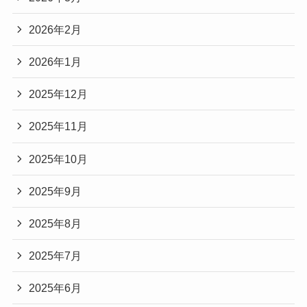
2026年2月
2026年1月
2025年12月
2025年11月
2025年10月
2025年9月
2025年8月
2025年7月
2025年6月