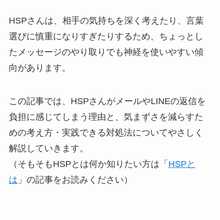
HSPさんは、相手の気持ちを深く考えたり、言葉
選びに慎重になりすぎたりするため、ちょっとし
たメッセージのやり取りでも神経を使いやすい傾
向があります。
この記事では、HSPさんがメールやLINEの返信を
負担に感じてしまう理由と、気まずさを減らすた
めの考え方・実践できる対処法についてやさしく
解説していきます。
（そもそもHSPとは何か知りたい方は「
HSPと
は
」の記事をお読みください）