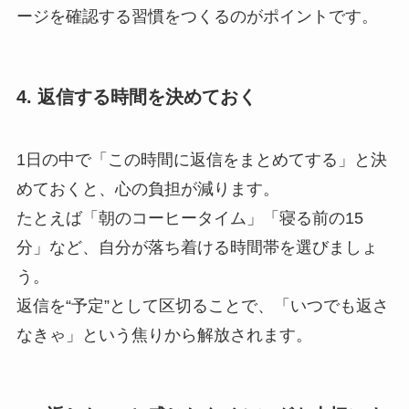
ージを確認する習慣をつくるのがポイントです。
4. 返信する時間を決めておく
1日の中で「この時間に返信をまとめてする」と決
めておくと、心の負担が減ります。
たとえば「朝のコーヒータイム」「寝る前の15
分」など、自分が落ち着ける時間帯を選びましょ
う。
返信を“予定”として区切ることで、「いつでも返さ
なきゃ」という焦りから解放されます。