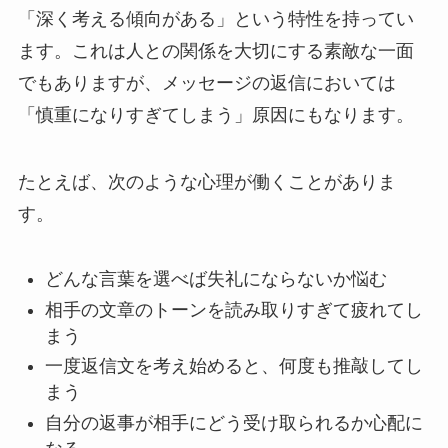
「深く考える傾向がある」という特性を持ってい
ます。これは人との関係を大切にする素敵な一面
でもありますが、メッセージの返信においては
「慎重になりすぎてしまう」原因にもなります。
たとえば、次のような心理が働くことがありま
す。
どんな言葉を選べば失礼にならないか悩む
相手の文章のトーンを読み取りすぎて疲れてし
まう
一度返信文を考え始めると、何度も推敲してし
まう
自分の返事が相手にどう受け取られるか心配に