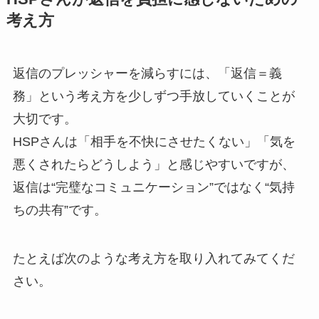
考え方
返信のプレッシャーを減らすには、「返信＝義
務」という考え方を少しずつ手放していくことが
大切です。
HSPさんは「相手を不快にさせたくない」「気を
悪くされたらどうしよう」と感じやすいですが、
返信は“完璧なコミュニケーション”ではなく“気持
ちの共有”です。
たとえば次のような考え方を取り入れてみてくだ
さい。