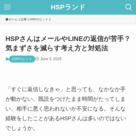
HSPランド
ホーム
記事
HSPのヒント
HSPさんはメールやLINEの返信が苦手？
気まずさを減らす考え方と対処法
June 3, 2026
HSPのヒント
「すぐに返信しなきゃ」と思っても、なかなか手
が動かない。既読をつけたまま時間がたってしま
い、相手に悪く思われないか不安になる。そんな
経験をしたことがあるHSPさんは多いのではない
でしょうか。