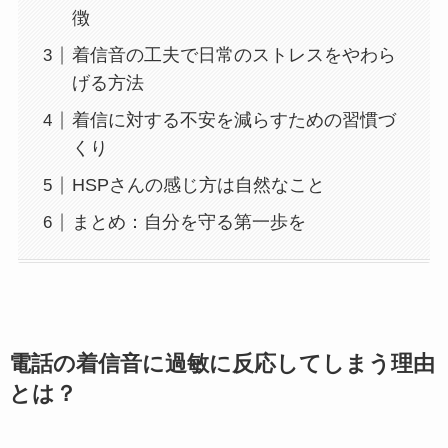
徴
着信音の工夫で日常のストレスをやわら
げる方法
着信に対する不安を減らすための習慣づ
くり
HSPさんの感じ方は自然なこと
まとめ：自分を守る第一歩を
電話の着信音に過敏に反応してしまう理由
とは？