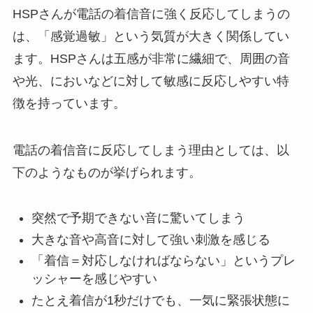
HSPさんが電話の着信音に強く反応してしまうの
は、「感覚過敏」という気質が大きく関係してい
ます。HSPさんは五感が非常に繊細で、周囲の音
や光、においなどに対して敏感に反応しやすい特
徴を持っています。
電話の着信音に反応してしまう理由としては、以
下のようなものが挙げられます。
突然で予期できない音に驚いてしまう
大きな音や高音に対して強い刺激を感じる
「着信＝対応しなければならない」というプレ
ッシャーを感じやすい
たとえ着信が1秒だけでも、一気に緊張状態に