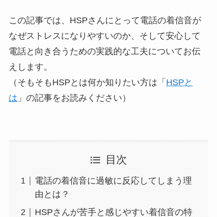
この記事では、HSPさんにとって電話の着信音が
なぜストレスになりやすいのか、そして安心して
電話と向き合うための実践的な工夫についてお伝
えします。
（そもそもHSPとは何か知りたい方は「
HSPと
は
」の記事をお読みください）
目次
電話の着信音に過敏に反応してしまう理
由とは？
HSPさんが苦手と感じやすい着信音の特