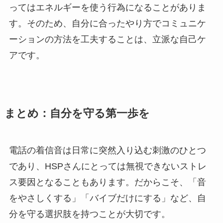
ってはエネルギーを使う行為になることがありま
す。そのため、自分に合ったやり方でコミュニケ
ーションの方法を工夫することは、立派な自己ケ
アです。
まとめ：自分を守る第一歩を
電話の着信音は日常に突然入り込む刺激のひとつ
であり、HSPさんにとっては無視できないストレ
ス要因となることもあります。だからこそ、「音
をやさしくする」「バイブだけにする」など、自
分を守る選択肢を持つことが大切です。