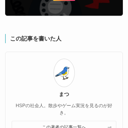
この記事を書いた人
まつ
HSPの社会人。散歩やゲーム実況を見るのが好
き。
この著者の記事一覧へ