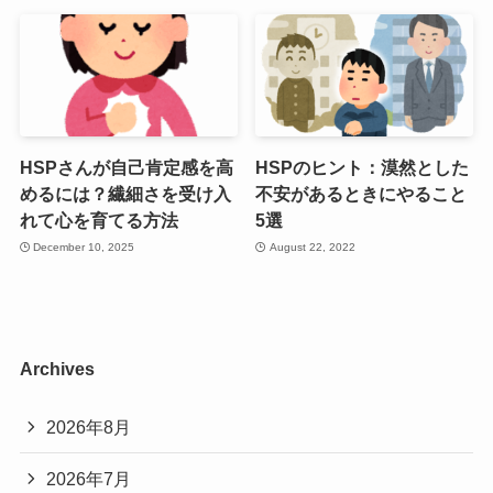
HSPさんが自己肯定感を高
HSPのヒント：漠然とした
めるには？繊細さを受け入
不安があるときにやること
れて心を育てる方法
5選
December 10, 2025
August 22, 2022
Archives
2026年8月
2026年7月