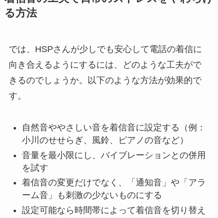
る方法
では、HSPさんが少しでも安心して電話の着信に
向き合えるようにするには、どのような工夫がで
きるのでしょうか。以下のような方法が効果的で
す。
自然音ややさしい音を着信音に設定する（例：
小川のせせらぎ、風鈴、ピアノの音など）
音量を最小限にし、バイブレーションとの併用
を試す
着信音の変更だけでなく、「通知音」や「アラ
ーム音」も刺激の少ないものにする
設定可能なら時間帯によって着信音を切り替え