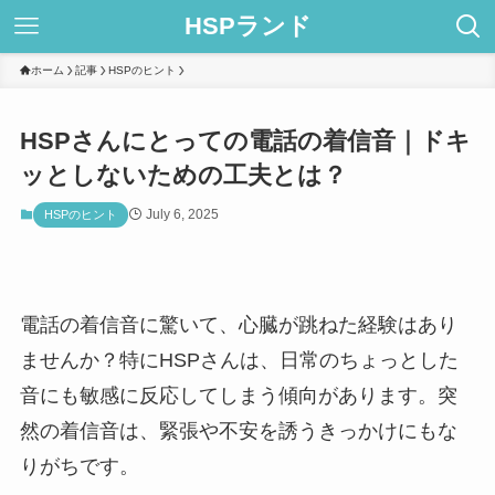
HSPランド
ホーム
記事
HSPのヒント
HSPさんにとっての電話の着信音｜ドキ
ッとしないための工夫とは？
July 6, 2025
HSPのヒント
電話の着信音に驚いて、心臓が跳ねた経験はあり
ませんか？特にHSPさんは、日常のちょっとした
音にも敏感に反応してしまう傾向があります。突
然の着信音は、緊張や不安を誘うきっかけにもな
りがちです。