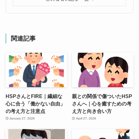
関連記事
HSPさんとFIRE｜繊細な
親との関係で傷ついたHSP
心に合う「働かない自由」
さんへ｜心を癒すための考
の考え方と注意点
え方と向き合い方
January 27, 2026
April 27, 2026