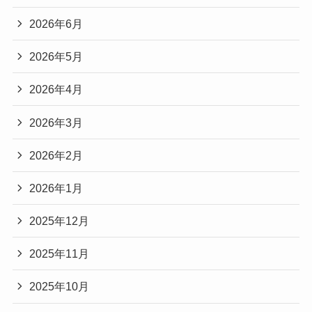
2026年6月
2026年5月
2026年4月
2026年3月
2026年2月
2026年1月
2025年12月
2025年11月
2025年10月