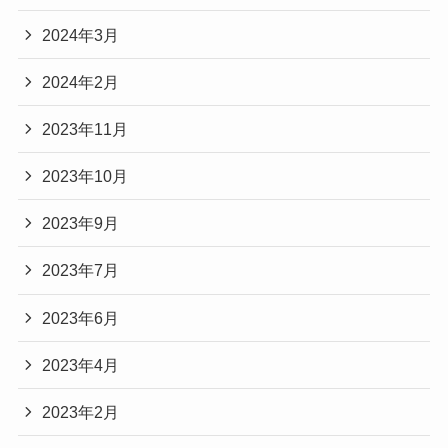
2024年3月
2024年2月
2023年11月
2023年10月
2023年9月
2023年7月
2023年6月
2023年4月
2023年2月