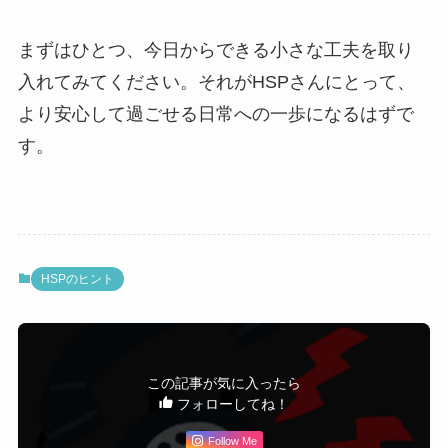
まずはひとつ、今日からできる小さな工夫を取り
入れてみてください。それがHSPさんにとって、
より安心して過ごせる日常への一歩になるはずで
す。
HSPのヒント
この記事が気に入ったら
フォローしてね！
Follow Me