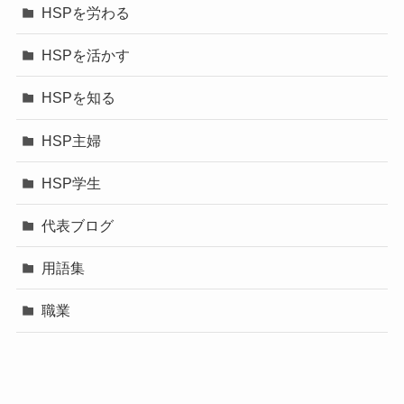
HSPを労わる
HSPを活かす
HSPを知る
HSP主婦
HSP学生
代表ブログ
用語集
職業