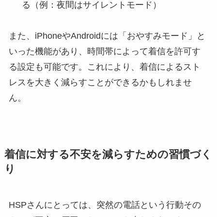
る（例：夜間はサイレントモード）
また、iPhoneやAndroidには「おやすみモード」と
いった機能があり、時間帯によって着信を許可す
る設定も可能です。これにより、着信によるスト
レスを大きく減らすことができるかもしれませ
ん。
着信に対する不安を減らすための習慣づく
り
HSPさんにとっては、突然の電話という行動その