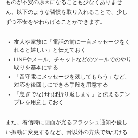
ものが不安の原因になることも少なくありませ
ん。以下のような習慣を取り入れることで、少し
ずつ不安をやわらげることができます。
友人や家族に「電話の前に一言メッセージをく
れると嬉しい」と伝えておく
LINEやメール、チャットなどのツールでのやり
取りを基本にする
「留守電にメッセージを残してもらう」など、
対応を後回しにできる手段を用意する
「急ぎでなければ折り返します」と伝えるテン
プレを用意しておく
また、着信時に画面が光るフラッシュ通知や優し
い振動に変更するなど、音以外の方法で気づける