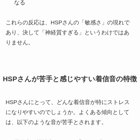
なる
これらの反応は、HSPさんの「敏感さ」の現れで
あり、決して「神経質すぎる」というわけではあ
りません。
HSPさんが苦手と感じやすい着信音の特徴
HSPさんにとって、どんな着信音が特にストレス
になりやすいのでしょうか。よくある傾向として
は、以下のような音が苦手とされます。