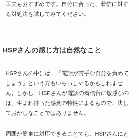
工夫もおすすめです。自分に合った、着信に対す
る対処法を試してみてください。
HSPさんの感じ方は自然なこと
HSPさんの中には、「電話が苦手な自分を責めて
しまう」という方もいらっしゃるかもしれませ
ん。しかし、HSPさんが電話の着信音に敏感なの
は、生まれ持った感覚の特性によるもので、決し
ておかしなことではありません。
周囲が簡単に対応できることでも、HSPさんにと