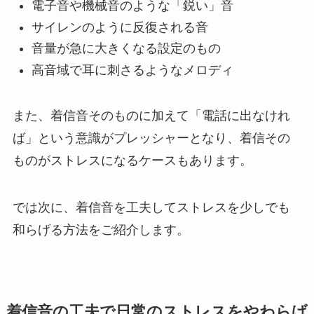
電子音や機械音のような「鋭い」音
サイレンのように反復される音
音量が急に大きくなる設定のもの
高音域で耳に刺さるようなメロディ
また、着信音そのものに加えて「電話に出なけれ
ば」という意識がプレッシャーとなり、着信その
ものがストレスになるケースもあります。
では次に、着信音を工夫してストレスを少しでも
和らげる方法をご紹介します。
着信音の工夫で日常のストレスをやわらげ