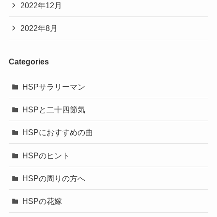
2022年12月
2022年8月
Categories
HSPサラリーマン
HSPと二十四節気
HSPにおすすめの曲
HSPのヒント
HSPの周りの方へ
HSPの花嫁