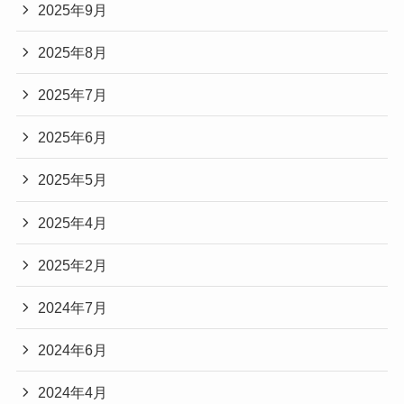
2025年9月
2025年8月
2025年7月
2025年6月
2025年5月
2025年4月
2025年2月
2024年7月
2024年6月
2024年4月