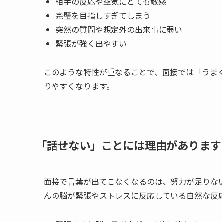
相手の反応や空気にとても敏感
完璧を目指しすぎてしまう
突然の質問や想定外の出来事に弱い
緊張が強く出やすい
このような特性が重なることで、面接では「うま
りやすくなります。
「話せない」ことには理由があります
面接で言葉が出てこなくなるのは、努力が足りな
んの脳が緊張やストレスに反応している自然な反