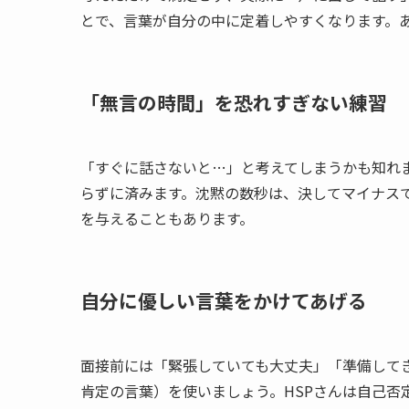
とで、言葉が自分の中に定着しやすくなります。
「無言の時間」を恐れすぎない練習
「すぐに話さないと…」と考えてしまうかも知れ
らずに済みます。沈黙の数秒は、決してマイナス
を与えることもあります。
自分に優しい言葉をかけてあげる
面接前には「緊張していても大丈夫」「準備して
肯定の言葉）を使いましょう。HSPさんは自己否