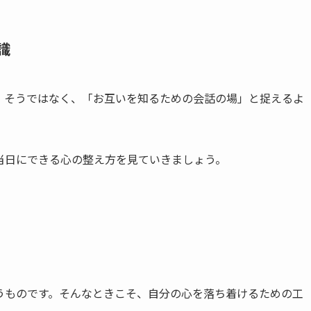
識
。そうではなく、「お互いを知るための会話の場」と捉えるよ
当日にできる心の整え方を見ていきましょう。
うものです。そんなときこそ、自分の心を落ち着けるための工