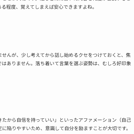
ある程度、覚えてしまえば安心できますよね。
ませんが、少し考えてから話し始めるクセをつけておくと、焦
ではありません。落ち着いて言葉を選ぶ姿勢は、むしろ好印象
きたから自信を持っていい」といったアファメーション（自己
定に陥りやすいため、意識して自分を励ますことが大切です。