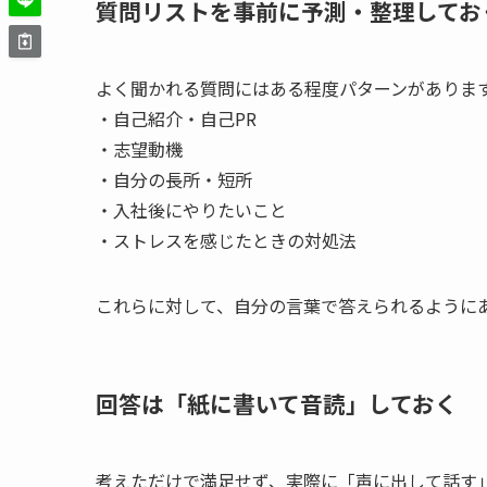
質問リストを事前に予測・整理してお
よく聞かれる質問にはある程度パターンがありま
・自己紹介・自己PR
・志望動機
・自分の長所・短所
・入社後にやりたいこと
・ストレスを感じたときの対処法
これらに対して、自分の言葉で答えられるように
回答は「紙に書いて音読」しておく
考えただけで満足せず、実際に「声に出して話す