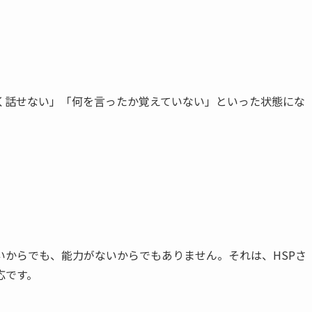
く話せない」「何を言ったか覚えていない」といった状態にな
いからでも、能力がないからでもありません。それは、HSPさ
応です。