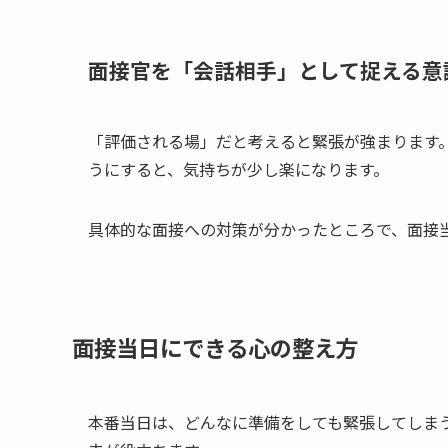
面接官を「会話相手」として捉える意
「評価される場」だと考えると緊張が強まります
うにすると、気持ちが少し楽になります。
具体的な面接への対策が分かったところで、面接
面接当日にできる心の整え方
本番当日は、どんなに準備をしても緊張してしま