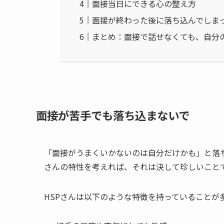
面接当日にできる心の整え方
面接が終わった後に落ち込んでしま
まとめ：面接で話せなくても、自分
面接が苦手でも落ち込まないで
「面接がうまくいかないのは自分だけかも」と落ち
さんの特性を考えれば、それは決して珍しいこと
HSPさんは以下のような特徴を持っていることが