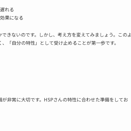
遅れる
効果になる
かできないのです。しかし、考え方を変えてみましょう。この
く、「自分の特性」として受け止めることが第一歩です。
が非常に大切です。HSPさんの特性に合わせた準備をしてお