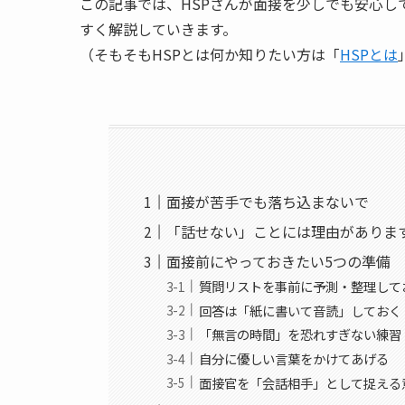
この記事では、HSPさんが面接を少しでも安心
すく解説していきます。
（そもそもHSPとは何か知りたい方は「
HSPとは
面接が苦手でも落ち込まないで
「話せない」ことには理由がありま
面接前にやっておきたい5つの準備
質問リストを事前に予測・整理して
回答は「紙に書いて音読」しておく
「無言の時間」を恐れすぎない練習
自分に優しい言葉をかけてあげる
面接官を「会話相手」として捉える