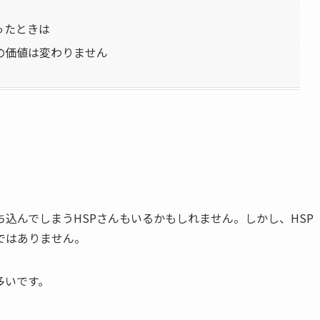
ったときは
の価値は変わりません
込んでしまうHSPさんもいるかもしれません。しかし、HSP
ではありません。
多いです。