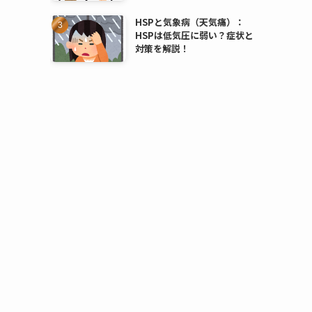
HSPと気象病（天気痛）：
HSPは低気圧に弱い？症状と
対策を解説！