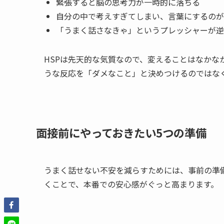
緊張すると脳の思考力が一時的に落ちる
自分の中で考えすぎてしまい、言葉にするのが
「うまく話さなきゃ」というプレッシャーが逆
HSPは先天的な気質なので、変えることはなかな
うな反応を「ダメなこと」と決めつけるのではな
面接前にやっておきたい5つの準備
うまく話せない不安を減らすためには、事前の準備
くことで、本番での安心感がぐっと高まります。