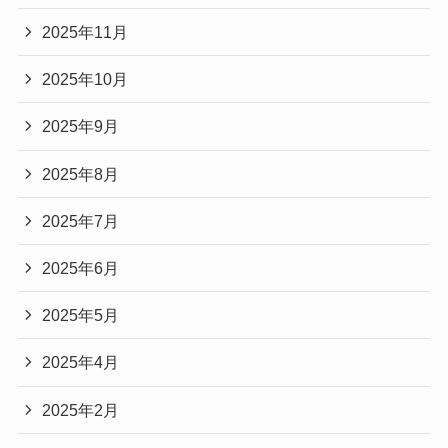
2025年11月
2025年10月
2025年9月
2025年8月
2025年7月
2025年6月
2025年5月
2025年4月
2025年2月