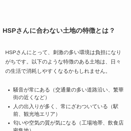
HSPさんに合わない土地の特徴とは？
HSPさんにとって、刺激の多い環境は負担になり
がちです。以下のような特徴のある土地は、日々
の生活で消耗しやすくなるかもしれません。
騒音が常にある（交通量の多い道路沿い、繁華
街の近くなど）
人の出入りが多く、常にざわついている（駅
前、観光地エリア）
匂いや空気の質が気になる（工場地帯、飲食店
密集地）