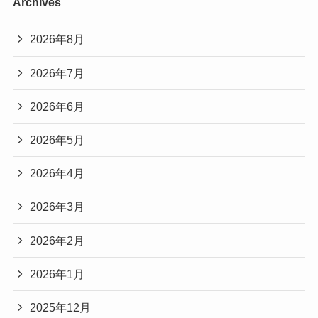
Archives
2026年8月
2026年7月
2026年6月
2026年5月
2026年4月
2026年3月
2026年2月
2026年1月
2025年12月