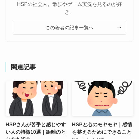
HSPの社会人。散歩やゲーム実況を見るのが好
き。
この著者の記事一覧へ
関連記事
HSPさんが苦手と感じやす
HSPと心のモヤモヤ｜感情
い人の特徴10選｜距離のと
を整えるためにできること