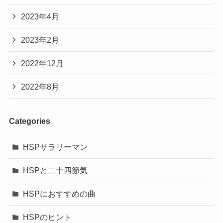
2023年4月
2023年2月
2022年12月
2022年8月
Categories
HSPサラリーマン
HSPと二十四節気
HSPにおすすめの曲
HSPのヒント