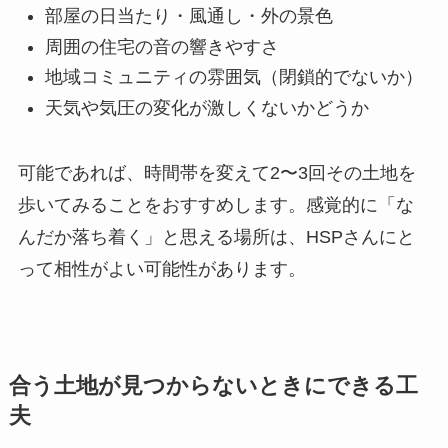
部屋の日当たり・風通し・外の景色
周囲の住宅の音の響きやすさ
地域コミュニティの雰囲気（閉鎖的でないか）
天気や気圧の変化が激しくないかどうか
可能であれば、時間帯を変えて2〜3回その土地を
歩いてみることをおすすめします。感覚的に「な
んだか落ち着く」と思える場所は、HSPさんにと
って相性がよい可能性があります。
合う土地が見つからないときにできる工
夫