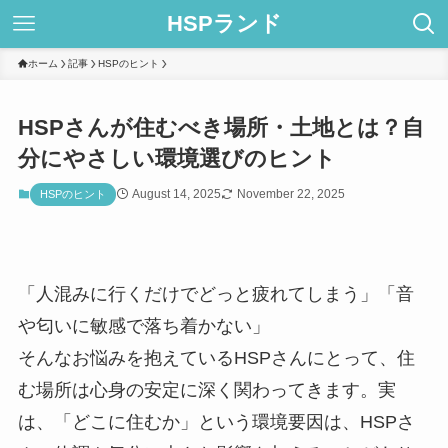
HSPランド
ホーム
記事
HSPのヒント
HSPさんが住むべき場所・土地とは？自
分にやさしい環境選びのヒント
August 14, 2025
November 22, 2025
HSPのヒント
「人混みに行くだけでどっと疲れてしまう」「音
や匂いに敏感で落ち着かない」
そんなお悩みを抱えているHSPさんにとって、住
む場所は心身の安定に深く関わってきます。実
は、「どこに住むか」という環境要因は、HSPさ