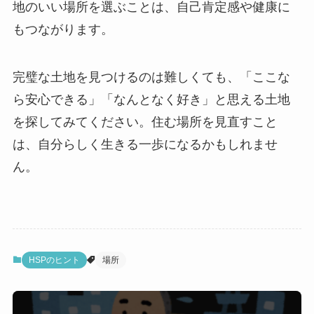
地のいい場所を選ぶことは、自己肯定感や健康に
もつながります。
完璧な土地を見つけるのは難しくても、「ここな
ら安心できる」「なんとなく好き」と思える土地
を探してみてください。住む場所を見直すこと
は、自分らしく生きる一歩になるかもしれませ
ん。
HSPのヒント
場所