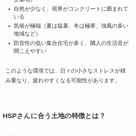
自然が少なく、視界がコンクリートに囲まれて
いる
気候が極端（夏は猛暑、冬は極寒、強風の多い
地域など）
防音性の低い集合住宅が多く、隣人の生活音が
聞こえやすい
このような環境では、日々の小さなストレスが積
み重なり、疲れやすくなる可能性があります。
HSPさんに合う土地の特徴とは？