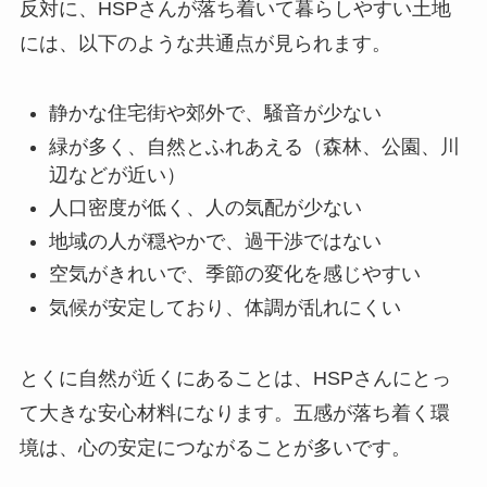
反対に、HSPさんが落ち着いて暮らしやすい土地
には、以下のような共通点が見られます。
静かな住宅街や郊外で、騒音が少ない
緑が多く、自然とふれあえる（森林、公園、川
辺などが近い）
人口密度が低く、人の気配が少ない
地域の人が穏やかで、過干渉ではない
空気がきれいで、季節の変化を感じやすい
気候が安定しており、体調が乱れにくい
とくに自然が近くにあることは、HSPさんにとっ
て大きな安心材料になります。五感が落ち着く環
境は、心の安定につながることが多いです。