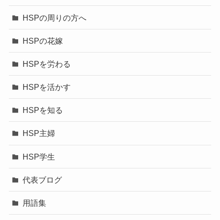
HSPの周りの方へ
HSPの花嫁
HSPを労わる
HSPを活かす
HSPを知る
HSP主婦
HSP学生
代表ブログ
用語集