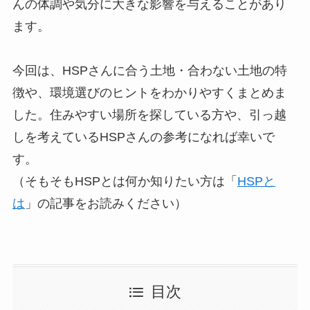
んの体調や気分に大きな影響を与えることがあり
ます。
今回は、HSPさんに合う土地・合わない土地の特
徴や、環境選びのヒントをわかりやすくまとめま
した。住みやすい場所を探している方や、引っ越
しを考えているHSPさんの参考になれば幸いで
す。
（そもそもHSPとは何か知りたい方は「
HSPと
は
」の記事をお読みください）
目次