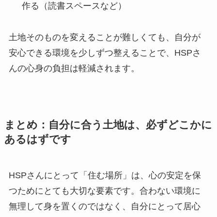
作る（読書スペースなど）
土地そのものを変えることが難しくても、自分が
安心できる環境を少しずつ整えることで、HSPさ
んの心身の負担は軽減されます。
まとめ：自分に合う土地は、必ずどこかに
あるはずです
HSPさんにとって「住む場所」は、心の安定を保
つためにとても大切な要素です。合わない環境に
無理して身を置くのではなく、自分にとって居心