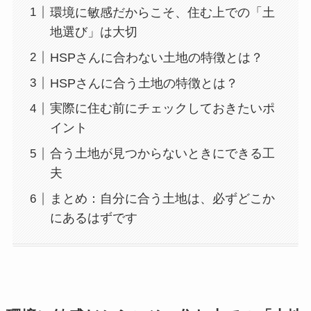
環境に敏感だからこそ、住む上での「土
地選び」は大切
HSPさんに合わない土地の特徴とは？
HSPさんに合う土地の特徴とは？
実際に住む前にチェックしておきたいポ
イント
合う土地が見つからないときにできる工
夫
まとめ：自分に合う土地は、必ずどこか
にあるはずです