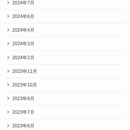
2024年7月
2024年6月
2024年4月
2024年3月
2024年2月
2023年11月
2023年10月
2023年9月
2023年7月
2023年6月