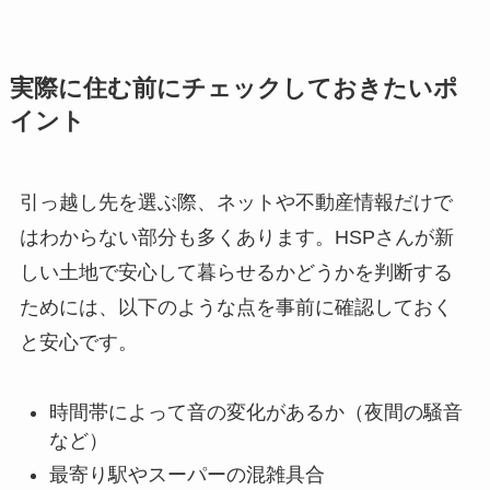
実際に住む前にチェックしておきたいポ
イント
引っ越し先を選ぶ際、ネットや不動産情報だけで
はわからない部分も多くあります。HSPさんが新
しい土地で安心して暮らせるかどうかを判断する
ためには、以下のような点を事前に確認しておく
と安心です。
時間帯によって音の変化があるか（夜間の騒音
など）
最寄り駅やスーパーの混雑具合