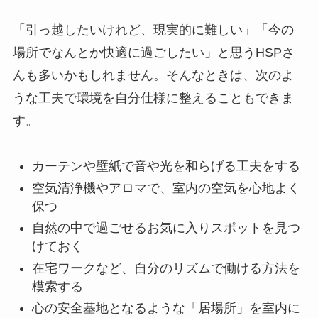
「引っ越したいけれど、現実的に難しい」「今の
場所でなんとか快適に過ごしたい」と思うHSPさ
んも多いかもしれません。そんなときは、次のよ
うな工夫で環境を自分仕様に整えることもできま
す。
カーテンや壁紙で音や光を和らげる工夫をする
空気清浄機やアロマで、室内の空気を心地よく
保つ
自然の中で過ごせるお気に入りスポットを見つ
けておく
在宅ワークなど、自分のリズムで働ける方法を
模索する
心の安全基地となるような「居場所」を室内に