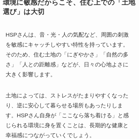
環境に敏感だからこそ、住む上での「土地
選び」は大切
HSPさんは、音・光・人の気配など、周囲の刺激
を敏感にキャッチしやすい特性を持っています。
そのため、住む土地の「にぎやかさ」「自然の多
さ」「人との距離感」などが、日々の心地よさに
大きく影響します。
土地によっては、ストレスがたまりやすくなった
り、逆に安心して暮らせる場所もあったりしま
す。HSPさん自身が「ここなら落ち着ける」と感
じられる環境に身を置くことは、長期的な健康と
幸福感につながっていくでしょう。