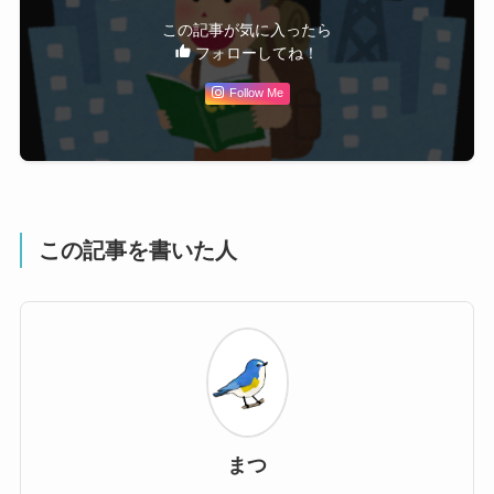
この記事が気に入ったら
フォローしてね！
Follow Me
この記事を書いた人
まつ