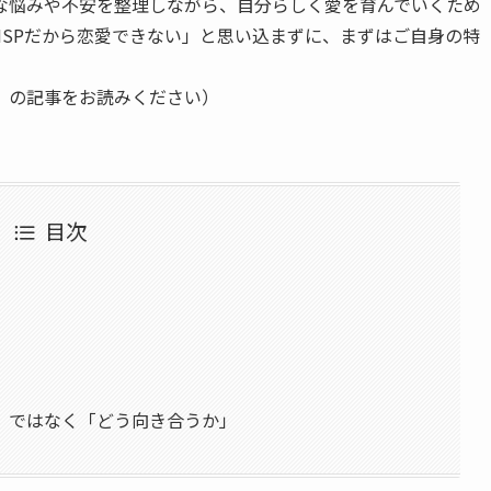
ちな悩みや不安を整理しながら、自分らしく愛を育んでいくため
SPだから恋愛できない」と思い込まずに、まずはご自身の特
」の記事をお読みください）
目次
」ではなく「どう向き合うか」