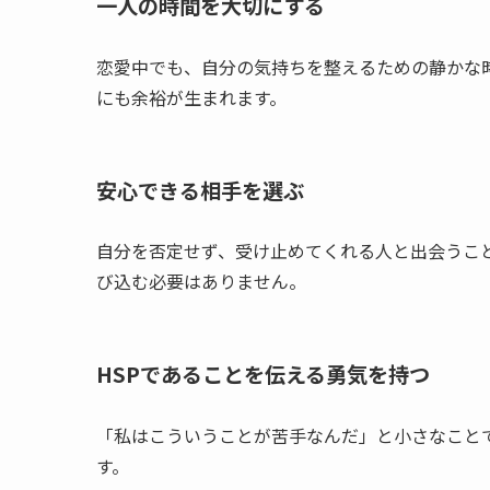
一人の時間を大切にする
恋愛中でも、自分の気持ちを整えるための静かな
にも余裕が生まれます。
安心できる相手を選ぶ
自分を否定せず、受け止めてくれる人と出会うこ
び込む必要はありません。
HSPであることを伝える勇気を持つ
「私はこういうことが苦手なんだ」と小さなこと
す。