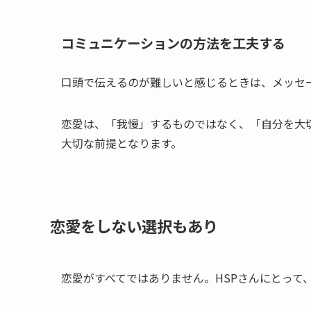
コミュニケーションの方法を工夫する
口頭で伝えるのが難しいと感じるときは、メッセ
恋愛は、「我慢」するものではなく、「自分を大切
大切な前提となります。
恋愛をしない選択もあり
恋愛がすべてではありません。HSPさんにとって