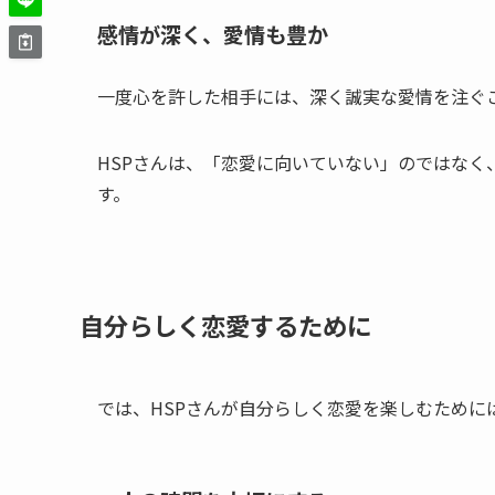
感情が深く、愛情も豊か
一度心を許した相手には、深く誠実な愛情を注ぐ
HSPさんは、「恋愛に向いていない」のではな
す。
自分らしく恋愛するために
では、HSPさんが自分らしく恋愛を楽しむために