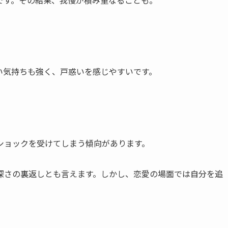
い気持ちも強く、戸惑いを感じやすいです。
ショックを受けてしまう傾向があります。
深さの裏返しとも言えます。しかし、恋愛の場面では自分を追