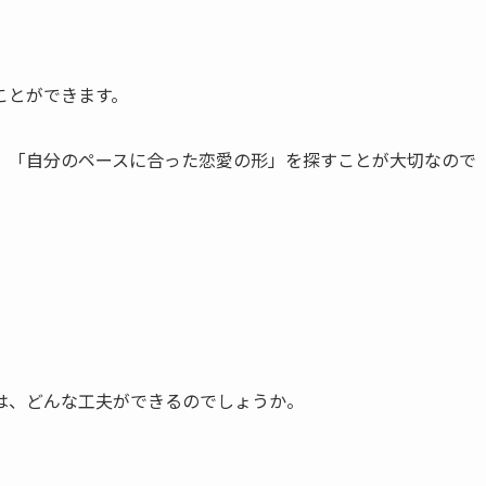
ことができます。
く、「自分のペースに合った恋愛の形」を探すことが大切なので
は、どんな工夫ができるのでしょうか。