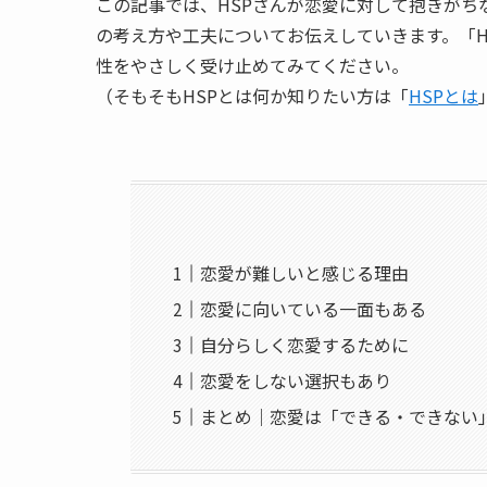
この記事では、HSPさんが恋愛に対して抱きが
の考え方や工夫についてお伝えしていきます。「H
性をやさしく受け止めてみてください。
（そもそもHSPとは何か知りたい方は「
HSPとは
恋愛が難しいと感じる理由
恋愛に向いている一面もある
自分らしく恋愛するために
恋愛をしない選択もあり
まとめ｜恋愛は「できる・できない