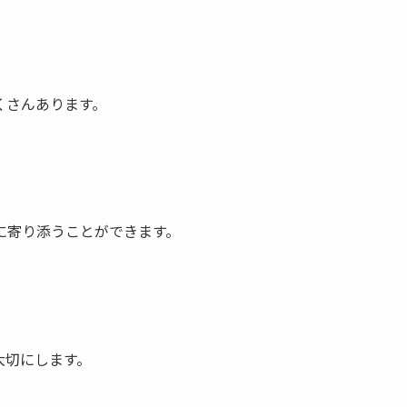
くさんあります。
に寄り添うことができます。
大切にします。