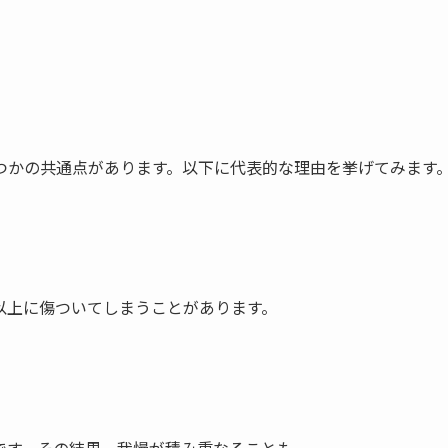
つかの共通点があります。以下に代表的な理由を挙げてみます
以上に傷ついてしまうことがあります。
です。その結果、我慢が積み重なることも。