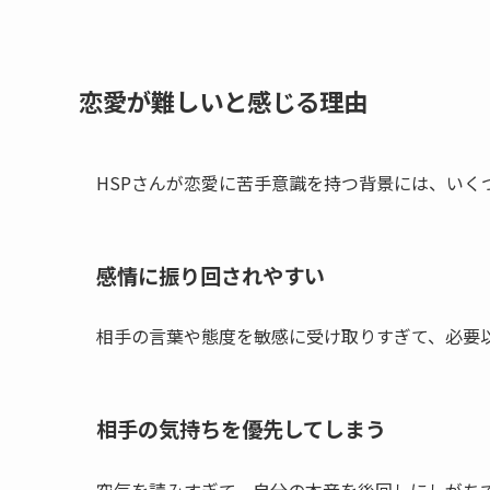
恋愛が難しいと感じる理由
HSPさんが恋愛に苦手意識を持つ背景には、いく
感情に振り回されやすい
相手の言葉や態度を敏感に受け取りすぎて、必要
相手の気持ちを優先してしまう
空気を読みすぎて、自分の本音を後回しにしがち