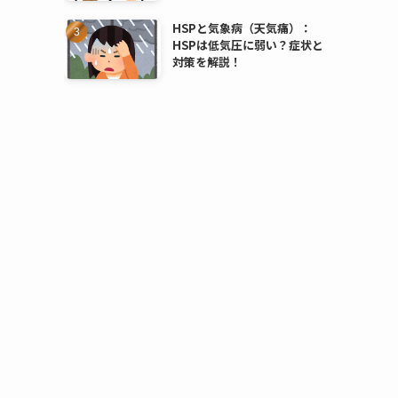
HSPと気象病（天気痛）：
HSPは低気圧に弱い？症状と
対策を解説！
。