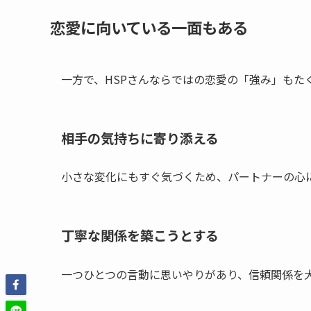
恋愛に向いている一面もある
一方で、HSPさんならではの恋愛の「強み」もた
相手の気持ちに寄り添える
小さな変化にもすぐ気づくため、パートナーの心
丁寧な関係を築こうとする
一つひとつの言動に思いやりがあり、信頼関係を