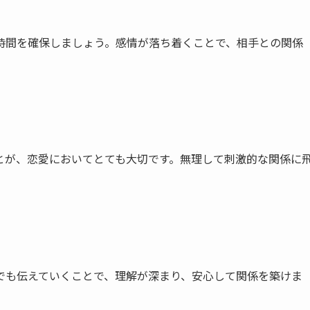
時間を確保しましょう。感情が落ち着くことで、相手との関係
とが、恋愛においてとても大切です。無理して刺激的な関係に
でも伝えていくことで、理解が深まり、安心して関係を築けま