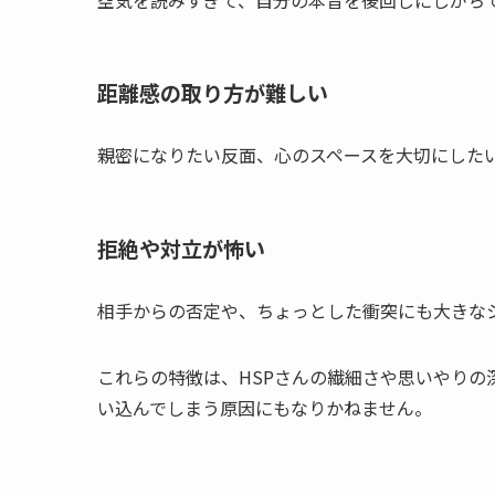
距離感の取り方が難しい
親密になりたい反面、心のスペースを大切にした
拒絶や対立が怖い
相手からの否定や、ちょっとした衝突にも大きな
これらの特徴は、HSPさんの繊細さや思いやりの
い込んでしまう原因にもなりかねません。