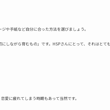
ージや手紙など自分に合った方法を選びましょう。
にしながら育むもの」です。HSPさんにとって、それはとて
、恋愛に疲れてしまう時期もあって当然です。