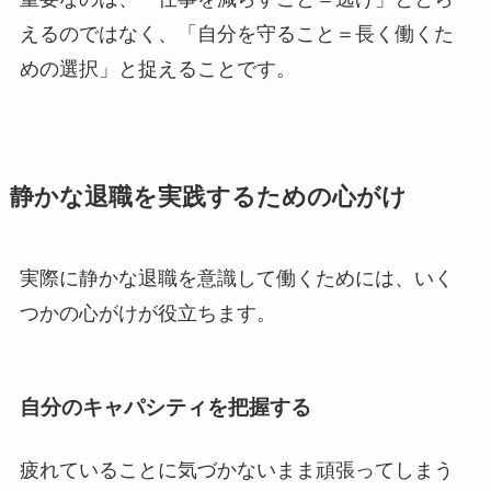
えるのではなく、「自分を守ること＝長く働くた
めの選択」と捉えることです。
静かな退職を実践するための心がけ
実際に静かな退職を意識して働くためには、いく
つかの心がけが役立ちます。
自分のキャパシティを把握する
疲れていることに気づかないまま頑張ってしまう