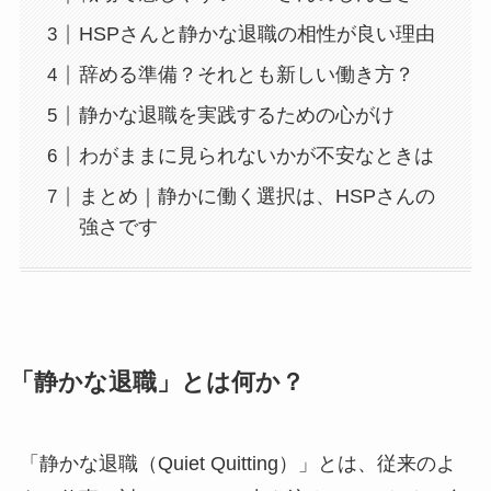
HSPさんと静かな退職の相性が良い理由
辞める準備？それとも新しい働き方？
静かな退職を実践するための心がけ
わがままに見られないかが不安なときは
まとめ｜静かに働く選択は、HSPさんの
強さです
「静かな退職」とは何か？
「静かな退職（Quiet Quitting）」とは、従来のよ