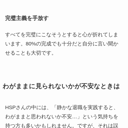
完璧主義を手放す
すべてを完璧にこなそうとすると心が折れてしま
います。80%の完成でも十分だと自分に言い聞か
せることも大切です。
わがままに見られないかが不安なときは
HSPさんの中には、「静かな退職を実践すると、
わがままと思われないか不安…」という気持ちを
持つ方も多いかもしれません。ですが、それは誤