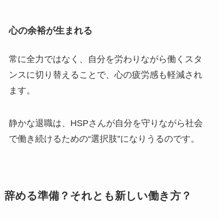
心の余裕が生まれる
常に全力ではなく、自分を労わりながら働くスタ
ンスに切り替えることで、心の疲労感も軽減され
ます。
静かな退職は、HSPさんが自分を守りながら社会
で働き続けるための“選択肢”になりうるのです。
辞める準備？それとも新しい働き方？