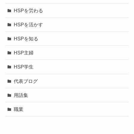
HSPを労わる
HSPを活かす
HSPを知る
HSP主婦
HSP学生
代表ブログ
用語集
職業