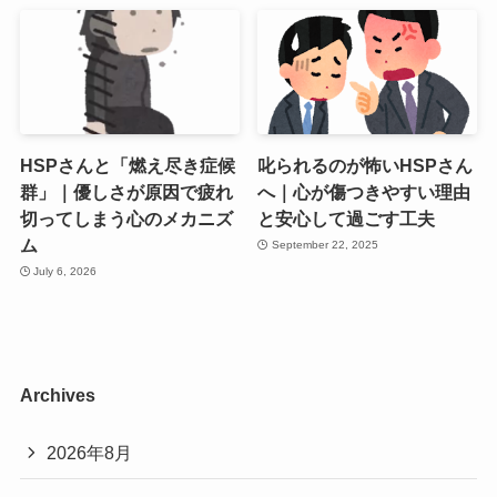
HSPさんと「燃え尽き症候
叱られるのが怖いHSPさん
群」｜優しさが原因で疲れ
へ｜心が傷つきやすい理由
切ってしまう心のメカニズ
と安心して過ごす工夫
ム
September 22, 2025
July 6, 2026
Archives
2026年8月