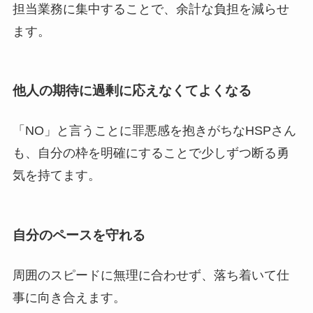
担当業務に集中することで、余計な負担を減らせ
ます。
他人の期待に過剰に応えなくてよくなる
「NO」と言うことに罪悪感を抱きがちなHSPさん
も、自分の枠を明確にすることで少しずつ断る勇
気を持てます。
自分のペースを守れる
周囲のスピードに無理に合わせず、落ち着いて仕
事に向き合えます。