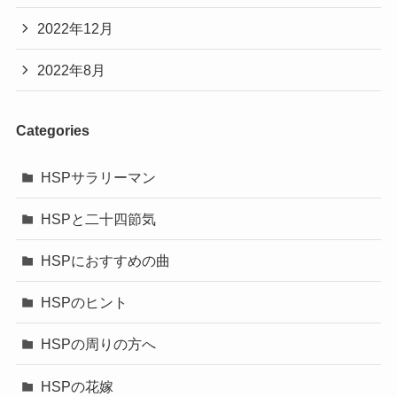
2022年12月
2022年8月
Categories
HSPサラリーマン
HSPと二十四節気
HSPにおすすめの曲
HSPのヒント
HSPの周りの方へ
HSPの花嫁