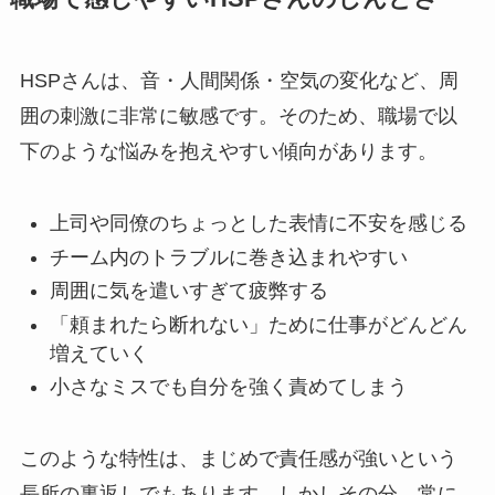
HSPさんは、音・人間関係・空気の変化など、周
囲の刺激に非常に敏感です。そのため、職場で以
下のような悩みを抱えやすい傾向があります。
上司や同僚のちょっとした表情に不安を感じる
チーム内のトラブルに巻き込まれやすい
周囲に気を遣いすぎて疲弊する
「頼まれたら断れない」ために仕事がどんどん
増えていく
小さなミスでも自分を強く責めてしまう
このような特性は、まじめで責任感が強いという
長所の裏返しでもあります。しかしその分、常に