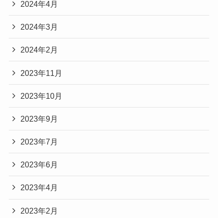
2024年4月
2024年3月
2024年2月
2023年11月
2023年10月
2023年9月
2023年7月
2023年6月
2023年4月
2023年2月