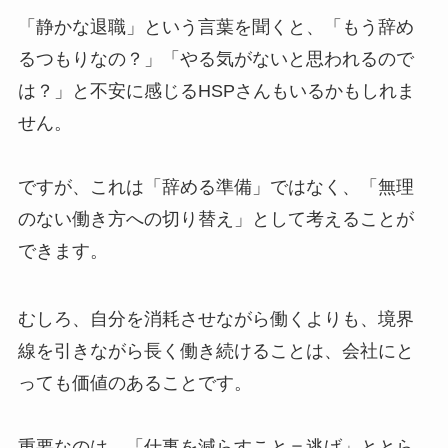
「静かな退職」という言葉を聞くと、「もう辞め
るつもりなの？」「やる気がないと思われるので
は？」と不安に感じるHSPさんもいるかもしれま
せん。
ですが、これは「辞める準備」ではなく、「無理
のない働き方への切り替え」として考えることが
できます。
むしろ、自分を消耗させながら働くよりも、境界
線を引きながら長く働き続けることは、会社にと
っても価値のあることです。
重要なのは、「仕事を減らすこと＝逃げ」ととら