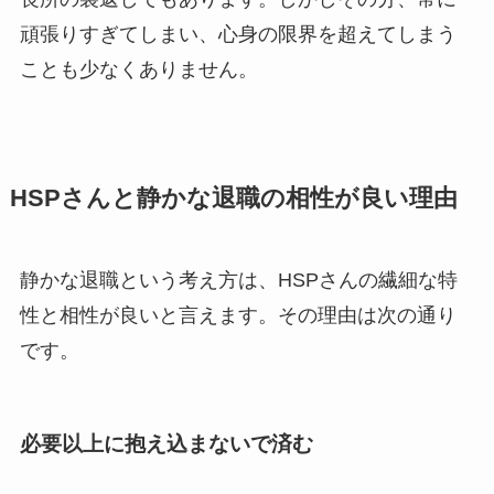
頑張りすぎてしまい、心身の限界を超えてしまう
ことも少なくありません。
HSPさんと静かな退職の相性が良い理由
静かな退職という考え方は、HSPさんの繊細な特
性と相性が良いと言えます。その理由は次の通り
です。
必要以上に抱え込まないで済む