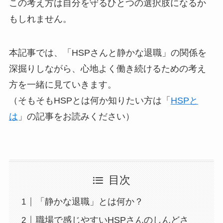
この考え方は自分を守るひとつの選択肢になるか
もしれません。
本記事では、「HSPさんと静かな退職」の関係を
深掘りしながら、心地よく働き続けるための考え
方を一緒に見ていきます。
（そもそもHSPとは何か知りたい方は「
HSPと
は
」の記事をお読みください）
目次
「静かな退職」とは何か？
職場で感じやすいHSPさんのしんどさ