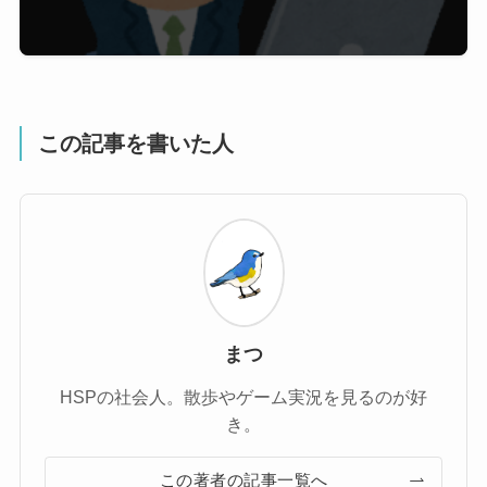
この記事を書いた人
まつ
HSPの社会人。散歩やゲーム実況を見るのが好
き。
この著者の記事一覧へ