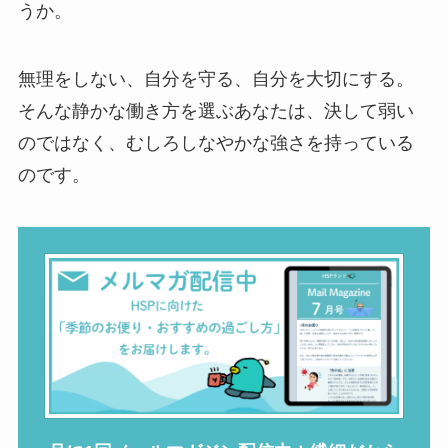
うか。
無理をしない、自分を守る、自分を大切にする。
そんな静かな働き方を選ぶあなたは、決して弱い
のではなく、むしろしなやかな強さを持っている
のです。