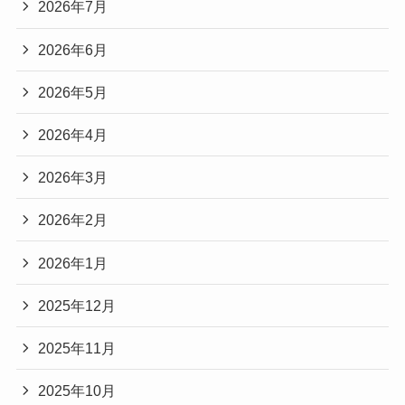
2026年7月
2026年6月
2026年5月
2026年4月
2026年3月
2026年2月
2026年1月
2025年12月
2025年11月
2025年10月