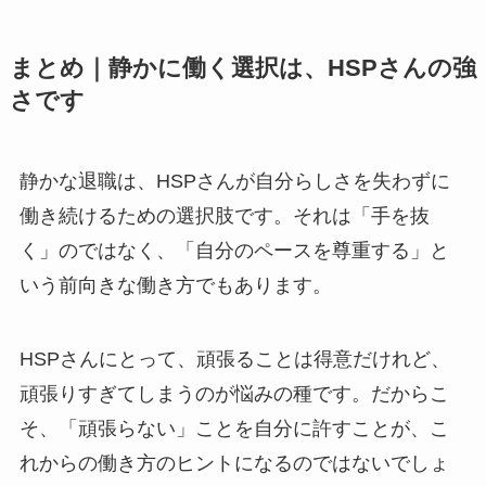
まとめ｜静かに働く選択は、HSPさんの強
さです
静かな退職は、HSPさんが自分らしさを失わずに
働き続けるための選択肢です。それは「手を抜
く」のではなく、「自分のペースを尊重する」と
いう前向きな働き方でもあります。
HSPさんにとって、頑張ることは得意だけれど、
頑張りすぎてしまうのが悩みの種です。だからこ
そ、「頑張らない」ことを自分に許すことが、こ
れからの働き方のヒントになるのではないでしょ