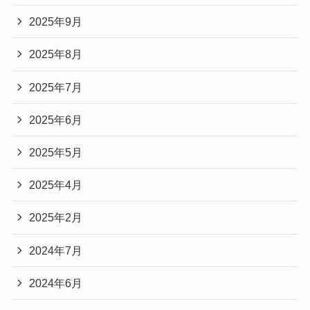
2025年9月
2025年8月
2025年7月
2025年6月
2025年5月
2025年4月
2025年2月
2024年7月
2024年6月