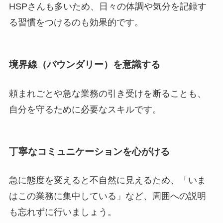
HSPさんも多いため、日々の体調や気分を記録す
る習慣をつけるのも効果的です。
境界線（バウンダリー）を意識する
頼まれごとや急な業務の引き受けを断ることも、
自分を守るために必要なスキルです。
丁寧なコミュニケーションを心がける
急に態度を変えると不自然に見えるため、「いま
はこの業務に集中している」など、周囲への説明
も忘れずに行いましょう。