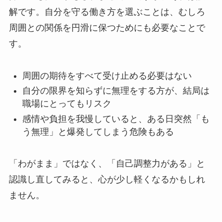
解です。自分を守る働き方を選ぶことは、むしろ
周囲との関係を円滑に保つためにも必要なことで
す。
周囲の期待をすべて受け止める必要はない
自分の限界を知らずに無理をする方が、結局は
職場にとってもリスク
感情や負担を我慢していると、ある日突然「も
う無理」と爆発してしまう危険もある
「わがまま」ではなく、「自己調整力がある」と
認識し直してみると、心が少し軽くなるかもしれ
ません。