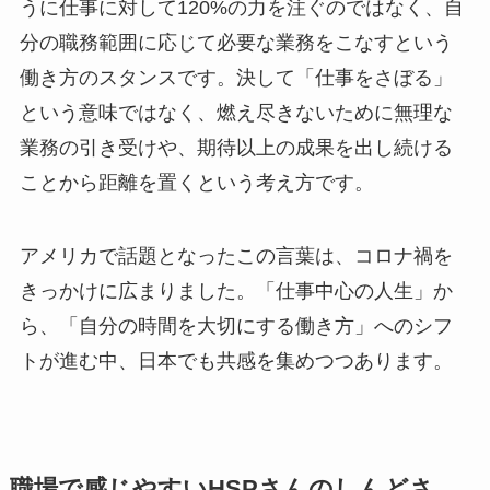
うに仕事に対して120%の力を注ぐのではなく、自
分の職務範囲に応じて必要な業務をこなすという
働き方のスタンスです。決して「仕事をさぼる」
という意味ではなく、燃え尽きないために無理な
業務の引き受けや、期待以上の成果を出し続ける
ことから距離を置くという考え方です。
アメリカで話題となったこの言葉は、コロナ禍を
きっかけに広まりました。「仕事中心の人生」か
ら、「自分の時間を大切にする働き方」へのシフ
トが進む中、日本でも共感を集めつつあります。
職場で感じやすいHSPさんのしんどさ