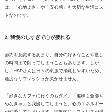
は、「心地よさ」や「安心感」も大切な生活コス
トなのです。
2. 我慢のしすぎで心が疲れる
節約を意識するあまり、自分の好きなことや癒し
の時間まで削ってしまうこともあります。しか
し、HSPさんは日々の刺激で消耗しやすいため、
適度なリフレッシュが欠かせません。
「好きなカフェに行くのもダメ」「趣味も全部や
めなきゃ」と我慢してしまうと、心のエネルギー
が枯渇してしまいます。結果的に、ストレスが爆