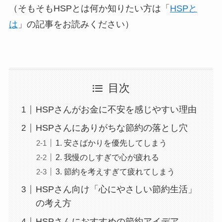
（そもそもHSPとは何か知りたい方は「
HSPと
は
」の記事をお読みください）
目次
HSPさんがお金に不安を感じやすい理由
HSPさんにありがちな節約の落とし穴
1. 安さばかりを優先してしまう
2. 我慢のしすぎで心が疲れる
3. 節約を考えすぎて疲れてしまう
HSPさん向け「心にやさしい節約生活」
の考え方
HSPさんにおすすめの節約アイデア