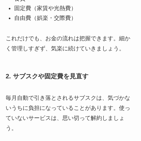
固定費（家賃や光熱費）
自由費（娯楽・交際費）
これだけでも、お金の流れは把握できます。細か
く管理しすぎず、気楽に続けていきましょう。
2. サブスクや固定費を見直す
毎月自動で引き落とされるサブスクは、気づかな
いうちに負担になっていることがあります。使っ
ていないサービスは、思い切って解約しましょ
う。