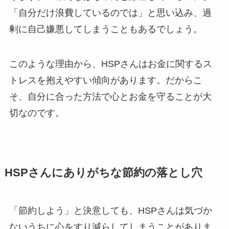
「自分だけ浪費しているのでは」と思い込み、過
剰に自己嫌悪してしまうこともあるでしょう。
このような理由から、HSPさんはお金に関するス
トレスを抱えやすい傾向があります。だからこ
そ、自分に合った方法で心とお金を守ることが大
切なのです。
HSPさんにありがちな節約の落とし穴
「節約しよう」と決意しても、HSPさんは気づか
ないうちに心をすり減らしてしまうことがありま