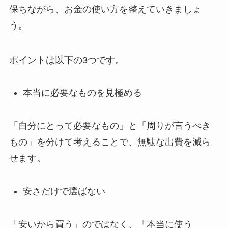
保ちながら、お金の使い方を整えていきましょ
う。
ポイントは以下の3つです。
本当に必要なものを見極める
「自分にとって必要なもの」と「周りが言うべき
もの」を分けて考えることで、無駄な出費を減ら
せます。
安さだけで選ばない
「安いから買う」のではなく、「本当に使う