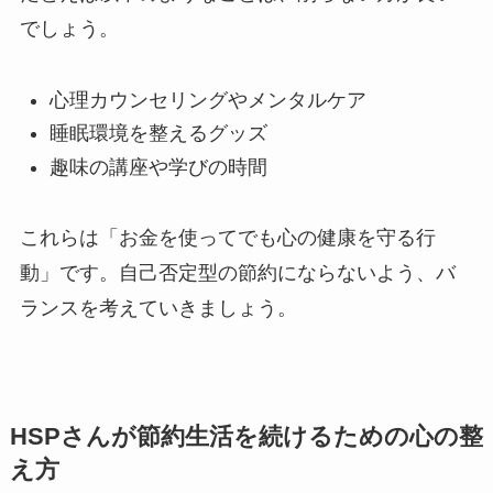
でしょう。
心理カウンセリングやメンタルケア
睡眠環境を整えるグッズ
趣味の講座や学びの時間
これらは「お金を使ってでも心の健康を守る行
動」です。自己否定型の節約にならないよう、バ
ランスを考えていきましょう。
HSPさんが節約生活を続けるための心の整
え方