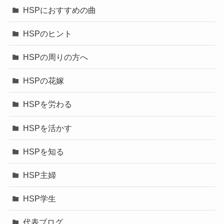
HSPにおすすめの曲
HSPのヒント
HSPの周りの方へ
HSPの花嫁
HSPを労わる
HSPを活かす
HSPを知る
HSP主婦
HSP学生
代表ブログ