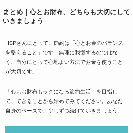
まとめ｜心とお財布、どちらも大切にして
いきましょう
HSPさんにとって、節約は「心とお金のバランス
を整えること」です。無理に我慢するのではな
く、自分にとって心地よい方法でお金を使うこと
が大切です。
「心もお財布もラクになる節約生活」を目指し
て、できることから始めてみてください。あなた
自身のペースで、少しずつ続けていきましょう。