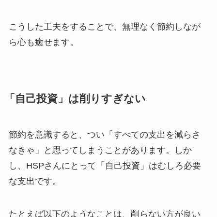
こうした工夫をすることで、無理なく節約しなが
ら心も癒せます。
「自己投資」は削りすぎない
節約を意識すると、つい「すべての支出を減らさ
なきゃ」と思ってしまうことがあります。しか
し、HSPさんにとって「自己投資」はむしろ必要
な支出です。
たとえば以下のようなことは、削らない方が良い