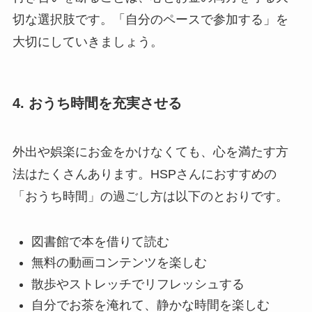
切な選択肢です。「自分のペースで参加する」を
大切にしていきましょう。
4. おうち時間を充実させる
外出や娯楽にお金をかけなくても、心を満たす方
法はたくさんあります。HSPさんにおすすめの
「おうち時間」の過ごし方は以下のとおりです。
図書館で本を借りて読む
無料の動画コンテンツを楽しむ
散歩やストレッチでリフレッシュする
自分でお茶を淹れて、静かな時間を楽しむ