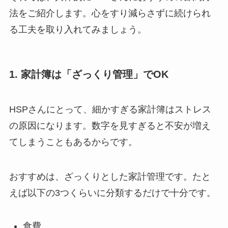
法をご紹介します。心をすり減らさずに続けられ
る工夫を取り入れてみましょう。
1. 家計簿は「ざっくり管理」でOK
HSPさんにとって、細かすぎる家計簿はストレス
の原因になります。数字を見すぎると不安が増え
てしまうこともあるからです。
おすすめは、ざっくりとした家計管理です。たと
えば以下の3つくらいに分類するだけで十分です。
食費