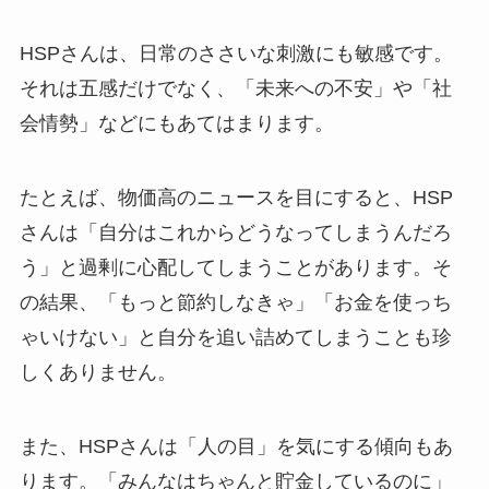
HSPさんは、日常のささいな刺激にも敏感です。
それは五感だけでなく、「未来への不安」や「社
会情勢」などにもあてはまります。
たとえば、物価高のニュースを目にすると、HSP
さんは「自分はこれからどうなってしまうんだろ
う」と過剰に心配してしまうことがあります。そ
の結果、「もっと節約しなきゃ」「お金を使っち
ゃいけない」と自分を追い詰めてしまうことも珍
しくありません。
また、HSPさんは「人の目」を気にする傾向もあ
ります。「みんなはちゃんと貯金しているのに」