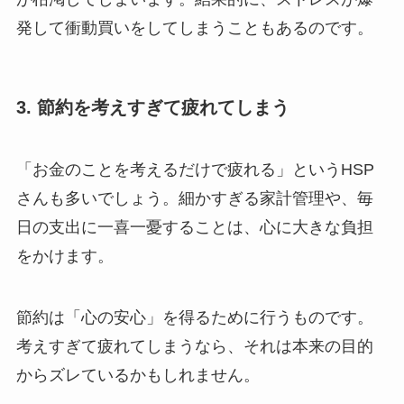
発して衝動買いをしてしまうこともあるのです。
3. 節約を考えすぎて疲れてしまう
「お金のことを考えるだけで疲れる」というHSP
さんも多いでしょう。細かすぎる家計管理や、毎
日の支出に一喜一憂することは、心に大きな負担
をかけます。
節約は「心の安心」を得るために行うものです。
考えすぎて疲れてしまうなら、それは本来の目的
からズレているかもしれません。