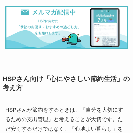
HSPさん向け「心にやさしい節約生活」の
考え方
HSPさんが節約をするときは、「自分を大切にす
るための支出管理」と考えることが大切です。た
だ安くするだけではなく、「心地よい暮らし」を