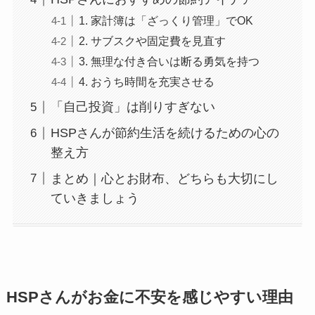
1. 家計簿は「ざっくり管理」でOK
2. サブスクや固定費を見直す
3. 無理な付き合いは断る勇気を持つ
4. おうち時間を充実させる
「自己投資」は削りすぎない
HSPさんが節約生活を続けるための心の
整え方
まとめ｜心とお財布、どちらも大切にし
ていきましょう
HSPさんがお金に不安を感じやすい理由