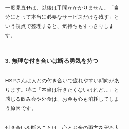
一度見直せば、以後は手間がかかりません。「自
分にとって本当に必要なサービスだけを残す」と
いう視点で整理すると、気持ちもすっきりしま
す。
3. 無理な付き合いは断る勇気を持つ
HSPさんは人との付き合いで疲れやすい傾向があ
ります。特に「本当は行きたくないけれど…」と
感じる飲み会や外食は、お金も心も消耗してしま
う原因です。
付き合いを断ることは、心とお金の両方を守る大