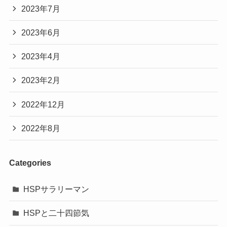
2023年7月
2023年6月
2023年4月
2023年2月
2022年12月
2022年8月
Categories
HSPサラリーマン
HSPと二十四節気