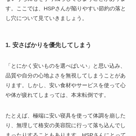
す。ここでは、HSPさんが陥りやすい節約の落と
し穴について見ていきましょう。
1. 安さばかりを優先してしまう
「とにかく安いものを選べばいい」と思い込み、
品質や自分の心地よさを無視してしまうことがあ
ります。しかし、安い食材やサービスを使って心
や体が疲れてしまっては、本末転倒です。
たとえば、極端に安い寝具を使って体調を崩した
り、無理して格安の美容院に行って落ち込んでし
まったりすることもあります。HSPさんにとって