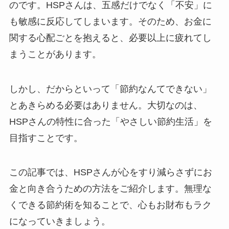
のです。HSPさんは、五感だけでなく「不安」に
も敏感に反応してしまいます。そのため、お金に
関する心配ごとを抱えると、必要以上に疲れてし
まうことがあります。
しかし、だからといって「節約なんてできない」
とあきらめる必要はありません。大切なのは、
HSPさんの特性に合った「やさしい節約生活」を
目指すことです。
この記事では、HSPさんが心をすり減らさずにお
金と向き合うための方法をご紹介します。無理な
くできる節約術を知ることで、心もお財布もラク
になっていきましょう。