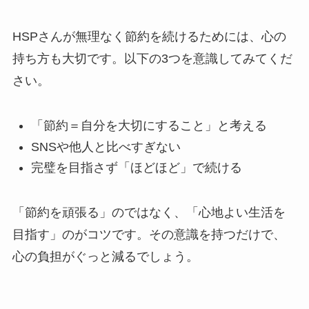
HSPさんが無理なく節約を続けるためには、心の
持ち方も大切です。以下の3つを意識してみてくだ
さい。
「節約＝自分を大切にすること」と考える
SNSや他人と比べすぎない
完璧を目指さず「ほどほど」で続ける
「節約を頑張る」のではなく、「心地よい生活を
目指す」のがコツです。その意識を持つだけで、
心の負担がぐっと減るでしょう。