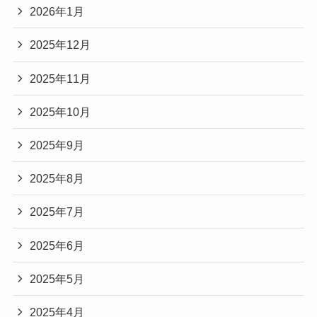
2026年1月
2025年12月
2025年11月
2025年10月
2025年9月
2025年8月
2025年7月
2025年6月
2025年5月
2025年4月