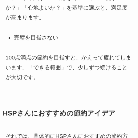
か？」「心地よいか？」を基準に選ぶと、満足度
が高まります。
完璧を目指さない
100点満点の節約を目指すと、かえって疲れてしま
います。「できる範囲」で、少しずつ続けること
が大切です。
HSPさんにおすすめの節約アイデア
それでは、具体的にHSPさんにおすすめの節約方