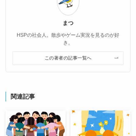
まつ
HSPの社会人。散歩やゲーム実況を見るのが好
き。
この著者の記事一覧へ
関連記事