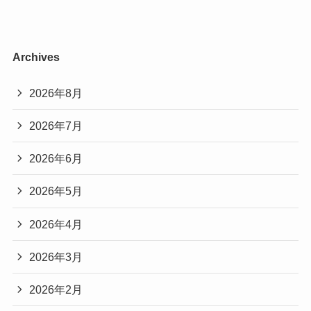
Archives
2026年8月
2026年7月
2026年6月
2026年5月
2026年4月
2026年3月
2026年2月