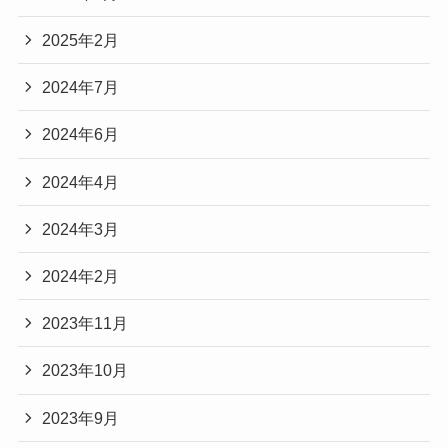
2025年2月
2024年7月
2024年6月
2024年4月
2024年3月
2024年2月
2023年11月
2023年10月
2023年9月