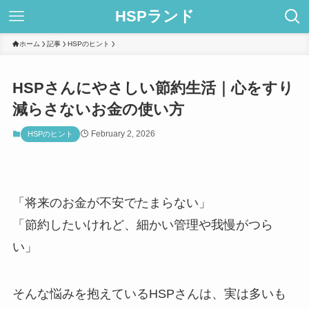
HSPランド
ホーム
記事
HSPのヒント
HSPさんにやさしい節約生活｜心をすり
減らさないお金の使い方
February 2, 2026
HSPのヒント
「将来のお金が不安でたまらない」
「節約したいけれど、細かい管理や我慢がつら
い」
そんな悩みを抱えているHSPさんは、実は多いも