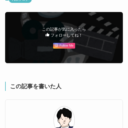
この記事が気に入ったら
フォローしてね！
Follow Me
この記事を書いた人