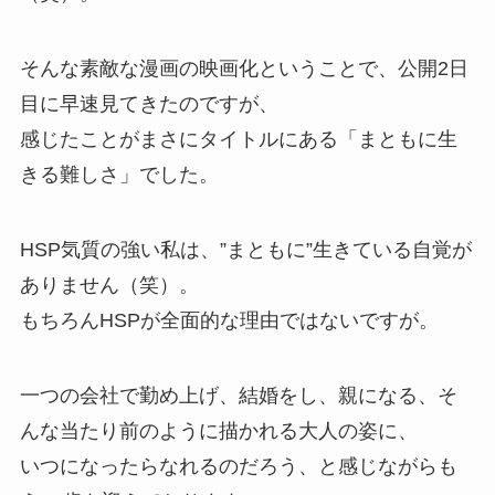
そんな素敵な漫画の映画化ということで、公開2日
目に早速見てきたのですが、
感じたことがまさにタイトルにある「まともに生
きる難しさ」でした。
HSP気質の強い私は、”まともに”生きている自覚が
ありません（笑）。
もちろんHSPが全面的な理由ではないですが。
一つの会社で勤め上げ、結婚をし、親になる、そ
んな当たり前のように描かれる大人の姿に、
いつになったらなれるのだろう、と感じながらも