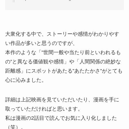
大衆化する中で、ストーリーや感情がわかりやす
い作品が多いと思うのですが、
本作のような「”世間一般や当たり前といわれるも
の”と異なる価値観や感情」や「人間関係の絶妙な
距離感」にスポットがあたる”あたたかさ”がとても
心に沁みました。
詳細は上記映画を見ていただいたり、漫画を手に
取っていただければと思います。
私は漫画の2話目で読んでお気に入り化しました
（笑）。