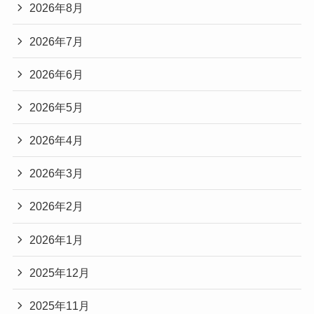
2026年8月
2026年7月
2026年6月
2026年5月
2026年4月
2026年3月
2026年2月
2026年1月
2025年12月
2025年11月