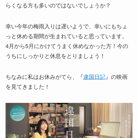
らくなる方も多いのではないでしょうか？
幸い今年の梅雨入りは遅いようで、幸いにもちょ
っと休める期間が生まれていると思っています。
4月から5月にかけてうまく休めなかった方！今の
うちにしっかりと休息をとりましょう！
ちなみに私はお休みがてら、『
違国日記
』の映画
を見てきました！