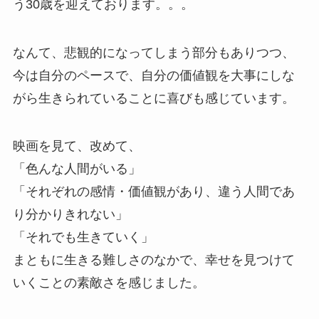
う30歳を迎えております。。。
なんて、悲観的になってしまう部分もありつつ、
今は自分のペースで、自分の価値観を大事にしな
がら生きられていることに喜びも感じています。
映画を見て、改めて、
「色んな人間がいる」
「それぞれの感情・価値観があり、違う人間であ
り分かりきれない」
「それでも生きていく」
まともに生きる難しさのなかで、幸せを見つけて
いくことの素敵さを感じました。