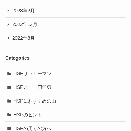
2023年2月
2022年12月
2022年8月
Categories
HSPサラリーマン
HSPと二十四節気
HSPにおすすめの曲
HSPのヒント
HSPの周りの方へ