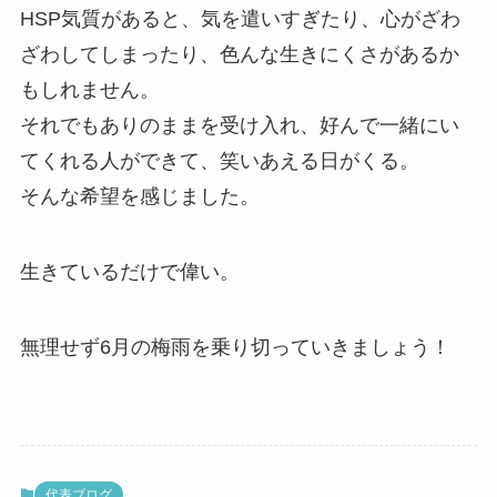
HSP気質があると、気を遣いすぎたり、心がざわ
ざわしてしまったり、色んな生きにくさがあるか
もしれません。
それでもありのままを受け入れ、好んで一緒にい
てくれる人ができて、笑いあえる日がくる。
そんな希望を感じました。
生きているだけで偉い。
無理せず6月の梅雨を乗り切っていきましょう！
代表ブログ