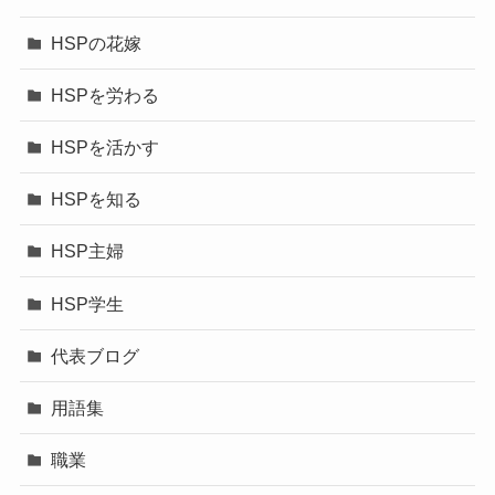
HSPの花嫁
HSPを労わる
HSPを活かす
HSPを知る
HSP主婦
HSP学生
代表ブログ
用語集
職業