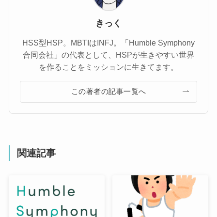
きっく
HSS型HSP。MBTIはINFJ。「Humble Symphony
合同会社」の代表として、HSPが生きやすい世界
を作ることをミッションに生きてます。
この著者の記事一覧へ
関連記事