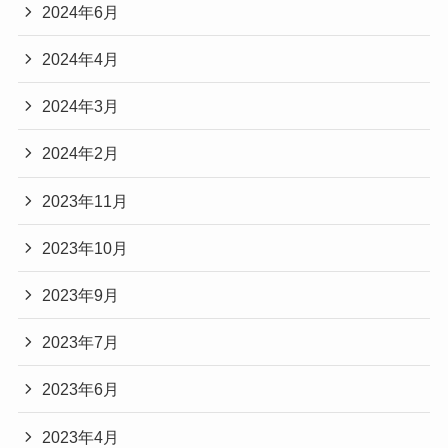
2024年6月
2024年4月
2024年3月
2024年2月
2023年11月
2023年10月
2023年9月
2023年7月
2023年6月
2023年4月