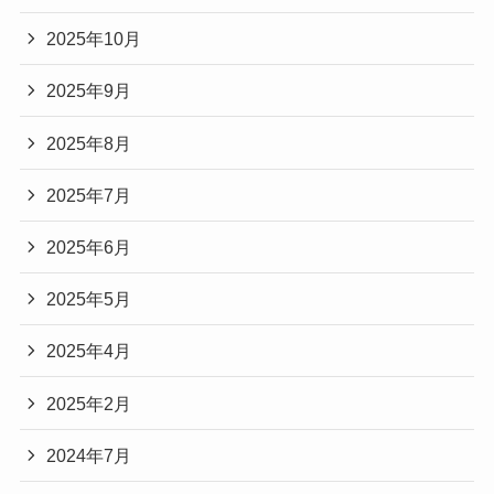
2025年10月
2025年9月
2025年8月
2025年7月
2025年6月
2025年5月
2025年4月
2025年2月
2024年7月