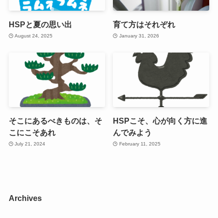
HSPと夏の思い出
育て方はそれぞれ
August 24, 2025
January 31, 2026
そこにあるべきものは、そ
HSPこそ、心が向く方に進
こにこそあれ
んでみよう
July 21, 2024
February 11, 2025
Archives