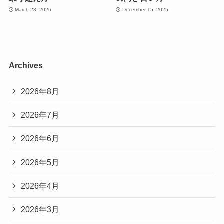
March 23, 2026
December 15, 2025
Archives
2026年8月
2026年7月
2026年6月
2026年5月
2026年4月
2026年3月