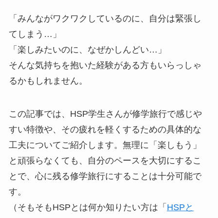
「みんながワクワクしているのに、自分は緊張し
てしまう…」
「楽しみたいのに、なぜかしんどい…」
そんな気持ちを抱いた経験がある方もいらっしゃ
るかもしれません。
この記事では、HSP学生さんが修学旅行で感じや
すい特徴や、その疲れを軽くするための具体的な
工夫についてご紹介します。無理に「楽しもう」
と頑張らなくても、自分のペースを大切にするこ
とで、心に残る修学旅行にすることは十分可能で
す。
（そもそもHSPとは何か知りたい方は「
HSPと