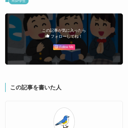
HSP学生
この記事が気に入ったら
フォローしてね！
Follow Me
この記事を書いた人