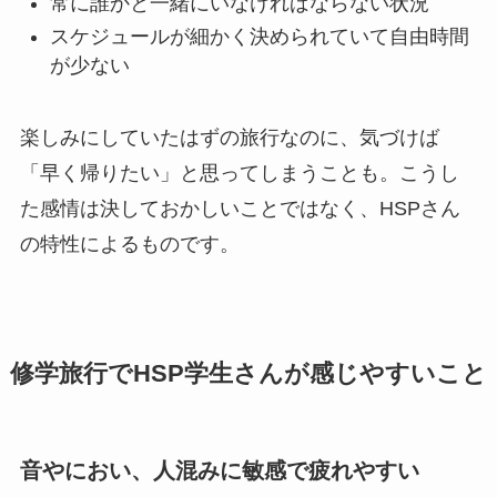
常に誰かと一緒にいなければならない状況
スケジュールが細かく決められていて自由時間
が少ない
楽しみにしていたはずの旅行なのに、気づけば
「早く帰りたい」と思ってしまうことも。こうし
た感情は決しておかしいことではなく、HSPさん
の特性によるものです。
修学旅行でHSP学生さんが感じやすいこと
音やにおい、人混みに敏感で疲れやすい