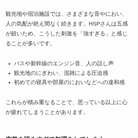
観光地や宿泊施設では、さまざまな音やにおい、
人の気配が絶え間なく続きます。HSPさんは五感
が鋭いため、こうした刺激を「強すぎる」と感じ
ることが多いです。
バスや新幹線のエンジン音、人の話し声
観光地のにぎわい、混雑による圧迫感
初めての寝具や部屋のにおいなどへの違和感
これらが積み重なることで、思っている以上に心
が疲れてしまうことがあります。