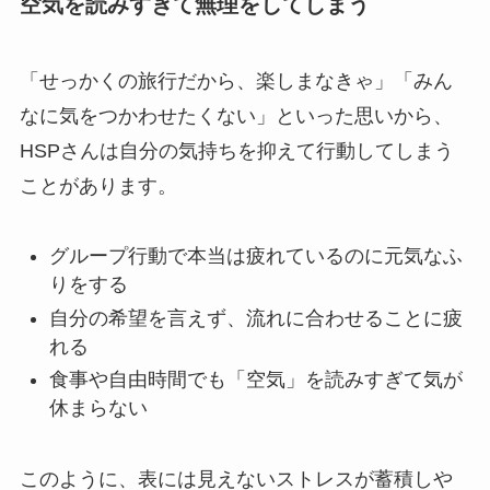
空気を読みすぎて無理をしてしまう
「せっかくの旅行だから、楽しまなきゃ」「みん
なに気をつかわせたくない」といった思いから、
HSPさんは自分の気持ちを抑えて行動してしまう
ことがあります。
グループ行動で本当は疲れているのに元気なふ
りをする
自分の希望を言えず、流れに合わせることに疲
れる
食事や自由時間でも「空気」を読みすぎて気が
休まらない
このように、表には見えないストレスが蓄積しや