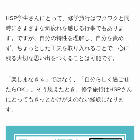
HSP学生さんにとって、修学旅行はワクワクと同
時にさまざまな気疲れを感じる行事でもありま
す。ですが、自分の特性を理解し、自分を責め
ず、ちょっとした工夫を取り入れることで、心に
残る大切な思い出をつくることは可能です。
「楽しまなきゃ」ではなく、「自分らしく過ごせ
たらOK」。そう思えたとき、修学旅行はHSPさん
にとってもきっとかけがえのない経験になりま
す。