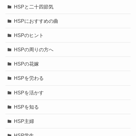
HSPと二十四節気
HSPにおすすめの曲
HSPのヒント
HSPの周りの方へ
HSPの花嫁
HSPを労わる
HSPを活かす
HSPを知る
HSP主婦
HSP学生