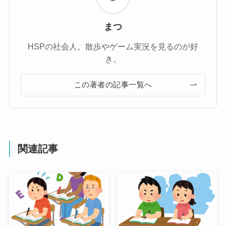
まつ
HSPの社会人。散歩やゲーム実況を見るのが好
き。
この著者の記事一覧へ
関連記事