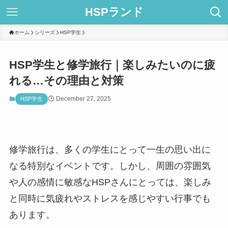
HSPランド
ホーム
シリーズ
HSP学生
HSP学生と修学旅行｜楽しみたいのに疲
れる…その理由と対策
December 27, 2025
HSP学生
修学旅行は、多くの学生にとって一生の思い出に
なる特別なイベントです。しかし、周囲の雰囲気
や人の感情に敏感なHSPさんにとっては、楽しみ
と同時に気疲れやストレスを感じやすい行事でも
あります。