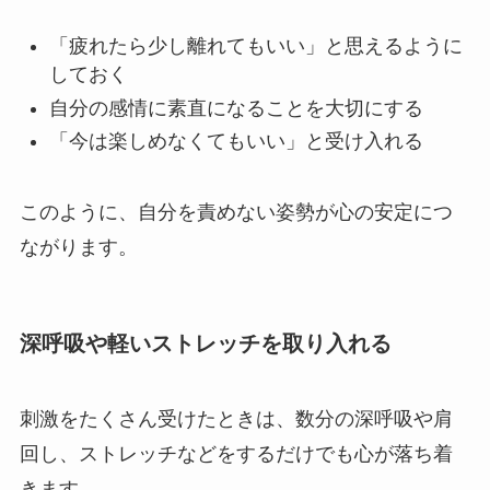
「疲れたら少し離れてもいい」と思えるように
しておく
自分の感情に素直になることを大切にする
「今は楽しめなくてもいい」と受け入れる
このように、自分を責めない姿勢が心の安定につ
ながります。
深呼吸や軽いストレッチを取り入れる
刺激をたくさん受けたときは、数分の深呼吸や肩
回し、ストレッチなどをするだけでも心が落ち着
きます。