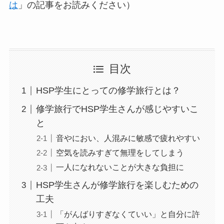
は
」の記事をお読みください）
目次
HSP学生にとっての修学旅行とは？
修学旅行でHSP学生さんが感じやすいこ
と
音やにおい、人混みに敏感で疲れやすい
空気を読みすぎて無理をしてしまう
一人になれないことが大きな負担に
HSP学生さんが修学旅行を楽しむための
工夫
「がんばりすぎなくていい」と自分に許