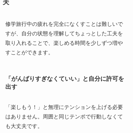
夫
修学旅行中の疲れを完全になくすことは難しいで
すが、自分の状態を理解してちょっとした工夫を
取り入れることで、楽しめる時間を少しずつ増や
すことができます。
「がんばりすぎなくていい」と自分に許可を
出す
「楽しもう！」と無理にテンションを上げる必要
はありません。周囲と同じテンポで行動しなくて
も大丈夫です。