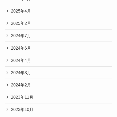
2025年4月
2025年2月
2024年7月
2024年6月
2024年4月
2024年3月
2024年2月
2023年11月
2023年10月