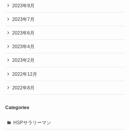
2023年9月
2023年7月
2023年6月
2023年4月
2023年2月
2022年12月
2022年8月
Categories
HSPサラリーマン