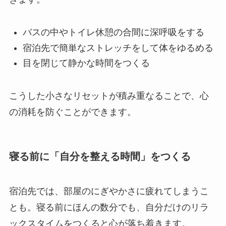
バスの中やトイレ休憩の合間に深呼吸をする
宿泊先で簡単なストレッチをして体をゆるめる
目を閉じて静かな時間をつくる
こうした小さなリセットが積み重なることで、心
の消耗を防ぐことができます。
寝る前に「自分を整える時間」をつくる
宿泊先では、部屋のにぎやかさに疲れてしまうこ
とも。寝る前にほんの数分でも、自分だけのリラ
ックスタイムをつくると心が落ち着きます。