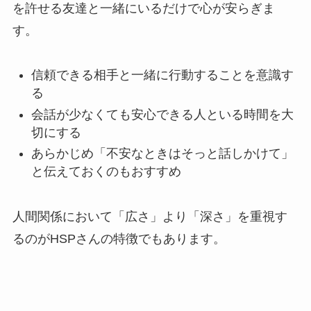
を許せる友達と一緒にいるだけで心が安らぎま
す。
信頼できる相手と一緒に行動することを意識す
る
会話が少なくても安心できる人といる時間を大
切にする
あらかじめ「不安なときはそっと話しかけて」
と伝えておくのもおすすめ
人間関係において「広さ」より「深さ」を重視す
るのがHSPさんの特徴でもあります。