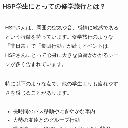
HSP学生にとっての修学旅行とは？
HSPさんは、周囲の空気や音、感情に敏感である
という特徴を持っています。修学旅行のような
「非日常」で「集団行動」が続くイベントは、
HSPさんにとって心身に大きな負荷がかかるシー
ンが多く含まれています。
特に以下のような点で、他の学生よりも疲れやす
さを感じることがあります。
長時間のバス移動やにぎやかな車内
大勢の友達とのグループ行動