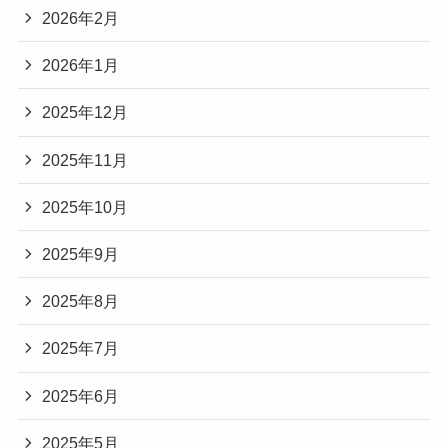
2026年2月
2026年1月
2025年12月
2025年11月
2025年10月
2025年9月
2025年8月
2025年7月
2025年6月
2025年5月