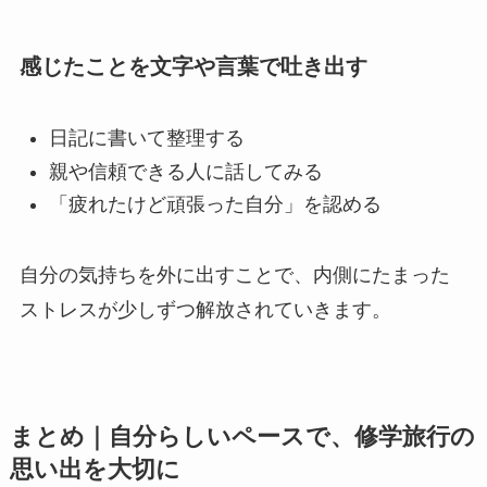
感じたことを文字や言葉で吐き出す
日記に書いて整理する
親や信頼できる人に話してみる
「疲れたけど頑張った自分」を認める
自分の気持ちを外に出すことで、内側にたまった
ストレスが少しずつ解放されていきます。
まとめ｜自分らしいペースで、修学旅行の
思い出を大切に