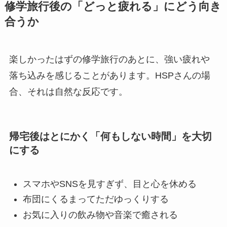
修学旅行後の「どっと疲れる」にどう向き
合うか
楽しかったはずの修学旅行のあとに、強い疲れや
落ち込みを感じることがあります。HSPさんの場
合、それは自然な反応です。
帰宅後はとにかく「何もしない時間」を大切
にする
スマホやSNSを見すぎず、目と心を休める
布団にくるまってただゆっくりする
お気に入りの飲み物や音楽で癒される