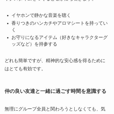
イヤホンで静かな音楽を聴く
香りつきのハンカチやアロマシートを持ってい
く
お守りになるアイテム（好きなキャラクターグ
ッズなど）を持参する
どれも簡単ですが、精神的な安心感を得るために
はとても有効です。
仲の良い友達と一緒に過ごす時間を意識する
無理にグループ全員と関わろうとしなくても、気