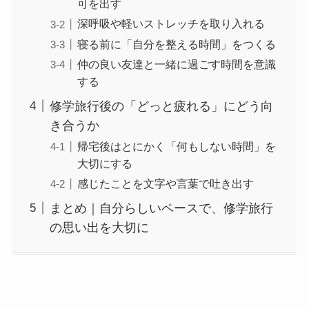
可を出す
深呼吸や軽いストレッチを取り入れる
寝る前に「自分を整える時間」をつくる
仲の良い友達と一緒に過ごす時間を意識
する
修学旅行後の「どっと疲れる」にどう向
き合うか
帰宅後はとにかく「何もしない時間」を
大切にする
感じたことを文字や言葉で吐き出す
まとめ｜自分らしいペースで、修学旅行
の思い出を大切に