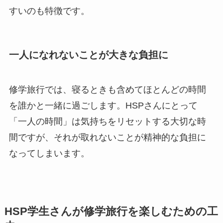
すいのも特徴です。
一人になれないことが大きな負担に
修学旅行では、寝るときも含めてほとんどの時間
を誰かと一緒に過ごします。HSPさんにとって
「一人の時間」は気持ちをリセットする大切な時
間ですが、それが取れないことが精神的な負担に
なってしまいます。
HSP学生さんが修学旅行を楽しむための工