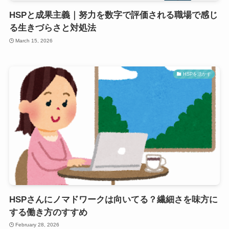
HSPと成果主義｜努力を数字で評価される職場で感じ
る生きづらさと対処法
March 15, 2026
HSPを活かす
HSPさんにノマドワークは向いてる？繊細さを味方に
する働き方のすすめ
February 28, 2026