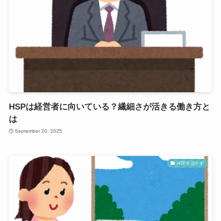
HSPは経営者に向いている？繊細さが活きる働き方と
は
September 20, 2025
HSPを活かす