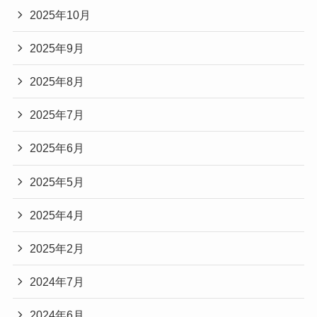
2025年10月
2025年9月
2025年8月
2025年7月
2025年6月
2025年5月
2025年4月
2025年2月
2024年7月
2024年6月