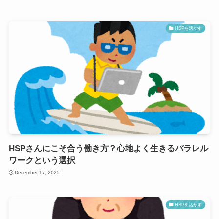
HSPを活かす
HSPさんにこそ合う働き方？心地よく生きるパラレル
ワークという選択
December 17, 2025
HSPを活かす