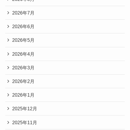
2026年7月
2026年6月
2026年5月
2026年4月
2026年3月
2026年2月
2026年1月
2025年12月
2025年11月