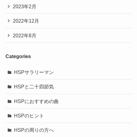
2023年2月
2022年12月
2022年8月
Categories
HSPサラリーマン
HSPと二十四節気
HSPにおすすめの曲
HSPのヒント
HSPの周りの方へ