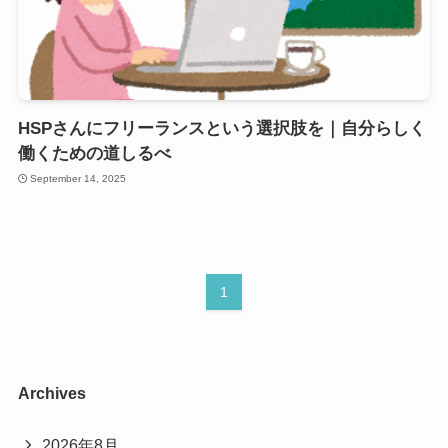
HSPさんにフリーランスという選択肢を｜自分らしく
働くための道しるべ
September 14, 2025
1
Archives
2026年8月