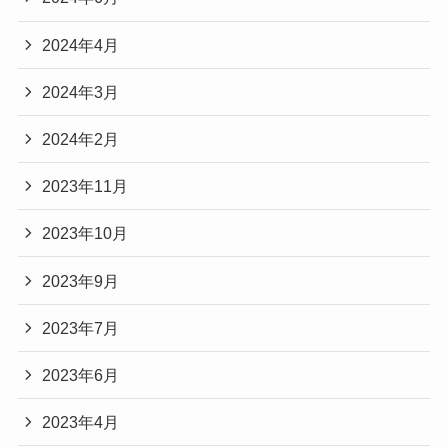
2024年4月
2024年3月
2024年2月
2023年11月
2023年10月
2023年9月
2023年7月
2023年6月
2023年4月