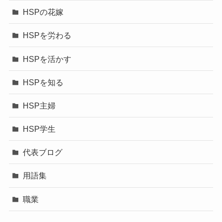
HSPの花嫁
HSPを労わる
HSPを活かす
HSPを知る
HSP主婦
HSP学生
代表ブログ
用語集
職業