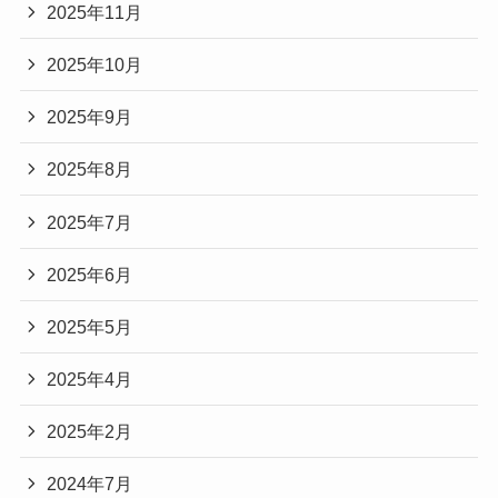
2025年11月
2025年10月
2025年9月
2025年8月
2025年7月
2025年6月
2025年5月
2025年4月
2025年2月
2024年7月