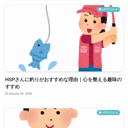
HSPを活かす
HSPさんに釣りがおすすめな理由｜心を整える趣味の
すすめ
January 29, 2026
HSPを労わる