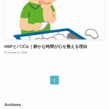
HSPとパズル｜静かな時間が心を整える理由
January 21, 2026
1
Archives