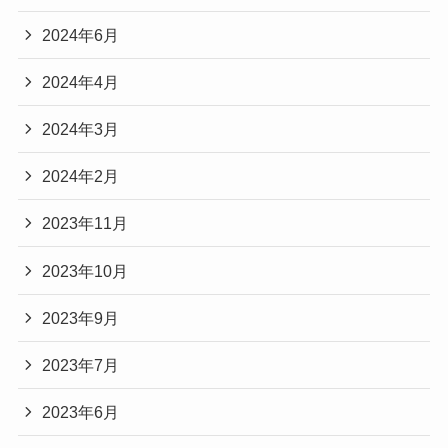
2024年6月
2024年4月
2024年3月
2024年2月
2023年11月
2023年10月
2023年9月
2023年7月
2023年6月