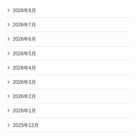
2026年8月
2026年7月
2026年6月
2026年5月
2026年4月
2026年3月
2026年2月
2026年1月
2025年12月