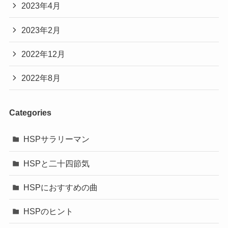
2023年4月
2023年2月
2022年12月
2022年8月
Categories
HSPサラリーマン
HSPと二十四節気
HSPにおすすめの曲
HSPのヒント