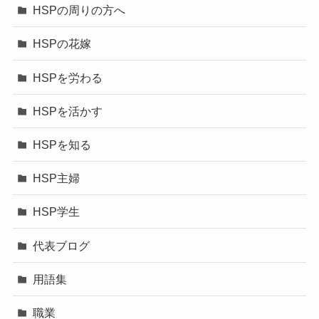
HSPの周りの方へ
HSPの花嫁
HSPを労わる
HSPを活かす
HSPを知る
HSP主婦
HSP学生
代表ブログ
用語集
職業