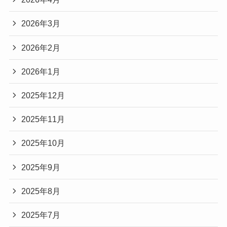
2026年3月
2026年2月
2026年1月
2025年12月
2025年11月
2025年10月
2025年9月
2025年8月
2025年7月