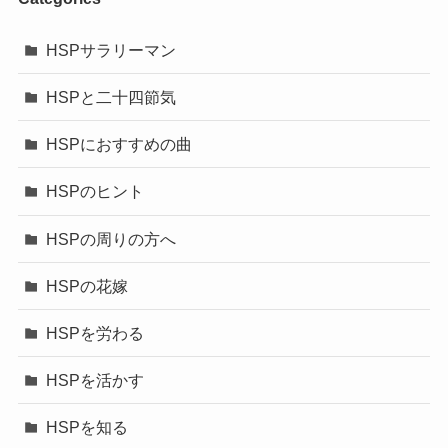
HSPサラリーマン
HSPと二十四節気
HSPにおすすめの曲
HSPのヒント
HSPの周りの方へ
HSPの花嫁
HSPを労わる
HSPを活かす
HSPを知る