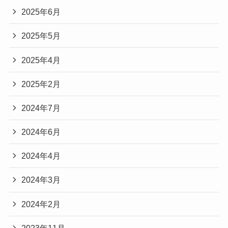
2025年6月
2025年5月
2025年4月
2025年2月
2024年7月
2024年6月
2024年4月
2024年3月
2024年2月
2023年11月