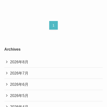
1
Archives
2026年8月
2026年7月
2026年6月
2026年5月
2026年4月