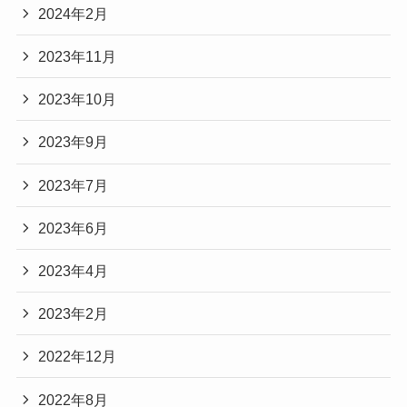
2024年2月
2023年11月
2023年10月
2023年9月
2023年7月
2023年6月
2023年4月
2023年2月
2022年12月
2022年8月