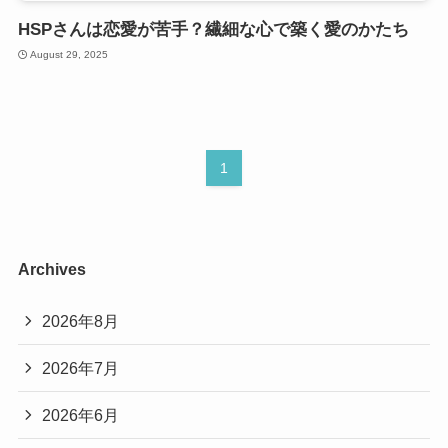
HSPさんは恋愛が苦手？繊細な心で築く愛のかたち
August 29, 2025
1
Archives
2026年8月
2026年7月
2026年6月