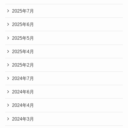
2025年7月
2025年6月
2025年5月
2025年4月
2025年2月
2024年7月
2024年6月
2024年4月
2024年3月