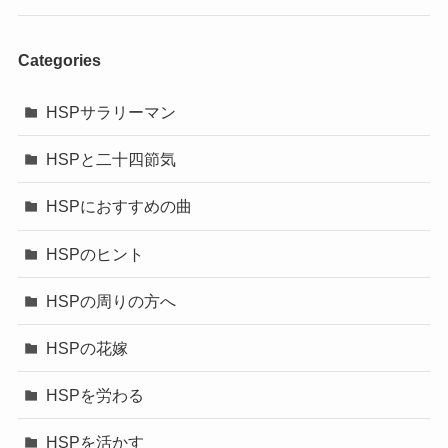
Categories
HSPサラリーマン
HSPと二十四節気
HSPにおすすめの曲
HSPのヒント
HSPの周りの方へ
HSPの花嫁
HSPを労わる
HSPを活かす