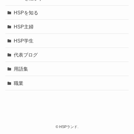
HSPを知る
HSP主婦
HSP学生
代表ブログ
用語集
職業
©
HSPランド.