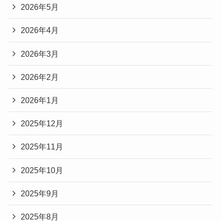
2026年5月
2026年4月
2026年3月
2026年2月
2026年1月
2025年12月
2025年11月
2025年10月
2025年9月
2025年8月